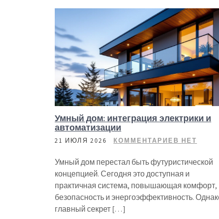
Умный дом: интеграция электрики и
автоматизации
21 ИЮЛЯ 2026
КОММЕНТАРИЕВ НЕТ
Умный дом перестал быть футуристической
концепцией. Сегодня это доступная и
практичная система, повышающая комфорт,
безопасность и энергоэффективность. Однак
главный секрет […]