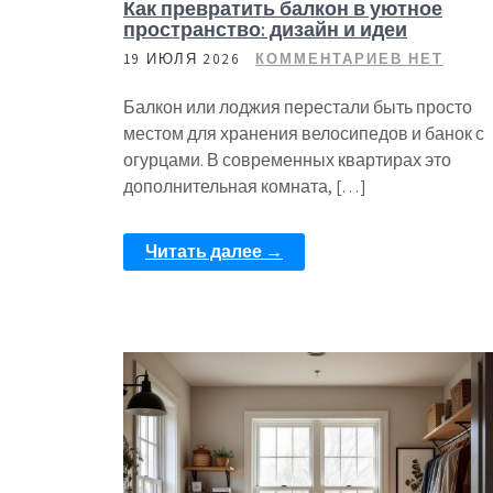
Как превратить балкон в уютное
пространство: дизайн и идеи
19 ИЮЛЯ 2026
КОММЕНТАРИЕВ НЕТ
Балкон или лоджия перестали быть просто
местом для хранения велосипедов и банок с
огурцами. В современных квартирах это
дополнительная комната, […]
Читать далее →