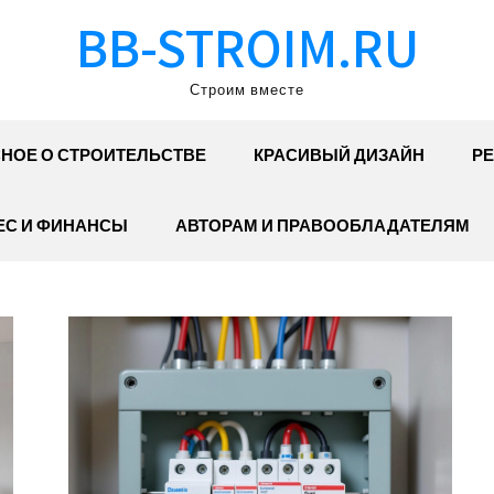
BB-STROIM.RU
Строим вместе
НОЕ О СТРОИТЕЛЬСТВЕ
КРАСИВЫЙ ДИЗАЙН
РЕ
ЕС И ФИНАНСЫ
АВТОРАМ И ПРАВООБЛАДАТЕЛЯМ