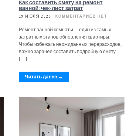
Как составить смету на ремонт
ванной: чек-лист затрат
19 ИЮЛЯ 2026
КОММЕНТАРИЕВ НЕТ
Ремонт ванной комнаты — один из самых
затратных этапов обновления квартиры.
Чтобы избежать неожиданных перерасходов,
важно заранее составить подробную смету.
[…]
Читать далее →