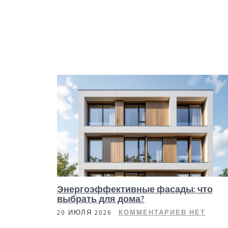
Энергоэффективные фасады: что
выбрать для дома?
20 ИЮЛЯ 2026
КОММЕНТАРИЕВ НЕТ