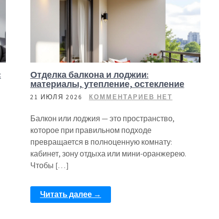
:
Отделка балкона и лоджии:
материалы, утепление, остекление
21 ИЮЛЯ 2026
КОММЕНТАРИЕВ НЕТ
Балкон или лоджия — это пространство,
которое при правильном подходе
превращается в полноценную комнату:
кабинет, зону отдыха или мини-оранжерею.
Чтобы […]
Читать далее →