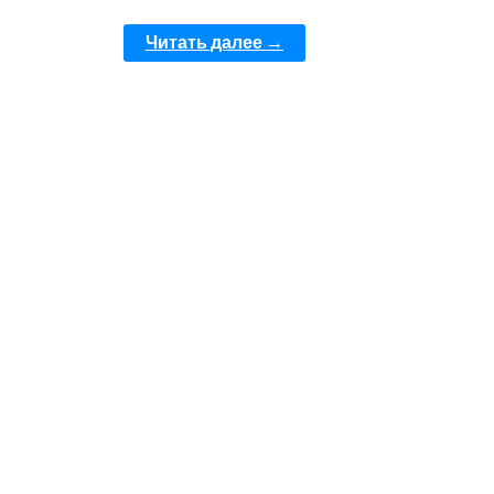
Читать далее →