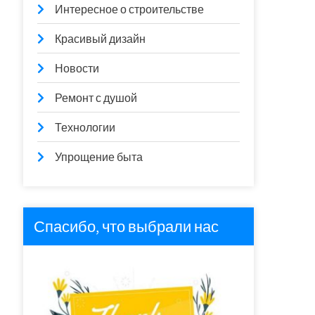
Интересное о строительстве
Красивый дизайн
Новости
Ремонт с душой
Технологии
Упрощение быта
Спасибо, что выбрали нас