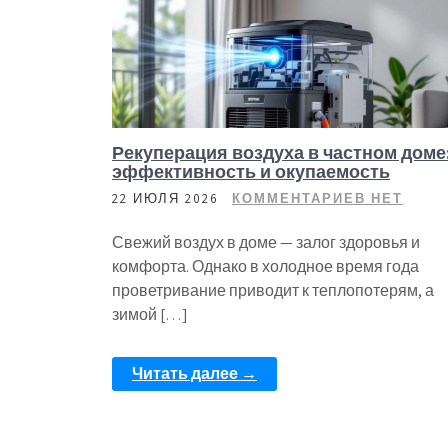
Рекуперация воздуха в частном доме
эффективность и окупаемость
22 ИЮЛЯ 2026
КОММЕНТАРИЕВ НЕТ
Свежий воздух в доме — залог здоровья и
комфорта. Однако в холодное время года
проветривание приводит к теплопотерям, а
зимой […]
Читать далее →