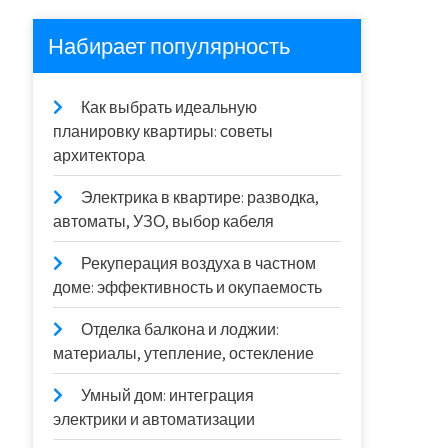
Набирает популярность
Как выбрать идеальную
планировку квартиры: советы
архитектора
Электрика в квартире: разводка,
автоматы, УЗО, выбор кабеля
Рекуперация воздуха в частном
доме: эффективность и окупаемость
Отделка балкона и лоджии:
материалы, утепление, остекление
Умный дом: интеграция
электрики и автоматизации