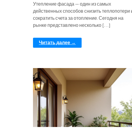
Утепление фасада — один из самых
действенных способов снизить теплопотери 
сократить счета за отопление. Сегодня на
рынке представлено несколько […]
Читать далее →