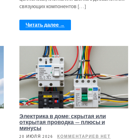
связующих компонентов […]
Читать далее →
Электрика в доме: скрытая или
открытая проводка — плюсы и
минусы
20 ИЮЛЯ 2026
КОММЕНТАРИЕВ НЕТ