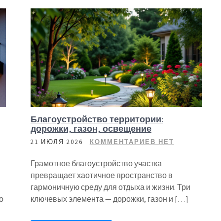
Благоустройство территории:
дорожки, газон, освещение
21 ИЮЛЯ 2026
КОММЕНТАРИЕВ НЕТ
Грамотное благоустройство участка
превращает хаотичное пространство в
гармоничную среду для отдыха и жизни. Три
о
ключевых элемента — дорожки, газон и […]