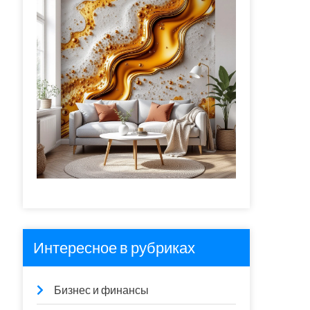
Интересное в рубриках
Бизнес и финансы