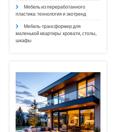
Мебель из переработанного
пластика: технология и экотренд
Мебель-трансформер для
маленькой квартиры: кровати, столы,
шкафы