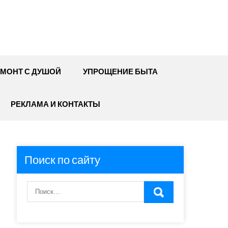
МОНТ С ДУШОЙ
УПРОЩЕНИЕ БЫТА
РЕКЛАМА И КОНТАКТЫ
Поиск по сайту