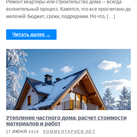
Ремонт квартиры или строительство дома — всегда
волнительный процесс. Кажется, что все просчитано до
мелочей: бюджет, сроки, подрядчики. Но что, […]
Читать далее →
Утепление частного дома: расчет стоимости
материалов и работ
27 ИЮНЯ 2026
КОММЕНТАРИЕВ НЕТ