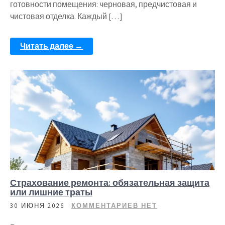
готовности помещения: черновая, предчистовая и
чистовая отделка. Каждый […]
Читать далее →
Страхование ремонта: обязательная защита
или лишние траты
30 ИЮНЯ 2026
КОММЕНТАРИЕВ НЕТ