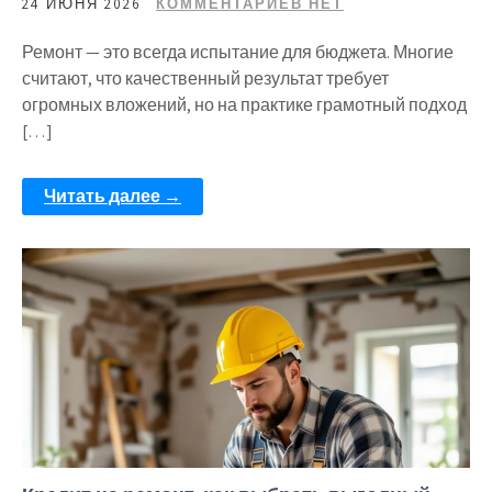
24 ИЮНЯ 2026
КОММЕНТАРИЕВ НЕТ
Ремонт — это всегда испытание для бюджета. Многие
считают, что качественный результат требует
огромных вложений, но на практике грамотный подход
[…]
Читать далее →