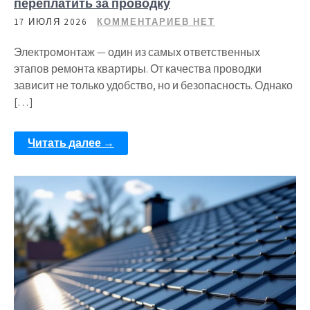
переплатить за проводку
17 ИЮЛЯ 2026
КОММЕНТАРИЕВ НЕТ
Электромонтаж — один из самых ответственных
этапов ремонта квартиры. От качества проводки
зависит не только удобство, но и безопасность. Однако
[…]
Читать далее →