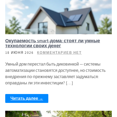
Окупаемость smart-дома: стоят ли умные
технологии своих денег
18 ИЮНЯ 2026
КОММЕНТАРИЕВ НЕТ
Умный дом перестал быть диковинкой — системы
автоматизации становятся доступнее, но стоимость
внедрения по-прежнему заставляет задуматься:
оправданы ли эти инвестиции? […]
Читать далее →