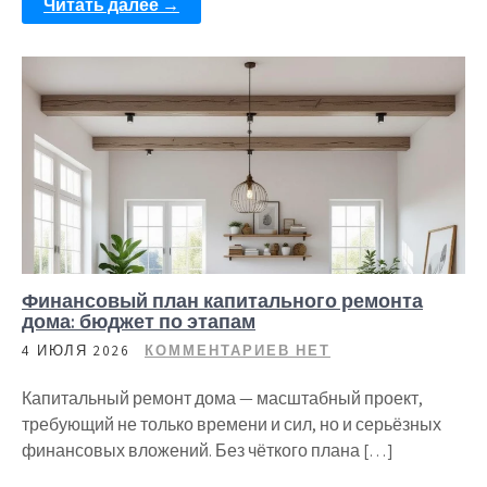
Читать далее →
Финансовый план капитального ремонта
дома: бюджет по этапам
4 ИЮЛЯ 2026
КОММЕНТАРИЕВ НЕТ
Капитальный ремонт дома — масштабный проект,
требующий не только времени и сил, но и серьёзных
финансовых вложений. Без чёткого плана […]