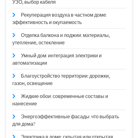
УЗО, выбор кабеля
Рекуперация воздуха в частном доме:
эффективность и окупаемость
Отделка балкона и лоджии: материалы,
утепление, остекление
Умный дом: интеграция электрики и
автоматизации
Благоустройство территории: дорожки,
газон, освещение
Жидкие обои: современные составы и
нанесение
Энергоэффективные фасады: что выбрать
для дома?
Электрика в доме: скрытая или открытая