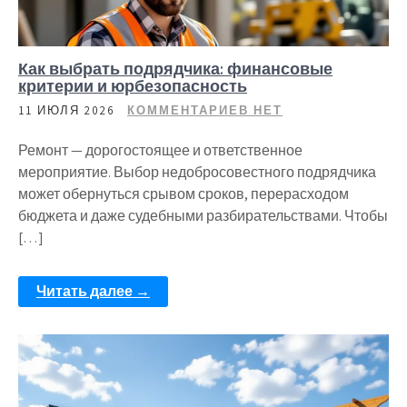
Как выбрать подрядчика: финансовые
критерии и юрбезопасность
11 ИЮЛЯ 2026
КОММЕНТАРИЕВ НЕТ
Ремонт — дорогостоящее и ответственное
мероприятие. Выбор недобросовестного подрядчика
может обернуться срывом сроков, перерасходом
бюджета и даже судебными разбирательствами. Чтобы
[…]
Читать далее →