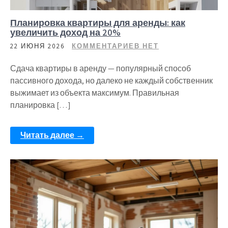
Планировка квартиры для аренды: как
увеличить доход на 20%
22 ИЮНЯ 2026
КОММЕНТАРИЕВ НЕТ
Сдача квартиры в аренду — популярный способ
пассивного дохода, но далеко не каждый собственник
выжимает из объекта максимум. Правильная
планировка […]
Читать далее →