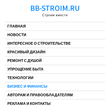
Перейти
BB-STROIM.RU
к
содержимому
Строим вместе
ГЛАВНАЯ
НОВОСТИ
ИНТЕРЕСНОЕ О СТРОИТЕЛЬСТВЕ
КРАСИВЫЙ ДИЗАЙН
РЕМОНТ С ДУШОЙ
УПРОЩЕНИЕ БЫТА
ТЕХНОЛОГИИ
БИЗНЕС И ФИНАНСЫ
АВТОРАМ И ПРАВООБЛАДАТЕЛЯМ
РЕКЛАМА И КОНТАКТЫ