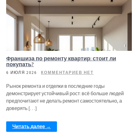
Франшиза по ремонту квартир: стоит ли
покупать?
6 ИЮЛЯ 2026
КОММЕНТАРИЕВ НЕТ
Рынок ремонта и отделки в последние годы
демонстрирует устойчивый рост: всё больше людей
предпочитают не делать ремонт самостоятельно, а
доверять […]
Читать далее →