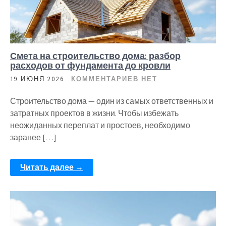
Смета на строительство дома: разбор
расходов от фундамента до кровли
19 ИЮНЯ 2026
КОММЕНТАРИЕВ НЕТ
Строительство дома — один из самых ответственных и
затратных проектов в жизни. Чтобы избежать
неожиданных переплат и простоев, необходимо
заранее […]
Читать далее →