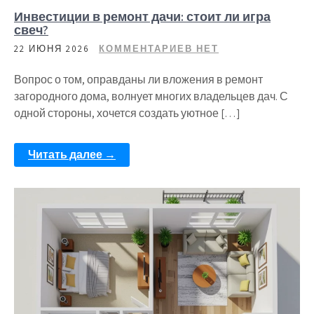
Инвестиции в ремонт дачи: стоит ли игра
свеч?
22 ИЮНЯ 2026
КОММЕНТАРИЕВ НЕТ
Вопрос о том, оправданы ли вложения в ремонт
загородного дома, волнует многих владельцев дач. С
одной стороны, хочется создать уютное […]
Читать далее →