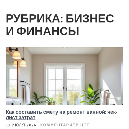
РУБРИКА:
БИЗНЕС
И ФИНАНСЫ
Как составить смету на ремонт ванной: чек-
лист затрат
19 ИЮЛЯ 2026
КОММЕНТАРИЕВ НЕТ