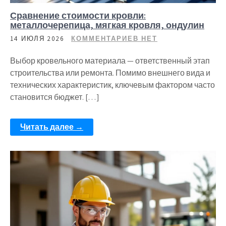
Сравнение стоимости кровли:
металлочерепица, мягкая кровля, ондулин
14 ИЮЛЯ 2026
КОММЕНТАРИЕВ НЕТ
Выбор кровельного материала — ответственный этап
строительства или ремонта. Помимо внешнего вида и
технических характеристик, ключевым фактором часто
становится бюджет. […]
Читать далее →