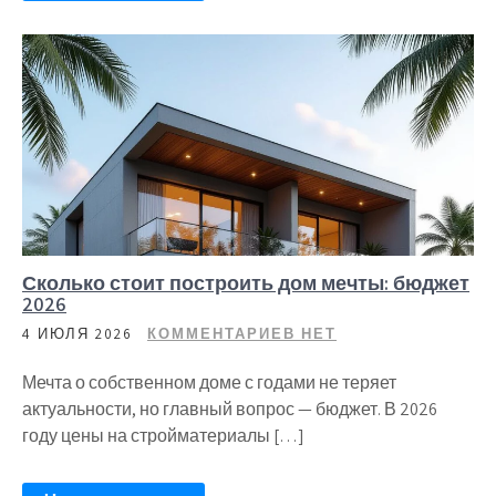
Сколько стоит построить дом мечты: бюджет
2026
4 ИЮЛЯ 2026
КОММЕНТАРИЕВ НЕТ
Мечта о собственном доме с годами не теряет
актуальности, но главный вопрос — бюджет. В 2026
году цены на стройматериалы […]