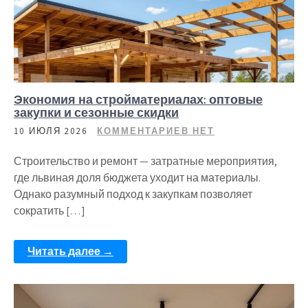
Экономия на стройматериалах: оптовые
закупки и сезонные скидки
10 ИЮЛЯ 2026
КОММЕНТАРИЕВ НЕТ
Строительство и ремонт — затратные мероприятия,
где львиная доля бюджета уходит на материалы.
Однако разумный подход к закупкам позволяет
сократить […]
Читать далее →