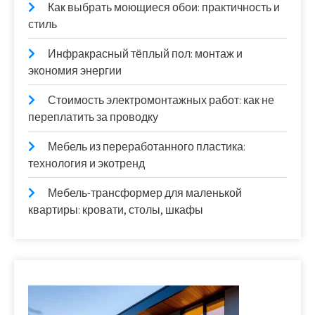
Как выбрать моющиеся обои: практичность и
стиль
Инфракрасный тёплый пол: монтаж и
экономия энергии
Стоимость электромонтажных работ: как не
переплатить за проводку
Мебель из переработанного пластика:
технология и экотренд
Мебель-трансформер для маленькой
квартиры: кровати, столы, шкафы