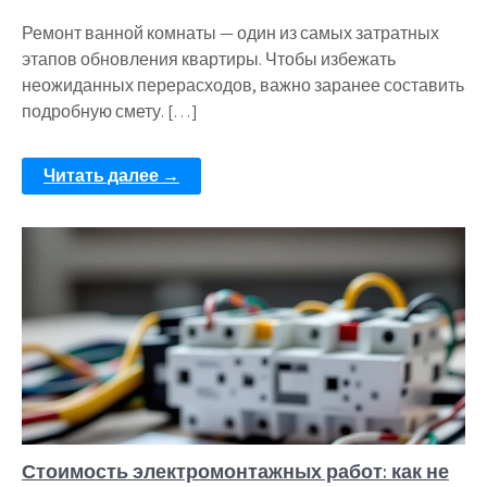
Ремонт ванной комнаты — один из самых затратных
этапов обновления квартиры. Чтобы избежать
неожиданных перерасходов, важно заранее составить
подробную смету. […]
Читать далее →
Стоимость электромонтажных работ: как не