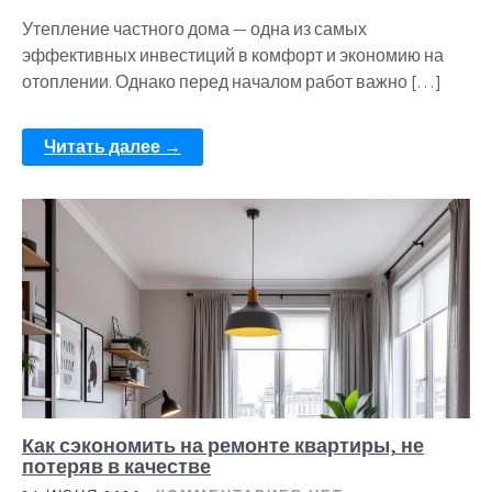
Утепление частного дома — одна из самых
эффективных инвестиций в комфорт и экономию на
отоплении. Однако перед началом работ важно […]
Читать далее →
Как сэкономить на ремонте квартиры, не
потеряв в качестве