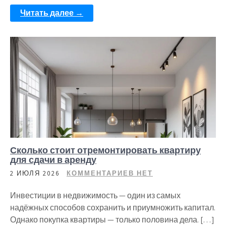
Читать далее →
Сколько стоит отремонтировать квартиру
для сдачи в аренду
2 ИЮЛЯ 2026
КОММЕНТАРИЕВ НЕТ
Инвестиции в недвижимость — один из самых
надёжных способов сохранить и приумножить капитал.
Однако покупка квартиры — только половина дела. […]