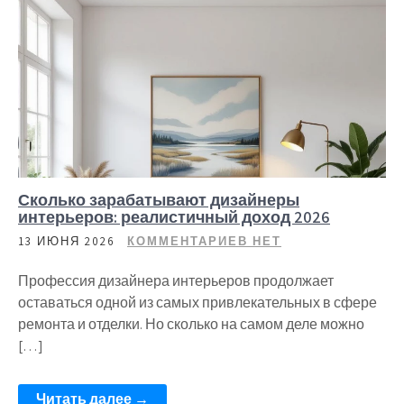
Сколько зарабатывают дизайнеры
интерьеров: реалистичный доход 2026
13 ИЮНЯ 2026
КОММЕНТАРИЕВ НЕТ
Профессия дизайнера интерьеров продолжает
оставаться одной из самых привлекательных в сфере
ремонта и отделки. Но сколько на самом деле можно
[…]
Читать далее →