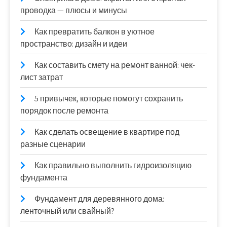
проводка — плюсы и минусы
Как превратить балкон в уютное
пространство: дизайн и идеи
Как составить смету на ремонт ванной: чек-
лист затрат
5 привычек, которые помогут сохранить
порядок после ремонта
Как сделать освещение в квартире под
разные сценарии
Как правильно выполнить гидроизоляцию
фундамента
Фундамент для деревянного дома:
ленточный или свайный?