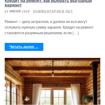
Кредит на ремонт: как выбрать выгодный
вариант
23 ИЮНЯ 2026
КОММЕНТАРИЕВ НЕТ
Ремонт — дело затратное, и далеко не все могут
отложить нужную сумму заранее. Кредит на ремонт
становится разумным решением, если […]
Читать далее →