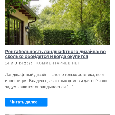
Рентабельность ландшафтного дизайна: во
сколько обойдется и когда окупится
14 ИЮНЯ 2026
КОММЕНТАРИЕВ НЕТ
Ландшафтный дизайн — это не только эстетика, но и
инвестиция. Владельцы частных домов и дач всё чаще
задумываются: оправдывает ли […]
Читать далее →