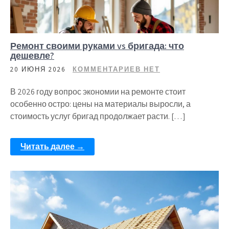
Ремонт своими руками vs бригада: что
дешевле?
20 ИЮНЯ 2026
КОММЕНТАРИЕВ НЕТ
В 2026 году вопрос экономии на ремонте стоит
особенно остро: цены на материалы выросли, а
стоимость услуг бригад продолжает расти. […]
Читать далее →