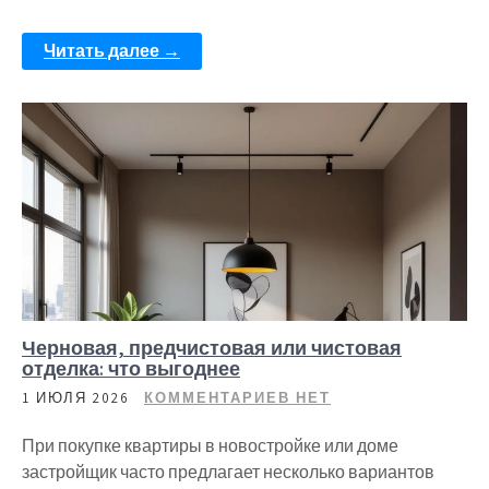
Читать далее →
Черновая, предчистовая или чистовая
отделка: что выгоднее
1 ИЮЛЯ 2026
КОММЕНТАРИЕВ НЕТ
При покупке квартиры в новостройке или доме
застройщик часто предлагает несколько вариантов