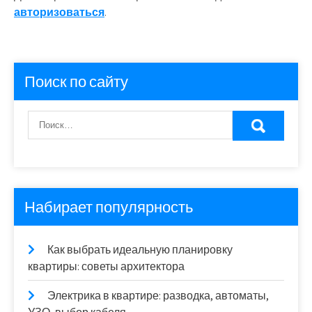
авторизоваться
.
Поиск по сайту
Набирает популярность
Как выбрать идеальную планировку
квартиры: советы архитектора
Электрика в квартире: разводка, автоматы,