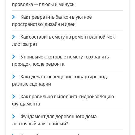
проводка — плюсы и минусы
Как превратить балкон в уютное
пространство: дизайн и идеи
Как составить смету на ремонт ванной: чек-
лист затрат
5 привычек, которые помогут сохранить
порядок после ремонта
Как сделать освещение в квартире под
разные сценарии
Как правильно выполнить гидроизоляцию
фундамента
Фундамент для деревянного дома:
ленточный или свайный?