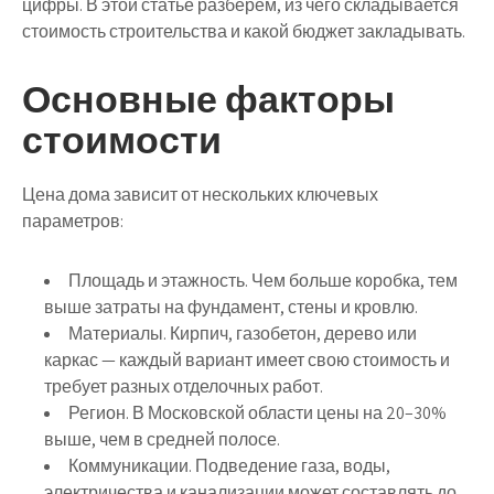
цифры. В этой статье разберём, из чего складывается
стоимость строительства и какой бюджет закладывать.
Основные факторы
стоимости
Цена дома зависит от нескольких ключевых
параметров:
Площадь и этажность.
Чем больше коробка, тем
выше затраты на фундамент, стены и кровлю.
Материалы.
Кирпич, газобетон, дерево или
каркас — каждый вариант имеет свою стоимость и
требует разных отделочных работ.
Регион.
В Московской области цены на 20–30%
выше, чем в средней полосе.
Коммуникации.
Подведение газа, воды,
электричества и канализации может составлять до