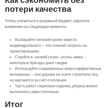
потери качества
Чтобы уложиться в разумный бюджет, обратите
внимание на следующие моменты:
Выбирайте типовой проект вместо
индивидуального — это снижает затраты на
проектирование.
Стройте в «низкий сезон» (осень-зима) —
некоторые бригады дают скидки.
Используйте современные энергоэффективные
материалы — они дороже на этапе строительства,
но окупаются за счёт отопления.
Часть работ (черновая отделка, уборка) можно
выполнить самостоятельно.
Итог