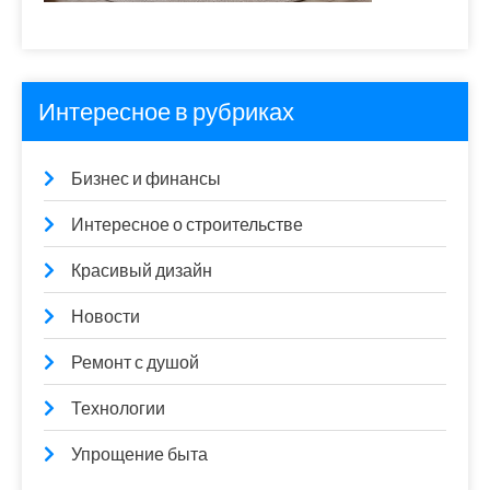
Интересное в рубриках
Бизнес и финансы
Интересное о строительстве
Красивый дизайн
Новости
Ремонт с душой
Технологии
Упрощение быта