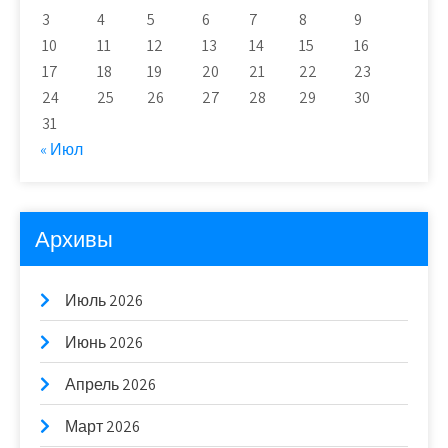
3
4
5
6
7
8
9
10
11
12
13
14
15
16
17
18
19
20
21
22
23
24
25
26
27
28
29
30
31
« Июл
Архивы
Июль 2026
Июнь 2026
Апрель 2026
Март 2026