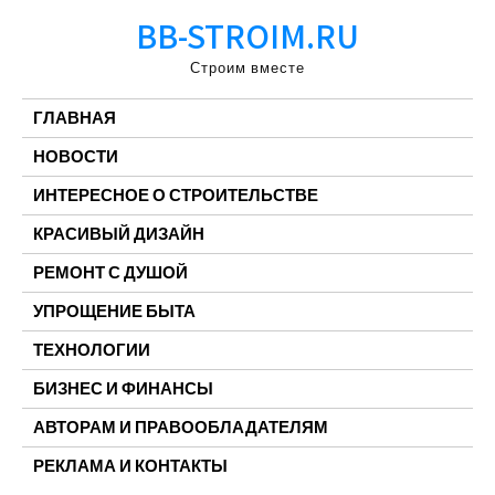
Перейти
BB-STROIM.RU
к
содержимому
Строим вместе
ГЛАВНАЯ
НОВОСТИ
ИНТЕРЕСНОЕ О СТРОИТЕЛЬСТВЕ
КРАСИВЫЙ ДИЗАЙН
РЕМОНТ С ДУШОЙ
УПРОЩЕНИЕ БЫТА
ТЕХНОЛОГИИ
БИЗНЕС И ФИНАНСЫ
АВТОРАМ И ПРАВООБЛАДАТЕЛЯМ
РЕКЛАМА И КОНТАКТЫ