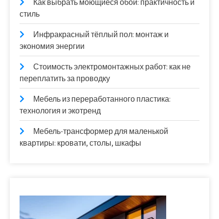
Как выбрать моющиеся обои: практичность и
стиль
Инфракрасный тёплый пол: монтаж и
экономия энергии
Стоимость электромонтажных работ: как не
переплатить за проводку
Мебель из переработанного пластика:
технология и экотренд
Мебель-трансформер для маленькой
квартиры: кровати, столы, шкафы