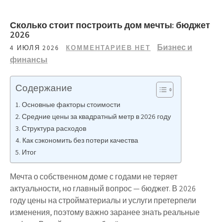
Сколько стоит построить дом мечты: бюджет
2026
Бизнес и
4 ИЮЛЯ 2026
КОММЕНТАРИЕВ НЕТ
финансы
Содержание
Основные факторы стоимости
Средние цены за квадратный метр в 2026 году
Структура расходов
Как сэкономить без потери качества
Итог
Мечта о собственном доме с годами не теряет
актуальности, но главный вопрос — бюджет. В 2026
году цены на стройматериалы и услуги претерпели
изменения, поэтому важно заранее знать реальные