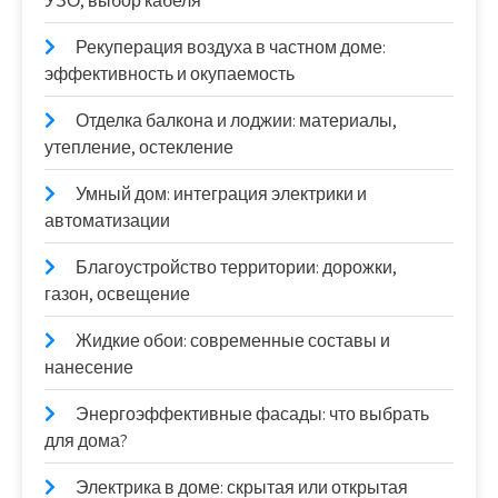
УЗО, выбор кабеля
Рекуперация воздуха в частном доме:
эффективность и окупаемость
Отделка балкона и лоджии: материалы,
утепление, остекление
Умный дом: интеграция электрики и
автоматизации
Благоустройство территории: дорожки,
газон, освещение
Жидкие обои: современные составы и
нанесение
Энергоэффективные фасады: что выбрать
для дома?
Электрика в доме: скрытая или открытая