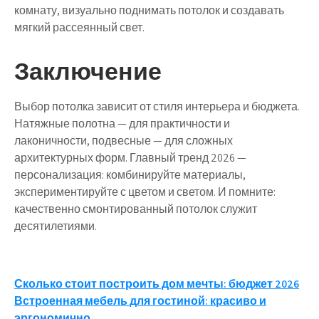
комнату, визуально поднимать потолок и создавать
мягкий рассеянный свет.
Заключение
Выбор потолка зависит от стиля интерьера и бюджета.
Натяжные полотна — для практичности и
лаконичности, подвесные — для сложных
архитектурных форм. Главный тренд 2026 —
персонализация: комбинируйте материалы,
экспериментируйте с цветом и светом. И помните:
качественно смонтированный потолок служит
десятилетиями.
Навигация
Сколько стоит построить дом мечты: бюджет 2026
Встроенная мебель для гостиной: красиво и
по
эргономично