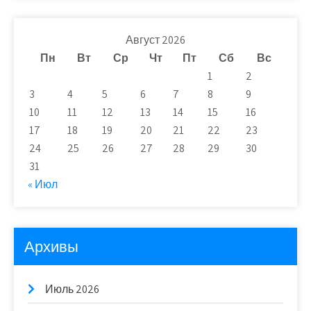
Август 2026
Пн
Вт
Ср
Чт
Пт
Сб
Вс
1
2
3
4
5
6
7
8
9
10
11
12
13
14
15
16
17
18
19
20
21
22
23
24
25
26
27
28
29
30
31
« Июл
Архивы
Июль 2026