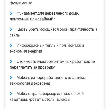
фундамента
Фундамент для деревянного дома:
ленточный или свайный?
Как выбрать моющиеся обои: практичность и
стиль
Инфракрасный тёплый пол: монтаж и
экономия энергии
Стоимость электромонтажных работ: как не
переплатить за проводку
Мебель из переработанного пластика:
технология и экотренд
Мебель-трансформер для маленькой
квартиры: кровати, столы, шкафы