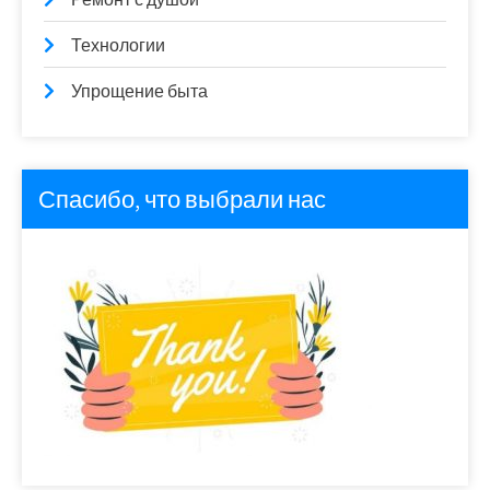
Технологии
Упрощение быта
Спасибо, что выбрали нас