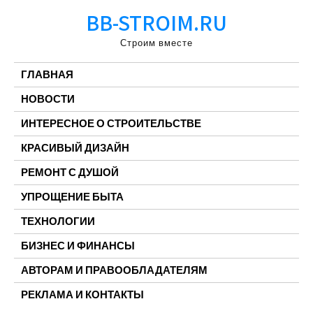
Перейти
BB-STROIM.RU
к
содержимому
Строим вместе
ГЛАВНАЯ
НОВОСТИ
ИНТЕРЕСНОЕ О СТРОИТЕЛЬСТВЕ
КРАСИВЫЙ ДИЗАЙН
РЕМОНТ С ДУШОЙ
УПРОЩЕНИЕ БЫТА
ТЕХНОЛОГИИ
БИЗНЕС И ФИНАНСЫ
АВТОРАМ И ПРАВООБЛАДАТЕЛЯМ
РЕКЛАМА И КОНТАКТЫ