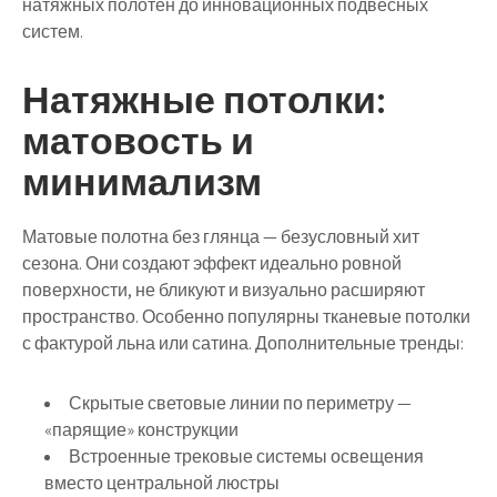
натяжных полотен до инновационных подвесных
систем.
Натяжные потолки:
матовость и
минимализм
Матовые полотна без глянца — безусловный хит
сезона. Они создают эффект идеально ровной
поверхности, не бликуют и визуально расширяют
пространство. Особенно популярны тканевые потолки
с фактурой льна или сатина. Дополнительные тренды:
Скрытые световые линии по периметру —
«парящие» конструкции
Встроенные трековые системы освещения
вместо центральной люстры