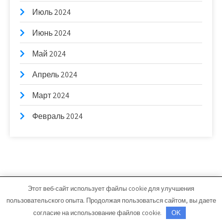
Июль 2024
Июнь 2024
Май 2024
Апрель 2024
Март 2024
Февраль 2024
Этот веб-сайт использует файлы cookie для улучшения
bb-stroim.ru - Работает на WordPress
пользовательского опыта. Продолжая пользоваться сайтом, вы даете
Тема от Grace Themes
согласие на использование файлов cookie.
OK