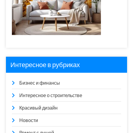
Интересное в рубриках
Бизнес и финансы
Интересное о строительстве
Красивый дизайн
Новости
Ремонт с душой