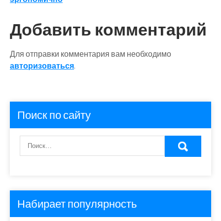
записям
Добавить комментарий
Для отправки комментария вам необходимо
авторизоваться
.
Поиск по сайту
Набирает популярность