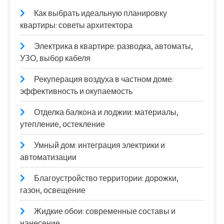
Как выбрать идеальную планировку
квартиры: советы архитектора
Электрика в квартире: разводка, автоматы,
УЗО, выбор кабеля
Рекуперация воздуха в частном доме:
эффективность и окупаемость
Отделка балкона и лоджии: материалы,
утепление, остекление
Умный дом: интеграция электрики и
автоматизации
Благоустройство территории: дорожки,
газон, освещение
Жидкие обои: современные составы и
нанесение