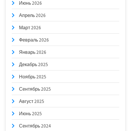
Июнь 2026
Апрель 2026
Март 2026
Февраль 2026
Январь 2026
Декабрь 2025
Ноябрь 2025
Сентябрь 2025
Август 2025
Июнь 2025
Сентябрь 2024