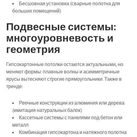
Бесшовная установка (сварные полотна для
больших помещений)
Подвесные системы:
многоуровневость и
геометрия
Гипсокартонные потолки остаются актуальными, но
меняют формы: плавные волны и асимметричные
ярусы вытесняют строгие прямоугольники. Также в
тренде:
Реечные конструкции из алюминия или дерева
(имитация натуральных балок)
Кассетные системы с панелями под бетон или
металл
Комбинация гипсокартона и натяжного полотна