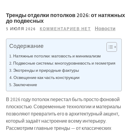
Тренды отделки потолков 2026: от натяжных
до подвесных
Новости
5 ИЮЛЯ 2026
КОММЕНТАРИЕВ НЕТ
Содержание
Натяжные потолки: матовость и минимализм
Подвесные системы: многоуровневость и геометрия
Экотренды и природные фактуры
Освещение как часть конструкции
Заключение
В 2026 году потолок перестал быть просто фоновой
плоскостью. Современные технологии и материалы
позволяют превратить его в архитектурный акцент,
который задаёт настроение всему интерьеру.
Рассмотрим главные тренды — от классических