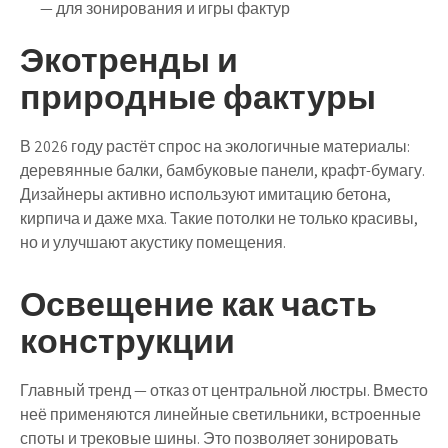
— для зонирования и игры фактур
Экотренды и
природные фактуры
В 2026 году растёт спрос на экологичные материалы:
деревянные балки, бамбуковые панели, крафт-бумагу.
Дизайнеры активно используют имитацию бетона,
кирпича и даже мха. Такие потолки не только красивы,
но и улучшают акустику помещения.
Освещение как часть
конструкции
Главный тренд — отказ от центральной люстры. Вместо
неё применяются
линейные светильники
, встроенные
споты
и
трековые шины
. Это позволяет зонировать