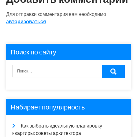
Для отправки комментария вам необходимо
авторизоваться
.
Поиск по сайту
Набирает популярность
Как выбрать идеальную планировку
квартиры: советы архитектора