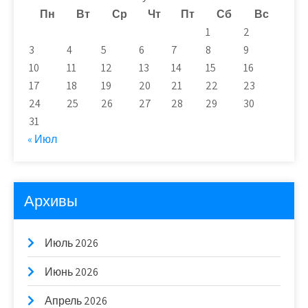
Пн
Вт
Ср
Чт
Пт
Сб
Вс
1
2
3
4
5
6
7
8
9
10
11
12
13
14
15
16
17
18
19
20
21
22
23
24
25
26
27
28
29
30
31
« Июл
Архивы
Июль 2026
Июнь 2026
Апрель 2026