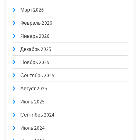
Март 2026
Февраль 2026
Январь 2026
Декабрь 2025
Ноябрь 2025
Сентябрь 2025
Август 2025
Июнь 2025
Сентябрь 2024
Июль 2024