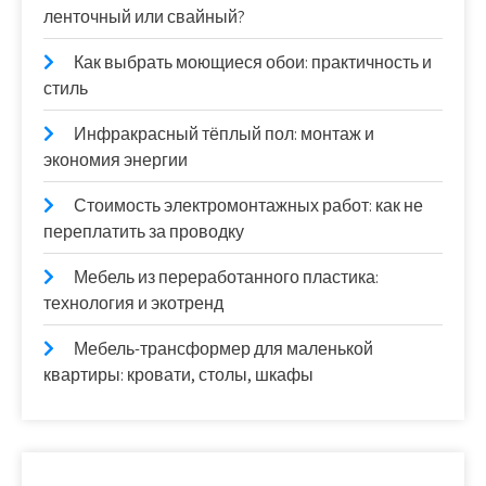
ленточный или свайный?
Как выбрать моющиеся обои: практичность и
стиль
Инфракрасный тёплый пол: монтаж и
экономия энергии
Стоимость электромонтажных работ: как не
переплатить за проводку
Мебель из переработанного пластика:
технология и экотренд
Мебель-трансформер для маленькой
квартиры: кровати, столы, шкафы