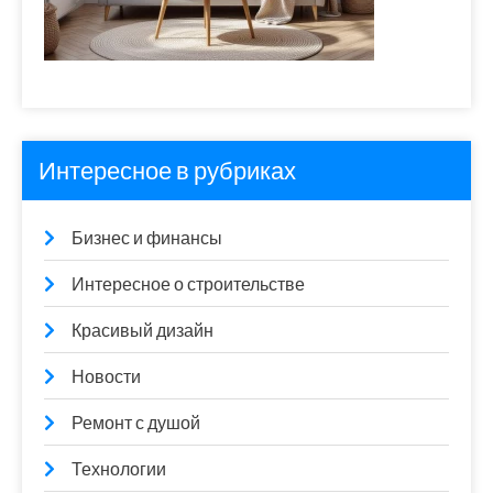
Интересное в рубриках
Бизнес и финансы
Интересное о строительстве
Красивый дизайн
Новости
Ремонт с душой
Технологии