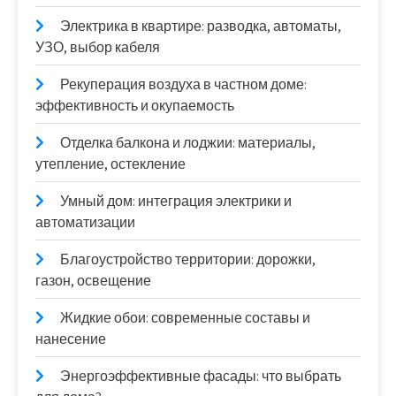
Электрика в квартире: разводка, автоматы,
УЗО, выбор кабеля
Рекуперация воздуха в частном доме:
эффективность и окупаемость
Отделка балкона и лоджии: материалы,
утепление, остекление
Умный дом: интеграция электрики и
автоматизации
Благоустройство территории: дорожки,
газон, освещение
Жидкие обои: современные составы и
нанесение
Энергоэффективные фасады: что выбрать