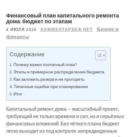
Финансовый план капитального ремонта
дома: бюджет по этапам
Бизнес и
4 ИЮЛЯ 2026
КОММЕНТАРИЕВ НЕТ
финансы
Содержание
Почему важен поэтапный план?
Этапы и примерное распределение бюджета
Как заложить резерв и не прогореть
Типичные ошибки при планировании
Итог
Капитальный ремонт дома — масштабный проект,
требующий не только времени и сил, но и серьёзных
финансовых вложений. Без чёткого плана бюджет
легко выходит из-под контроля: непредвиденные