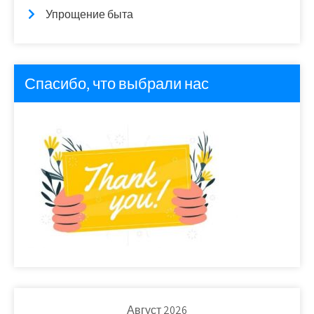
Упрощение быта
Спасибо, что выбрали нас
Август 2026