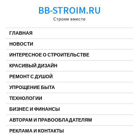
Перейти
BB-STROIM.RU
к
содержимому
Строим вместе
ГЛАВНАЯ
НОВОСТИ
ИНТЕРЕСНОЕ О СТРОИТЕЛЬСТВЕ
КРАСИВЫЙ ДИЗАЙН
РЕМОНТ С ДУШОЙ
УПРОЩЕНИЕ БЫТА
ТЕХНОЛОГИИ
БИЗНЕС И ФИНАНСЫ
АВТОРАМ И ПРАВООБЛАДАТЕЛЯМ
РЕКЛАМА И КОНТАКТЫ