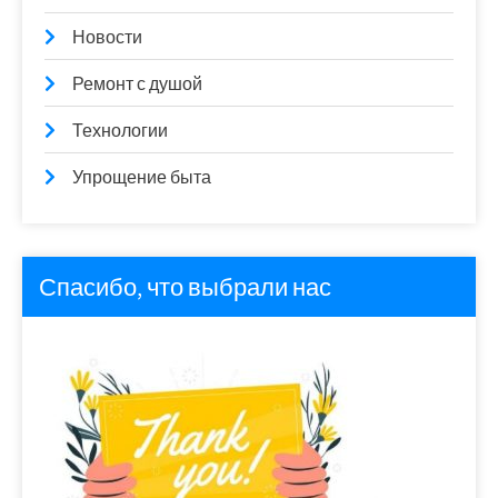
Новости
Ремонт с душой
Технологии
Упрощение быта
Спасибо, что выбрали нас