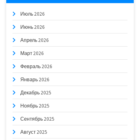
Июль 2026
Июнь 2026
Апрель 2026
Март 2026
Февраль 2026
Январь 2026
Декабрь 2025
Ноябрь 2025
Сентябрь 2025
Август 2025