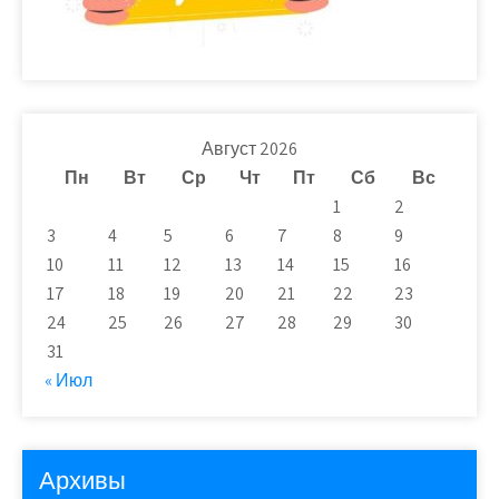
Август 2026
Пн
Вт
Ср
Чт
Пт
Сб
Вс
1
2
3
4
5
6
7
8
9
10
11
12
13
14
15
16
17
18
19
20
21
22
23
24
25
26
27
28
29
30
31
« Июл
Архивы