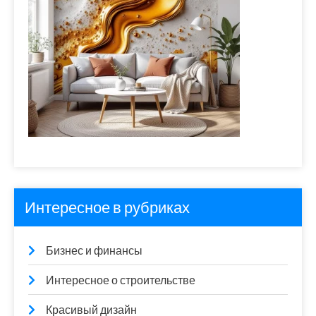
Интересное в рубриках
Бизнес и финансы
Интересное о строительстве
Красивый дизайн