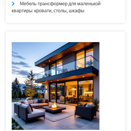
Мебель-трансформер для маленькой
квартиры: кровати, столы, шкафы