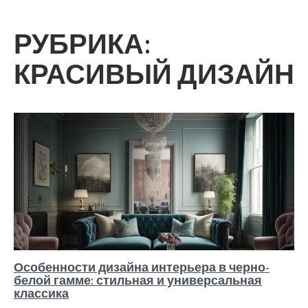
РУБРИКА:
КРАСИВЫЙ ДИЗАЙН
Особенности дизайна интерьера в черно-
белой гамме: стильная и универсальная
классика