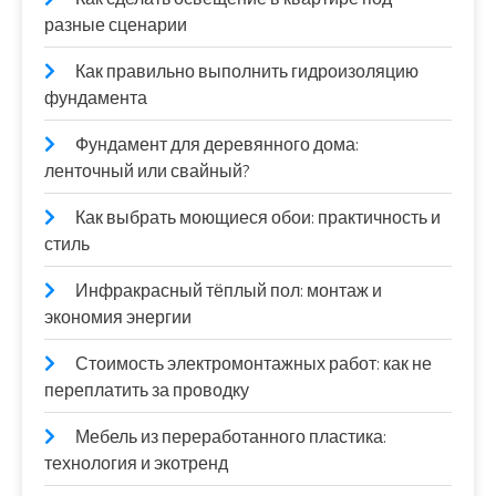
разные сценарии
Как правильно выполнить гидроизоляцию
фундамента
Фундамент для деревянного дома:
ленточный или свайный?
Как выбрать моющиеся обои: практичность и
стиль
Инфракрасный тёплый пол: монтаж и
экономия энергии
Стоимость электромонтажных работ: как не
переплатить за проводку
Мебель из переработанного пластика:
технология и экотренд