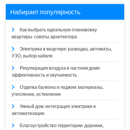
Набирает популярность
Как выбрать идеальную планировку
квартиры: советы архитектора
Электрика в квартире: разводка, автоматы,
УЗО, выбор кабеля
Рекуперация воздуха в частном доме:
эффективность и окупаемость
Отделка балкона и лоджии: материалы,
утепление, остекление
Умный дом: интеграция электрики и
автоматизации
Благоустройство территории: дорожки,