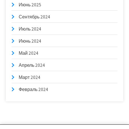
Июнь 2025
Сентябрь 2024
Июль 2024
Июнь 2024
Май 2024
Апрель 2024
Март 2024
Февраль 2024