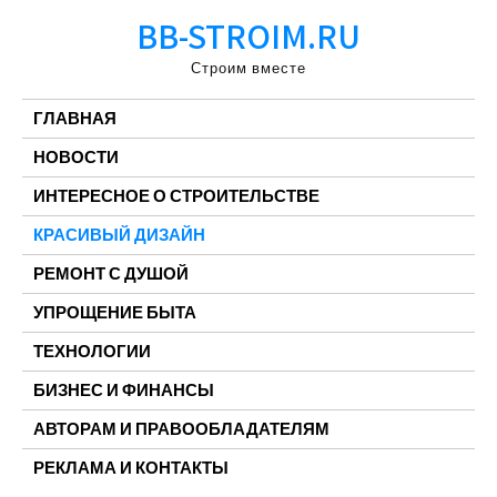
Перейти
BB-STROIM.RU
к
содержимому
Строим вместе
ГЛАВНАЯ
НОВОСТИ
ИНТЕРЕСНОЕ О СТРОИТЕЛЬСТВЕ
КРАСИВЫЙ ДИЗАЙН
РЕМОНТ С ДУШОЙ
УПРОЩЕНИЕ БЫТА
ТЕХНОЛОГИИ
БИЗНЕС И ФИНАНСЫ
АВТОРАМ И ПРАВООБЛАДАТЕЛЯМ
РЕКЛАМА И КОНТАКТЫ