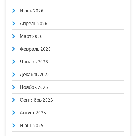
Июнь 2026
Апрель 2026
Март 2026
Февраль 2026
Январь 2026
Декабрь 2025
Ноябрь 2025
Сентябрь 2025
Август 2025
Июнь 2025