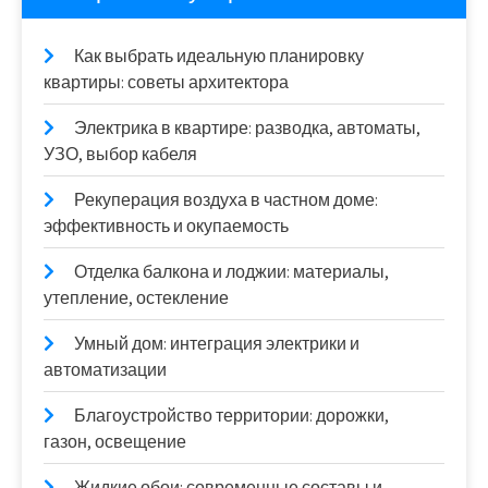
Как выбрать идеальную планировку
квартиры: советы архитектора
Электрика в квартире: разводка, автоматы,
УЗО, выбор кабеля
Рекуперация воздуха в частном доме:
эффективность и окупаемость
Отделка балкона и лоджии: материалы,
утепление, остекление
Умный дом: интеграция электрики и
автоматизации
Благоустройство территории: дорожки,
газон, освещение
Жидкие обои: современные составы и