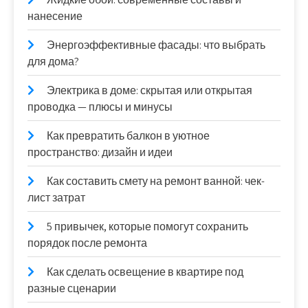
нанесение
Энергоэффективные фасады: что выбрать
для дома?
Электрика в доме: скрытая или открытая
проводка — плюсы и минусы
Как превратить балкон в уютное
пространство: дизайн и идеи
Как составить смету на ремонт ванной: чек-
лист затрат
5 привычек, которые помогут сохранить
порядок после ремонта
Как сделать освещение в квартире под
разные сценарии