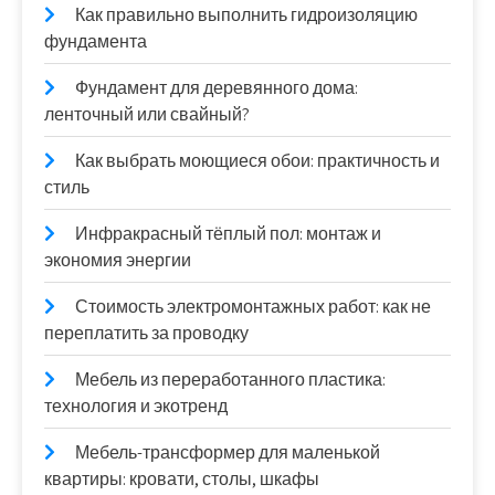
Как правильно выполнить гидроизоляцию
фундамента
Фундамент для деревянного дома:
ленточный или свайный?
Как выбрать моющиеся обои: практичность и
стиль
Инфракрасный тёплый пол: монтаж и
экономия энергии
Стоимость электромонтажных работ: как не
переплатить за проводку
Мебель из переработанного пластика:
технология и экотренд
Мебель-трансформер для маленькой
квартиры: кровати, столы, шкафы