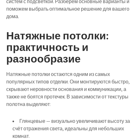
систем с подсветкой. Разберём основные варианты и
поможем выбрать оптимальное решение для вашего
дома.
Натяжные потолки:
практичность и
разнообразие
Натяжные потолки
остаются одним из самых
популярных типов отделки. Они монтируются быстро,
скрывают неровности основания и коммуникации, а
также не боятся протечек. В зависимости от текстуры
полотна выделяют:
Глянцевые
— визуально увеличивают высоту за
счёт отражения света, идеальны для небольших
комнат.