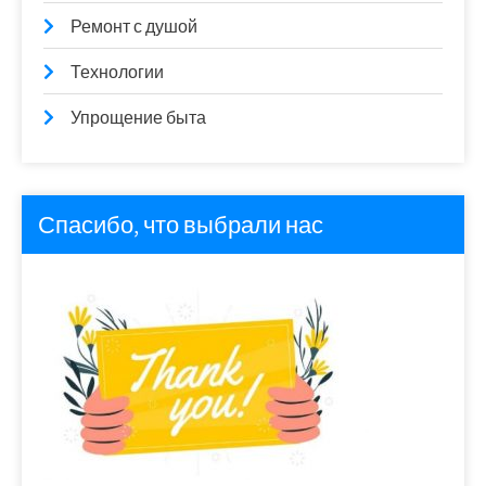
Ремонт с душой
Технологии
Упрощение быта
Спасибо, что выбрали нас