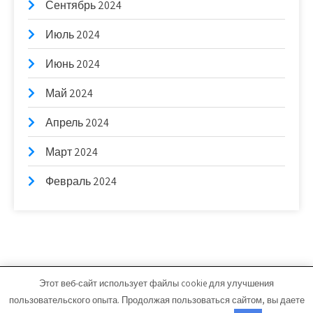
Сентябрь 2024
Июль 2024
Июнь 2024
Май 2024
Апрель 2024
Март 2024
Февраль 2024
Этот веб-сайт использует файлы cookie для улучшения
bb-stroim.ru - Работает на WordPress
пользовательского опыта. Продолжая пользоваться сайтом, вы даете
Тема от Grace Themes