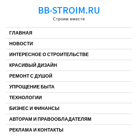
Перейти
BB-STROIM.RU
к
содержимому
Строим вместе
ГЛАВНАЯ
НОВОСТИ
ИНТЕРЕСНОЕ О СТРОИТЕЛЬСТВЕ
КРАСИВЫЙ ДИЗАЙН
РЕМОНТ С ДУШОЙ
УПРОЩЕНИЕ БЫТА
ТЕХНОЛОГИИ
БИЗНЕС И ФИНАНСЫ
АВТОРАМ И ПРАВООБЛАДАТЕЛЯМ
РЕКЛАМА И КОНТАКТЫ