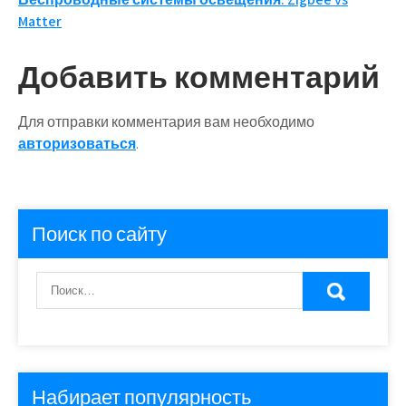
записям
Matter
Добавить комментарий
Для отправки комментария вам необходимо
авторизоваться
.
Поиск по сайту
Набирает популярность