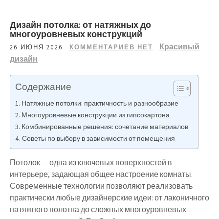
Дизайн потолка: от натяжных до
многоуровневых конструкций
Красивый
26 ИЮНЯ 2026
КОММЕНТАРИЕВ НЕТ
дизайн
Содержание
Натяжные потолки: практичность и разнообразие
Многоуровневые конструкции из гипсокартона
Комбинированные решения: сочетание материалов
Советы по выбору в зависимости от помещения
Потолок — одна из ключевых поверхностей в
интерьере, задающая общее настроение комнаты.
Современные технологии позволяют реализовать
практически любые дизайнерские идеи: от лаконичного
натяжного полотна до сложных многоуровневых