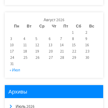
Август 2026
Пн
Вт
Ср
Чт
Пт
Сб
Вс
1
2
3
4
5
6
7
8
9
10
11
12
13
14
15
16
17
18
19
20
21
22
23
24
25
26
27
28
29
30
31
« Июл
Архивы
Июль 2026