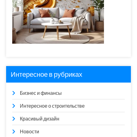
Интересное в рубриках
Бизнес и финансы
Интересное о строительстве
Красивый дизайн
Новости