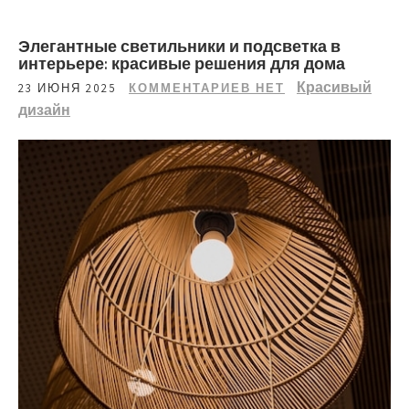
Элегантные светильники и подсветка в
интерьере: красивые решения для дома
Красивый
23 ИЮНЯ 2025
КОММЕНТАРИЕВ НЕТ
дизайн