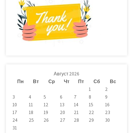
Август 2026
Пн
Вт
Ср
Чт
Пт
Сб
Вс
1
2
3
4
5
6
7
8
9
10
11
12
13
14
15
16
17
18
19
20
21
22
23
24
25
26
27
28
29
30
31