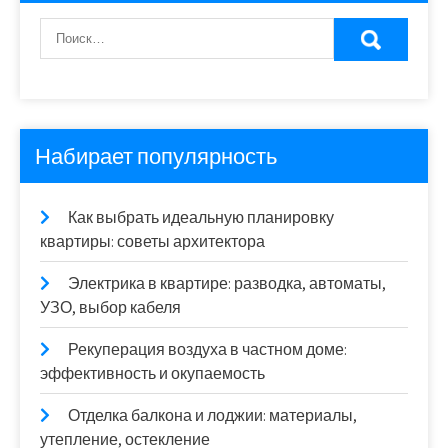
Набирает популярность
Как выбрать идеальную планировку
квартиры: советы архитектора
Электрика в квартире: разводка, автоматы,
УЗО, выбор кабеля
Рекуперация воздуха в частном доме:
эффективность и окупаемость
Отделка балкона и лоджии: материалы,
утепление, остекление