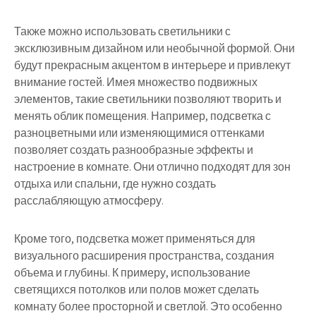
Также можно использовать светильники с
эксклюзивным дизайном или необычной формой. Они
будут прекрасным акцентом в интерьере и привлекут
внимание гостей. Имея множество подвижных
элементов, такие светильники позволяют творить и
менять облик помещения. Например, подсветка с
разноцветными или изменяющимися оттенками
позволяет создать разнообразные эффекты и
настроение в комнате. Они отлично подходят для зон
отдыха или спальни, где нужно создать
расслабляющую атмосферу.
Кроме того, подсветка может применяться для
визуального расширения пространства, создания
объема и глубины. К примеру, использование
светящихся потолков или полов может сделать
комнату более просторной и светлой. Это особенно