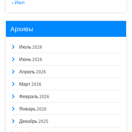
« Июл
Архивы
Июль 2026
Июнь 2026
Апрель 2026
Март 2026
Февраль 2026
Январь 2026
Декабрь 2025