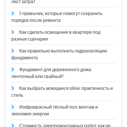
лист затрат
5 привычек, которые помогут сохранить
порядок после ремонта
Как сделать освещение в квартире под
разные сценарии
Как правильно выполнить гидроизоляцию
фундамента
Фундамент для деревянного дома:
ленточный или свайный?
Как выбрать моющиеся обои: практичность и
стиль
Инфракрасный тёплый пол: монтаж и
экономия энергии
Стоимость электромонтажных работ: как не