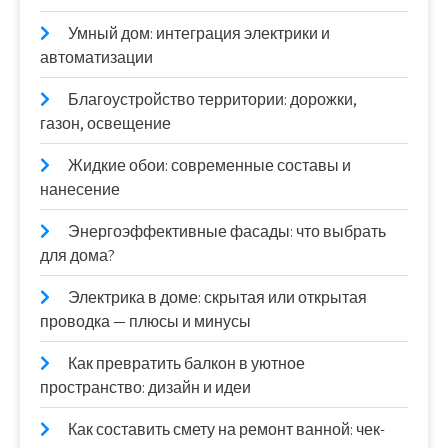
Умный дом: интеграция электрики и
автоматизации
Благоустройство территории: дорожки,
газон, освещение
Жидкие обои: современные составы и
нанесение
Энергоэффективные фасады: что выбрать
для дома?
Электрика в доме: скрытая или открытая
проводка — плюсы и минусы
Как превратить балкон в уютное
пространство: дизайн и идеи
Как составить смету на ремонт ванной: чек-