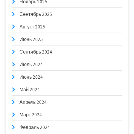
Ноябрь 2025
Сентябрь 2025
Август 2025
Июнь 2025
Сентябрь 2024
Июль 2024
Июнь 2024
Май 2024
Апрель 2024
Март 2024
Февраль 2024