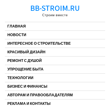
Перейти
BB-STROIM.RU
к
содержимому
Строим вместе
ГЛАВНАЯ
НОВОСТИ
ИНТЕРЕСНОЕ О СТРОИТЕЛЬСТВЕ
КРАСИВЫЙ ДИЗАЙН
РЕМОНТ С ДУШОЙ
УПРОЩЕНИЕ БЫТА
ТЕХНОЛОГИИ
БИЗНЕС И ФИНАНСЫ
АВТОРАМ И ПРАВООБЛАДАТЕЛЯМ
РЕКЛАМА И КОНТАКТЫ