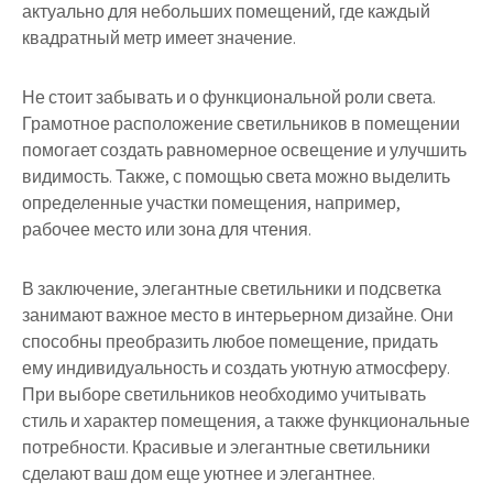
актуально для небольших помещений, где каждый
квадратный метр имеет значение.
Не стоит забывать и о функциональной роли света.
Грамотное расположение светильников в помещении
помогает создать равномерное освещение и улучшить
видимость. Также, с помощью света можно выделить
определенные участки помещения, например,
рабочее место или зона для чтения.
В заключение, элегантные светильники и подсветка
занимают важное место в интерьерном дизайне. Они
способны преобразить любое помещение, придать
ему индивидуальность и создать уютную атмосферу.
При выборе светильников необходимо учитывать
стиль и характер помещения, а также функциональные
потребности. Красивые и элегантные светильники
сделают ваш дом еще уютнее и элегантнее.