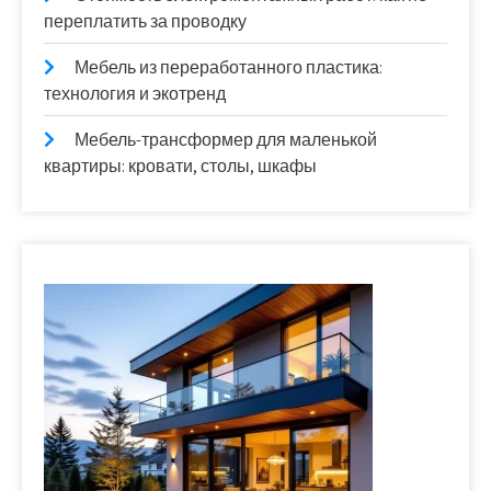
переплатить за проводку
Мебель из переработанного пластика:
технология и экотренд
Мебель-трансформер для маленькой
квартиры: кровати, столы, шкафы