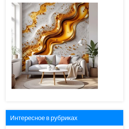
Интересное в рубриках