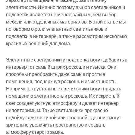
характер помещения, а также добавить нотку
элегантности. Именно поэтому выбор светильников и
подсветки является не менее важным, чем выбор
мебели или отделочных материалов. В этой статье мы
поговорим о роли элегантных светильников и
подсветки в интерьере, а также рассмотрим несколько
красивых решений для дома.
Элегантные светильники и подсветка могут добавить в
интерьер тот самый штрих роскоши и изыска. Они
способны преобразить даже самые простые
помещения, подчеркнув роскошь и изысканность.
Например, хрустальные светильники могут придать
помещению элегантность и роскошь. Их искристый
свет создает уютную атмосферу и делает интерьер
неповторимым. Такие светильники прекрасно
подойдут для гостиной или столовой, где они смогут
зрительно увеличить пространство и создать
атмосферу старого замка.