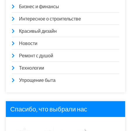
Бизнес и финансы
Интересное о строительстве
Красивый дизайн
Новости
Ремонт с душой
Технологии
Упрощение быта
Спасибо, что выбрали нас