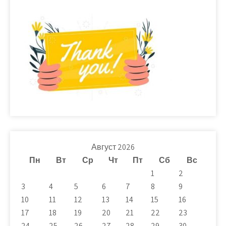
Август 2026
Пн
Вт
Ср
Чт
Пт
Сб
Вс
1
2
3
4
5
6
7
8
9
10
11
12
13
14
15
16
17
18
19
20
21
22
23
24
25
26
27
28
29
30