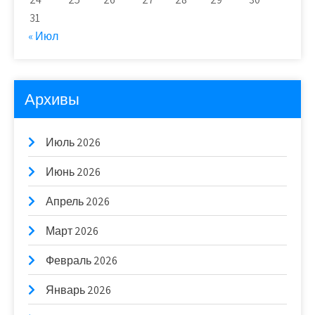
31
« Июл
Архивы
Июль 2026
Июнь 2026
Апрель 2026
Март 2026
Февраль 2026
Январь 2026