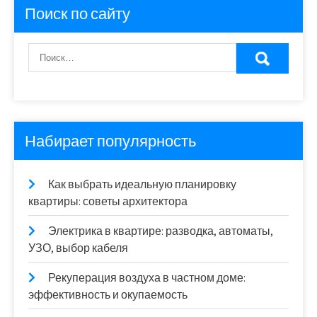
Поиск по сайту
Набирает популярность
Как выбрать идеальную планировку
квартиры: советы архитектора
Электрика в квартире: разводка, автоматы,
УЗО, выбор кабеля
Рекуперация воздуха в частном доме:
эффективность и окупаемость