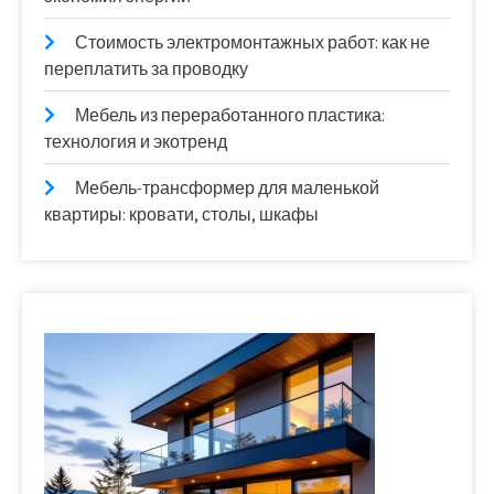
Стоимость электромонтажных работ: как не
переплатить за проводку
Мебель из переработанного пластика:
технология и экотренд
Мебель-трансформер для маленькой
квартиры: кровати, столы, шкафы