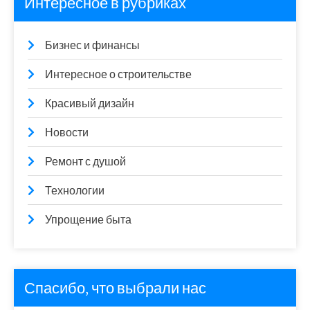
Интересное в рубриках
Бизнес и финансы
Интересное о строительстве
Красивый дизайн
Новости
Ремонт с душой
Технологии
Упрощение быта
Спасибо, что выбрали нас