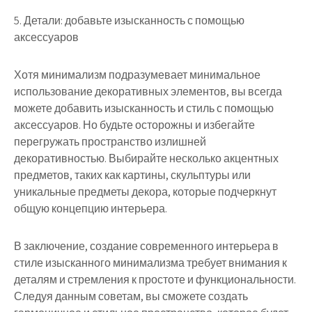
5. Детали: добавьте изысканность с помощью
аксессуаров
Хотя минимализм подразумевает минимальное
использование декоративных элементов, вы всегда
можете добавить изысканность и стиль с помощью
аксессуаров. Но будьте осторожны и избегайте
перегружать пространство излишней
декоративностью. Выбирайте несколько акцентных
предметов, таких как картины, скульптуры или
уникальные предметы декора, которые подчеркнут
общую концепцию интерьера.
В заключение, создание современного интерьера в
стиле изысканного минимализма требует внимания к
деталям и стремления к простоте и функциональности.
Следуя данным советам, вы сможете создать