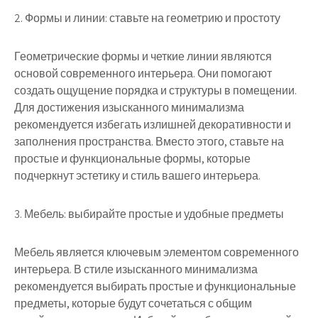
2. Формы и линии: ставьте на геометрию и простоту
Геометрические формы и четкие линии являются
основой современного интерьера. Они помогают
создать ощущение порядка и структуры в помещении.
Для достижения изысканного минимализма
рекомендуется избегать излишней декоративности и
заполнения пространства. Вместо этого, ставьте на
простые и функциональные формы, которые
подчеркнут эстетику и стиль вашего интерьера.
3. Мебель: выбирайте простые и удобные предметы
Мебель является ключевым элементом современного
интерьера. В стиле изысканного минимализма
рекомендуется выбирать простые и функциональные
предметы, которые будут сочетаться с общим