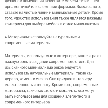
дизайном помещения. Избегайте мебели с излишней
орнаментикой или сложными формами. Вместо этого,
ставьте на чистые линии и минимальные детали. Кроме
того, удобство использования также является важным
критерием для выбора мебели в стиле минимализма.
4. Материалы: используйте натуральные и
современные материалы
Материалы, используемые в интерьере, также играют
важную роль в создании современного стиля. Для
изысканного минимализма рекомендуется
использовать натуральные материалы, такие как
дерево, камень и стекло. Они придают интерьеру
естественность и теплоту. Кроме того, современные
материалы, такие как стекло и металл, также могут
быть использованы для создания элегантного и
современного интерьера.