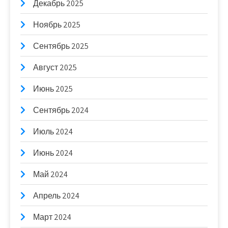
Декабрь 2025
Ноябрь 2025
Сентябрь 2025
Август 2025
Июнь 2025
Сентябрь 2024
Июль 2024
Июнь 2024
Май 2024
Апрель 2024
Март 2024