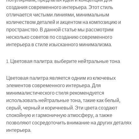
создания современного интерьера. Этот стиль
отличается чистыми линиями, минимальным
количеством деталей и акцентом на композицию и
пространство. В данной статье мы рассмотрим
несколько советов по созданию современного
интерьера в стиле изысканного минимализма.
1. Цветовая палитра: выберите нейтральные тона
Цветовая палитра является одним из ключевых
элементов современного интерьера. Для
минималистического стиля рекомендуется
использовать нейтральные тона, такие как белый,
серый, черный и коричневый. Эти цвета создают
спокойную и гармоничную атмосферу, а также
позволяют сосредоточить внимание на других деталях
интерьера.