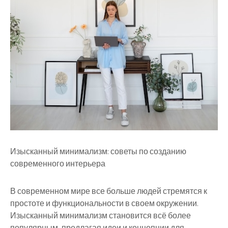
Изысканный минимализм: советы по созданию
современного интерьера
В современном мире все больше людей стремятся к
простоте и функциональности в своем окружении.
Изысканный минимализм становится всё более
популярным, предлагая идеи и концепции для