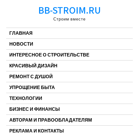
Перейти
BB-STROIM.RU
к
содержимому
Строим вместе
ГЛАВНАЯ
НОВОСТИ
ИНТЕРЕСНОЕ О СТРОИТЕЛЬСТВЕ
КРАСИВЫЙ ДИЗАЙН
РЕМОНТ С ДУШОЙ
УПРОЩЕНИЕ БЫТА
ТЕХНОЛОГИИ
БИЗНЕС И ФИНАНСЫ
АВТОРАМ И ПРАВООБЛАДАТЕЛЯМ
РЕКЛАМА И КОНТАКТЫ