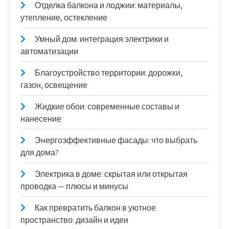
Отделка балкона и лоджии: материалы,
утепление, остекление
Умный дом: интеграция электрики и
автоматизации
Благоустройство территории: дорожки,
газон, освещение
Жидкие обои: современные составы и
нанесение
Энергоэффективные фасады: что выбрать
для дома?
Электрика в доме: скрытая или открытая
проводка — плюсы и минусы
Как превратить балкон в уютное
пространство: дизайн и идеи