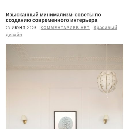
Изысканный минимализм: советы по
созданию современного интерьера
Красивый
23 ИЮНЯ 2025
КОММЕНТАРИЕВ НЕТ
дизайн