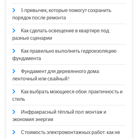
5 привычек, которые помогут сохранить
порядок после ремонта
Как сделать освещение в квартире под
разные сценарии
Как правильно выполнить гидроизоляцию
фундамента
Фундамент для деревянного дома:
ленточный или свайный?
Как выбрать моющиеся обои: практичность и
стиль
Инфракрасный тёплый пол: монтаж и
экономия энергии
Стоимость электромонтажных работ: как не