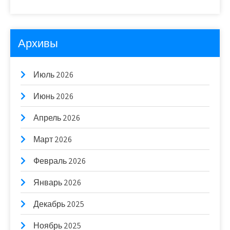
Архивы
Июль 2026
Июнь 2026
Апрель 2026
Март 2026
Февраль 2026
Январь 2026
Декабрь 2025
Ноябрь 2025