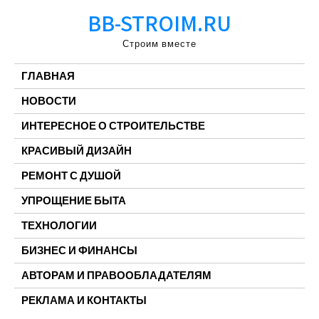
Перейти
BB-STROIM.RU
к
содержимому
Строим вместе
ГЛАВНАЯ
НОВОСТИ
ИНТЕРЕСНОЕ О СТРОИТЕЛЬСТВЕ
КРАСИВЫЙ ДИЗАЙН
РЕМОНТ С ДУШОЙ
УПРОЩЕНИЕ БЫТА
ТЕХНОЛОГИИ
БИЗНЕС И ФИНАНСЫ
АВТОРАМ И ПРАВООБЛАДАТЕЛЯМ
РЕКЛАМА И КОНТАКТЫ