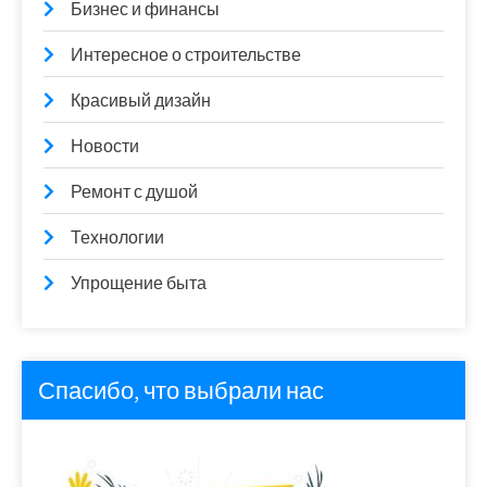
Бизнес и финансы
Интересное о строительстве
Красивый дизайн
Новости
Ремонт с душой
Технологии
Упрощение быта
Спасибо, что выбрали нас