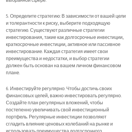
выбранной сфере.
5. Определите стратегию: В зависимости от вашей цели
и толерантности к риску, выберите подходящую
стратегию. Существуют различные стратегии
инвестирования, такие как долгосрочные инвестиции,
краткосрочные инвестиции, активное или пассивное
инвестирование. Каждая стратегия имеет свои
преимущества и недостатки, и выбор стратегии
должен быть основан на вашем личном финансовом
плане.
6. Инвестируйте регулярно: Чтобы достичь своих
финансовых целей, важно инвестировать регулярно.
Создайте план регулярных вложений, чтобы
постепенно увеличивать свой инвестиционный
портфель. Регулярные инвестиции позволяют
сгладить влияние ценовых колебаний на рынке и
использовать преимущества долгосрочного