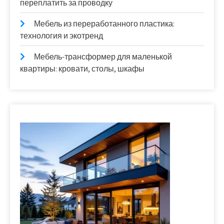
переплатить за проводку
Мебель из переработанного пластика:
технология и экотренд
Мебель-трансформер для маленькой
квартиры: кровати, столы, шкафы