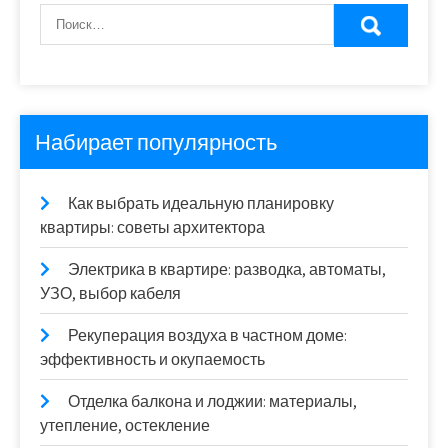
Набирает популярность
Как выбрать идеальную планировку
квартиры: советы архитектора
Электрика в квартире: разводка, автоматы,
УЗО, выбор кабеля
Рекуперация воздуха в частном доме:
эффективность и окупаемость
Отделка балкона и лоджии: материалы,
утепление, остекление