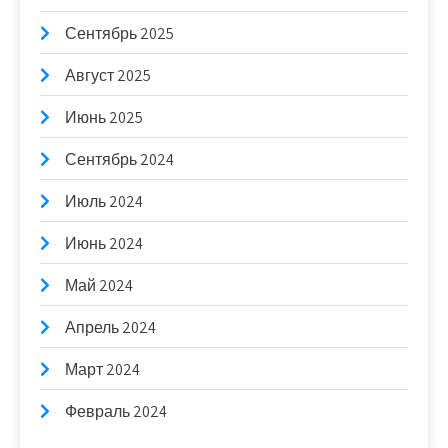
Сентябрь 2025
Август 2025
Июнь 2025
Сентябрь 2024
Июль 2024
Июнь 2024
Май 2024
Апрель 2024
Март 2024
Февраль 2024