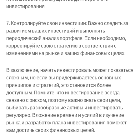
инвестирования.
7. Контролируйте свои инвестиции: Важно следить за
развитием ваших инвестиций и выполнять
периодический анализ портфеля. Если необходимо,
корректируйте свою стратегию в соответствии с
изменениями на рынке и ваших финансовых целях.
В заключение, начать инвестировать может показаться
сложным, но если вы придерживаетесь основных
принципов и стратегий, это становится более
доступным. Помните, что инвестирование всегда
связано с риском, поэтому важно знать свои цели,
выбирать разнообразные активы и инвестировать
регулярно. Вложение времени и усилий в изучение
рынка и разработку плана инвестирования поможет
вам достичь своих финансовых целей.