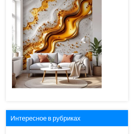
Интересное в рубриках