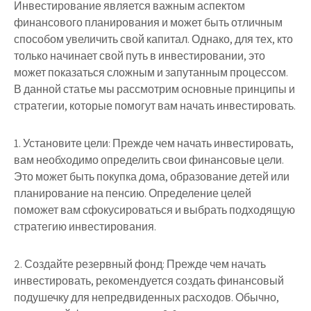
Инвестирование является важным аспектом
финансового планирования и может быть отличным
способом увеличить свой капитал. Однако, для тех, кто
только начинает свой путь в инвестировании, это
может показаться сложным и запутанным процессом.
В данной статье мы рассмотрим основные принципы и
стратегии, которые помогут вам начать инвестировать.
1. Установите цели: Прежде чем начать инвестировать,
вам необходимо определить свои финансовые цели.
Это может быть покупка дома, образование детей или
планирование на пенсию. Определение целей
поможет вам сфокусироваться и выбрать подходящую
стратегию инвестирования.
2. Создайте резервный фонд: Прежде чем начать
инвестировать, рекомендуется создать финансовый
подушечку для непредвиденных расходов. Обычно,