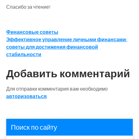
Спасибо за чтение!
Навигация
Финансовые советы
Эффективное управление личными финансами:
по
советы для достижения финансовой
записям
стабильности
Добавить комментарий
Для отправки комментария вам необходимо
авторизоваться
.
Поиск по сайту