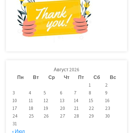
Август 2026
Пн
Вт
Ср
Чт
Пт
Сб
Вс
1
2
3
4
5
6
7
8
9
10
11
12
13
14
15
16
17
18
19
20
21
22
23
24
25
26
27
28
29
30
31
« Июл