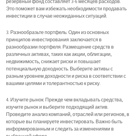
резервный фонд составляет 3-6 месяцев расходов.
Это поможет вам избежать необходимости продавать
инвестиции в случае неожиданных ситуаций.
3. Разнообразьте портфель: Один из основных
принципов инвестирования заключается в
разнообразии портфеля. Размещение средств в
различных активах, таких как акции, облигации,
недвижимость, снижает риски и повышает
потенциальную доходность. Выберите активы с
разным уровнем доходности и риска в соответствии с
вашими целями и толерантностью к риску.
4. Изучите рынок: Прежде чем вкладывать средства,
изучите рынок и выберите подходящий актив.
Проведите анализ компаний, отраслей или регионов, в
которые вы планируете инвестировать. Важно быть
информированным и следить за изменениями в