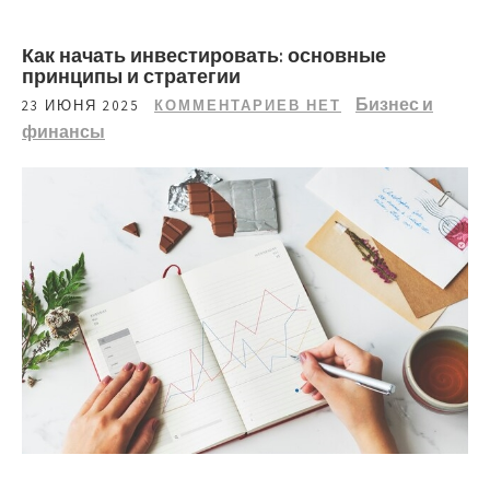
Как начать инвестировать: основные
принципы и стратегии
Бизнес и
23 ИЮНЯ 2025
КОММЕНТАРИЕВ НЕТ
финансы