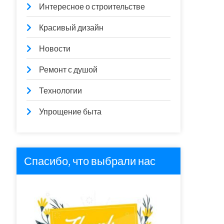
Интересное о строительстве
Красивый дизайн
Новости
Ремонт с душой
Технологии
Упрощение быта
Спасибо, что выбрали нас