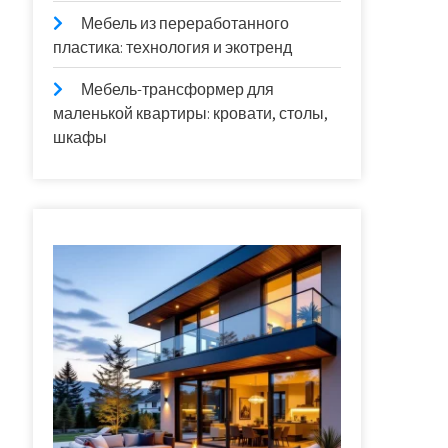
Мебель из переработанного
пластика: технология и экотренд
Мебель-трансформер для
маленькой квартиры: кровати, столы,
шкафы