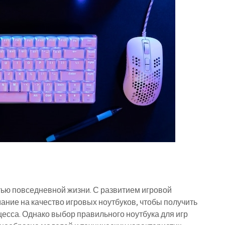
ью повседневной жизни. С развитием игровой
ние на качество игровых ноутбуков, чтобы получить
есса. Однако выбор правильного ноутбука для игр