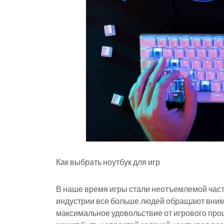
Как выбрать ноутбук для игр
В наше время игры стали неотъемлемой част
индустрии все больше людей обращают внима
максимальное удовольствие от игрового проц