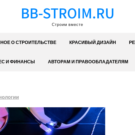
BB-STROIM.RU
Строим вместе
НОЕ О СТРОИТЕЛЬСТВЕ
КРАСИВЫЙ ДИЗАЙН
РЕ
ЕС И ФИНАНСЫ
АВТОРАМ И ПРАВООБЛАДАТЕЛЯМ
нологии