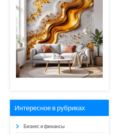
Интересное в рубриках
Бизнес и финансы