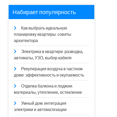
Набирает популярность
Как выбрать идеальную
планировку квартиры: советы
архитектора
Электрика в квартире: разводка,
автоматы, УЗО, выбор кабеля
Рекуперация воздуха в частном
доме: эффективность и окупаемость
Отделка балкона и лоджии:
материалы, утепление, остекление
Умный дом: интеграция
электрики и автоматизации