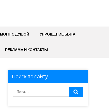
МОНТ С ДУШОЙ
УПРОЩЕНИЕ БЫТА
РЕКЛАМА И КОНТАКТЫ
Поиск по сайту