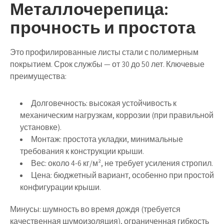
Металлочерепица:
прочность и простота
Это профилированные листы стали с полимерным
покрытием. Срок службы — от 30 до 50 лет. Ключевые
преимущества:
Долговечность
: высокая устойчивость к
механическим нагрузкам, коррозии (при правильной
установке).
Монтаж
: простота укладки, минимальные
требования к конструкции крыши.
Вес
: около 4-6 кг/м², не требует усиления стропил.
Цена
: бюджетный вариант, особенно при простой
конфигурации крыши.
Минусы: шумность во время дождя (требуется
качественная шумоизоляция), ограниченная гибкость