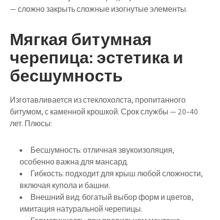
— сложно закрыть сложные изогнутые элементы.
Мягкая битумная
черепица: эстетика и
бесшумность
Изготавливается из стеклохолста, пропитанного
битумом, с каменной крошкой. Срок службы — 20–40
лет. Плюсы:
Бесшумность
: отличная звукоизоляция,
особенно важна для мансард.
Гибкость
: подходит для крыш любой сложности,
включая купола и башни.
Внешний вид
: богатый выбор форм и цветов,
имитация натуральной черепицы.