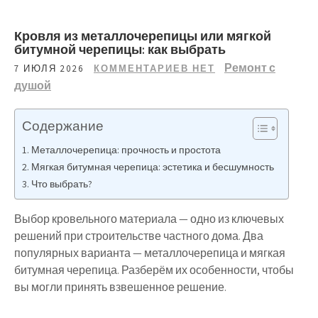
Кровля из металлочерепицы или мягкой
битумной черепицы: как выбрать
Ремонт с
7 ИЮЛЯ 2026
КОММЕНТАРИЕВ НЕТ
душой
Содержание
Металлочерепица: прочность и простота
Мягкая битумная черепица: эстетика и бесшумность
Что выбрать?
Выбор кровельного материала — одно из ключевых
решений при строительстве частного дома. Два
популярных варианта — металлочерепица и мягкая
битумная черепица. Разберём их особенности, чтобы
вы могли принять взвешенное решение.