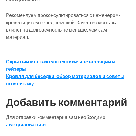
Рекомендуем проконсультироваться с инженером-
кровельщиком перед покупкой. Качество монтажа
влияет на долговечность не меньше, чем сам
материал.
Навигация
Скрытый монтаж сантехники: инсталляции и
гейзеры
по
Кровля для беседки: обзор материалов и советы
записям
по монтажу
Добавить комментарий
Для отправки комментария вам необходимо
авторизоваться
.