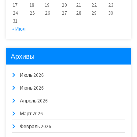
17
18
19
20
21
22
23
24
25
26
27
28
29
30
31
« Июл
Архивы
Июль 2026
Июнь 2026
Апрель 2026
Март 2026
Февраль 2026