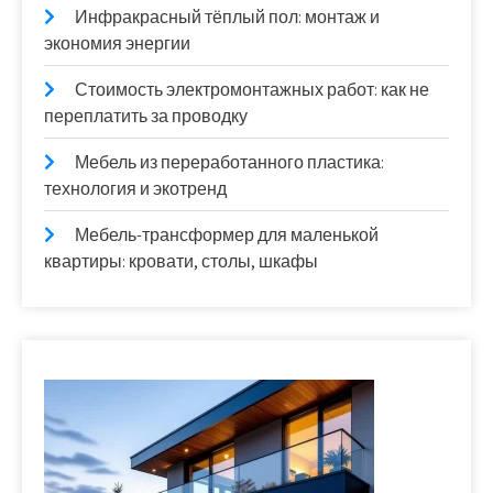
Инфракрасный тёплый пол: монтаж и
экономия энергии
Стоимость электромонтажных работ: как не
переплатить за проводку
Мебель из переработанного пластика:
технология и экотренд
Мебель-трансформер для маленькой
квартиры: кровати, столы, шкафы