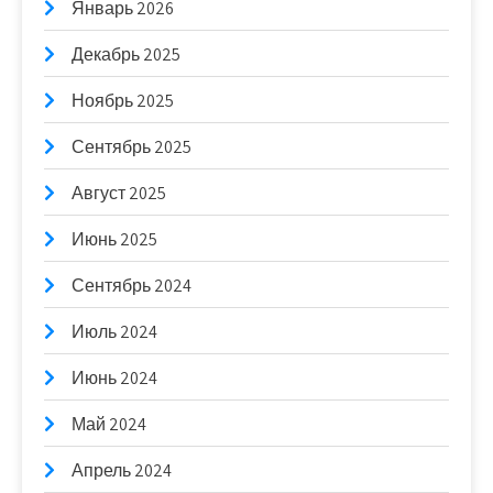
Январь 2026
Декабрь 2025
Ноябрь 2025
Сентябрь 2025
Август 2025
Июнь 2025
Сентябрь 2024
Июль 2024
Июнь 2024
Май 2024
Апрель 2024