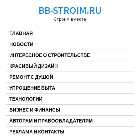
Перейти
BB-STROIM.RU
к
содержимому
Строим вместе
ГЛАВНАЯ
НОВОСТИ
ИНТЕРЕСНОЕ О СТРОИТЕЛЬСТВЕ
КРАСИВЫЙ ДИЗАЙН
РЕМОНТ С ДУШОЙ
УПРОЩЕНИЕ БЫТА
ТЕХНОЛОГИИ
БИЗНЕС И ФИНАНСЫ
АВТОРАМ И ПРАВООБЛАДАТЕЛЯМ
РЕКЛАМА И КОНТАКТЫ