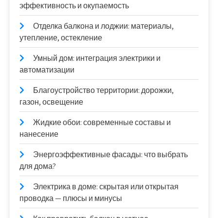
эффективность и окупаемость
Отделка балкона и лоджии: материалы,
утепление, остекление
Умный дом: интеграция электрики и
автоматизации
Благоустройство территории: дорожки,
газон, освещение
Жидкие обои: современные составы и
нанесение
Энергоэффективные фасады: что выбрать
для дома?
Электрика в доме: скрытая или открытая
проводка — плюсы и минусы