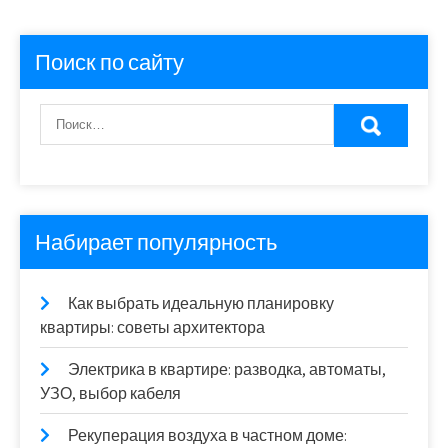
Поиск по сайту
Набирает популярность
Как выбрать идеальную планировку
квартиры: советы архитектора
Электрика в квартире: разводка, автоматы,
УЗО, выбор кабеля
Рекуперация воздуха в частном доме: