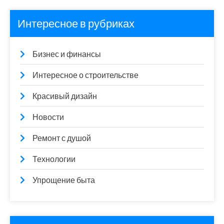
Интересное в рубриках
Бизнес и финансы
Интересное о строительстве
Красивый дизайн
Новости
Ремонт с душой
Технологии
Упрощение быта