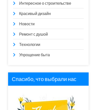
Интересное о строительстве
Красивый дизайн
Новости
Ремонт с душой
Технологии
Упрощение быта
Спасибо, что выбрали нас