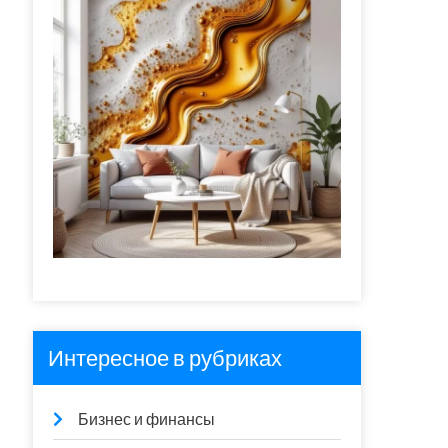
Интересное в рубриках
Бизнес и финансы