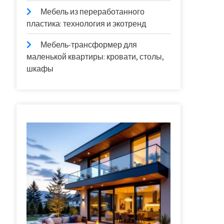
Мебель из переработанного
пластика: технология и экотренд
Мебель-трансформер для
маленькой квартиры: кровати, столы,
шкафы