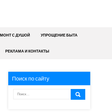
МОНТ С ДУШОЙ
УПРОЩЕНИЕ БЫТА
РЕКЛАМА И КОНТАКТЫ
Поиск по сайту