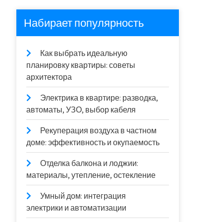
Набирает популярность
Как выбрать идеальную
планировку квартиры: советы
архитектора
Электрика в квартире: разводка,
автоматы, УЗО, выбор кабеля
Рекуперация воздуха в частном
доме: эффективность и окупаемость
Отделка балкона и лоджии:
материалы, утепление, остекление
Умный дом: интеграция
электрики и автоматизации