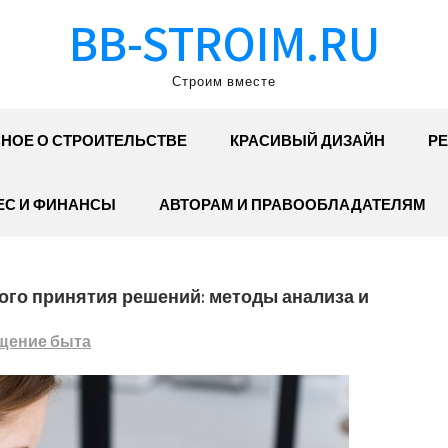
BB-STROIM.RU
Строим вместе
НОЕ О СТРОИТЕЛЬСТВЕ
КРАСИВЫЙ ДИЗАЙН
РЕ
ЕС И ФИНАНСЫ
АВТОРАМ И ПРАВООБЛАДАТЕЛЯМ
ого принятия решений: методы анализа и
щение быта