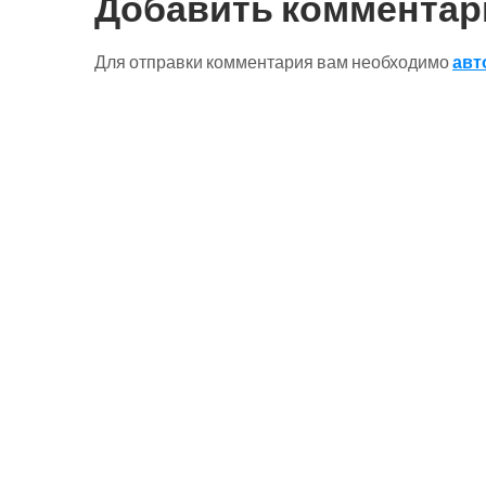
Добавить комментар
Для отправки комментария вам необходимо
авт