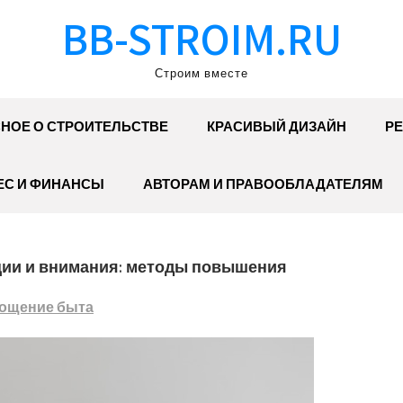
BB-STROIM.RU
Строим вместе
НОЕ О СТРОИТЕЛЬСТВЕ
КРАСИВЫЙ ДИЗАЙН
РЕ
ЕС И ФИНАНСЫ
АВТОРАМ И ПРАВООБЛАДАТЕЛЯМ
ции и внимания: методы повышения
ощение быта