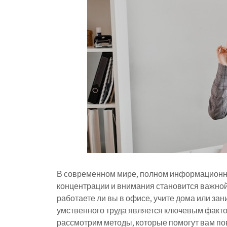
В современном мире, полном информационно
концентрации и внимания становится важной 
работаете ли вы в офисе, учите дома или за
умственного труда является ключевым фактор
рассмотрим методы, которые помогут вам по