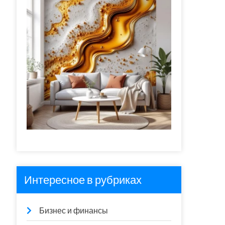
Интересное в рубриках
Бизнес и финансы