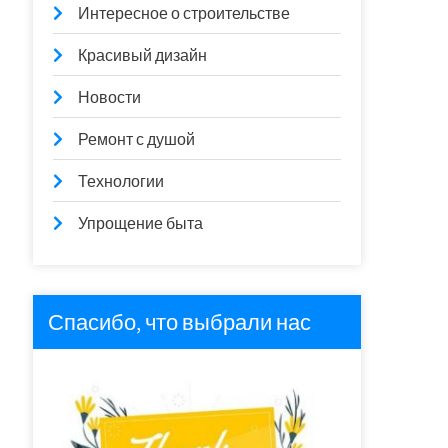
Интересное о строительстве
Красивый дизайн
Новости
Ремонт с душой
Технологии
Упрощение быта
Спасибо, что выбрали нас