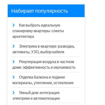
Набирает популярность
Как выбрать идеальную
планировку квартиры: советы
архитектора
Электрика в квартире: разводка,
автоматы, УЗО, выбор кабеля
Рекуперация воздуха в частном
доме: эффективность и окупаемость
Отделка балкона и лоджии:
материалы, утепление, остекление
Умный дом: интеграция
электрики и автоматизации