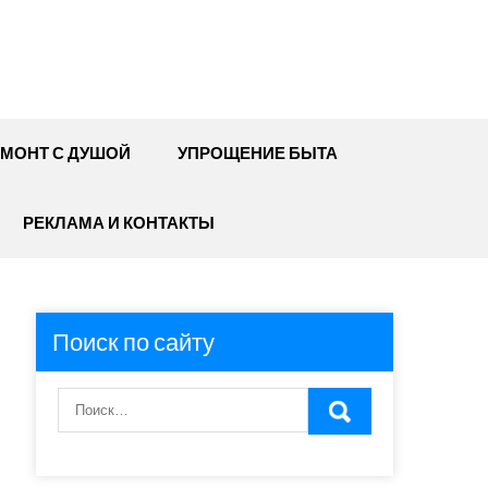
МОНТ С ДУШОЙ
УПРОЩЕНИЕ БЫТА
РЕКЛАМА И КОНТАКТЫ
Поиск по сайту