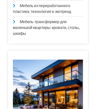
Мебель из переработанного
пластика: технология и экотренд
Мебель-трансформер для
маленькой квартиры: кровати, столы,
шкафы