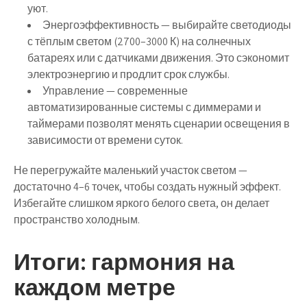
уют.
Энергоэффективность
— выбирайте светодиоды
с тёплым светом (2700–3000 К) на солнечных
батареях или с датчиками движения. Это сэкономит
электроэнергию и продлит срок службы.
Управление
— современные
автоматизированные системы с диммерами и
таймерами позволят менять сценарии освещения в
зависимости от времени суток.
Не перегружайте маленький участок светом —
достаточно 4–6 точек, чтобы создать нужный эффект.
Избегайте слишком яркого белого света, он делает
пространство холодным.
Итоги: гармония на
каждом метре