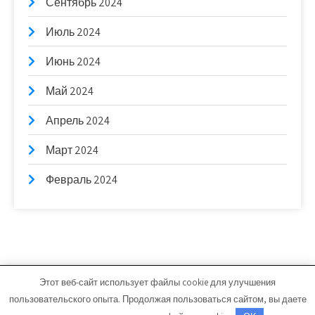
Сентябрь 2024
Июль 2024
Июнь 2024
Май 2024
Апрель 2024
Март 2024
Февраль 2024
Этот веб-сайт использует файлы cookie для улучшения
bb-stroim.ru - Работает на WordPress
пользовательского опыта. Продолжая пользоваться сайтом, вы даете
Тема от Grace Themes