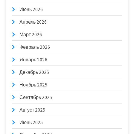
Июнь 2026
Апрель 2026
Март 2026
Февраль 2026
Январь 2026
Декабрь 2025
Ноябрь 2025
Сентябрь 2025
Август 2025
Июнь 2025