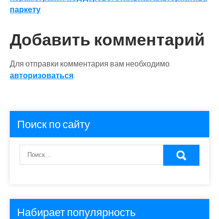
записям
паркету
Добавить комментарий
Для отправки комментария вам необходимо
авторизоваться
.
Поиск по сайту
Набирает популярность