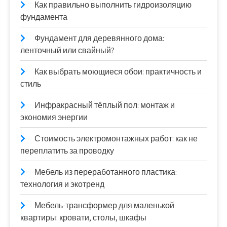
Как правильно выполнить гидроизоляцию
фундамента
Фундамент для деревянного дома:
ленточный или свайный?
Как выбрать моющиеся обои: практичность и
стиль
Инфракрасный тёплый пол: монтаж и
экономия энергии
Стоимость электромонтажных работ: как не
переплатить за проводку
Мебель из переработанного пластика:
технология и экотренд
Мебель-трансформер для маленькой
квартиры: кровати, столы, шкафы