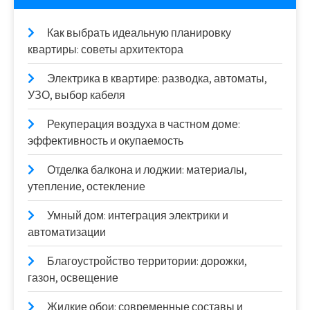
Как выбрать идеальную планировку
квартиры: советы архитектора
Электрика в квартире: разводка, автоматы,
УЗО, выбор кабеля
Рекуперация воздуха в частном доме:
эффективность и окупаемость
Отделка балкона и лоджии: материалы,
утепление, остекление
Умный дом: интеграция электрики и
автоматизации
Благоустройство территории: дорожки,
газон, освещение
Жидкие обои: современные составы и