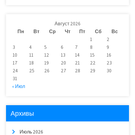
Август 2026
Пн
Вт
Ср
Чт
Пт
Сб
Вс
1
2
3
4
5
6
7
8
9
10
11
12
13
14
15
16
17
18
19
20
21
22
23
24
25
26
27
28
29
30
31
« Июл
Архивы
Июль 2026