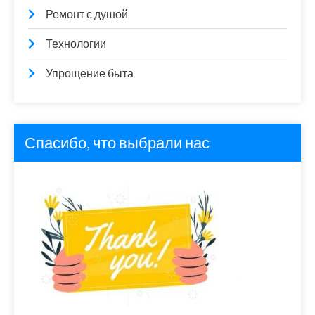
Ремонт с душой
Технологии
Упрощение быта
Спасибо, что выбрали нас