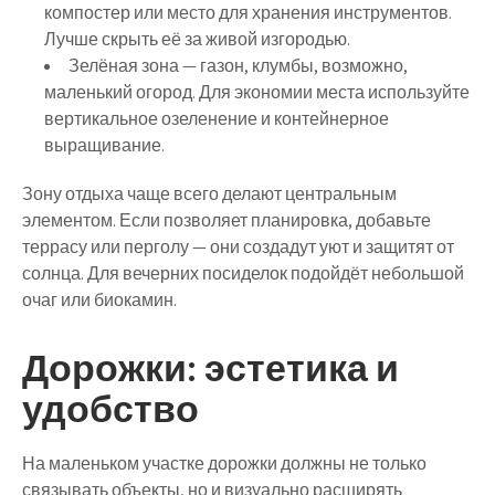
компостер или место для хранения инструментов.
Лучше скрыть её за живой изгородью.
Зелёная зона
— газон, клумбы, возможно,
маленький огород. Для экономии места используйте
вертикальное озеленение и контейнерное
выращивание.
Зону отдыха чаще всего делают центральным
элементом. Если позволяет планировка, добавьте
террасу или перголу — они создадут уют и защитят от
солнца. Для вечерних посиделок подойдёт небольшой
очаг или биокамин.
Дорожки: эстетика и
удобство
На маленьком участке дорожки должны не только
связывать объекты, но и визуально расширять