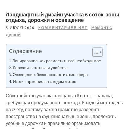
Ландшафтный дизайн участка 6 соток: зоны
отдыха, дорожки и освещение
Ремонт с
5 ИЮЛЯ 2026
КОММЕНТАРИЕВ НЕТ
душой
Содержание
Зонирование: как разместить всё необходимое
Дорожки: эстетика и удобство
Освещение: безопасность и атмосфера
Итоги: гармония на каждом метре
Обустройство участка площадью 6 соток — задача,
требующая продуманного подхода. Каждый метр здесь
на счету, поэтому важно грамотно разделить
пространство на функциональные зоны, проложить
удобные дорожки и правильно организовать