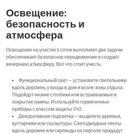
Освещение:
безопасность и
атмосфера
Освещение на участке 6 соток выполняет две задачи:
обеспечивает безопасное передвижение и создаёт
вечернюю атмосферу. Вот что стоит учесть:
Функциональный свет
— установите светильники
вдоль дорожек, у входа в дом и возле зоны отдыха.
Подойдут низкие столбики или встраиваемые в
покрытие лампы. Используйте герметичные
приборы с классом защиты IP65.
Декоративная подсветка
— выделите деревья,
кустарники или скульптуры. Светодиодные ленты
вдоль дорожек или гирлянды на перголе придадут