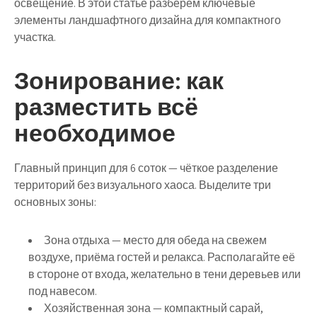
освещение. В этой статье разберём ключевые
элементы ландшафтного дизайна для компактного
участка.
Зонирование: как
разместить всё
необходимое
Главный принцип для 6 соток — чёткое разделение
территорий без визуального хаоса. Выделите три
основных зоны:
Зона отдыха
— место для обеда на свежем
воздухе, приёма гостей и релакса. Располагайте её
в стороне от входа, желательно в тени деревьев или
под навесом.
Хозяйственная зона
— компактный сарай,