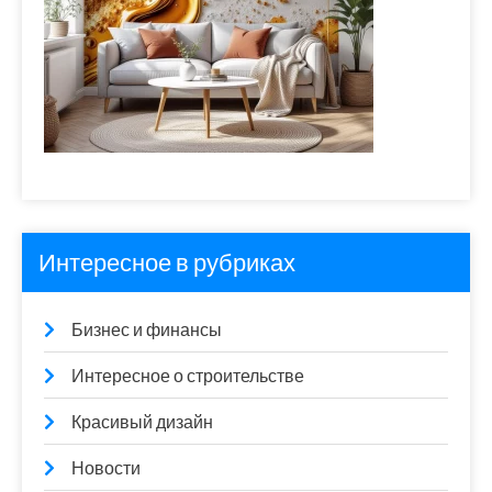
Интересное в рубриках
Бизнес и финансы
Интересное о строительстве
Красивый дизайн
Новости