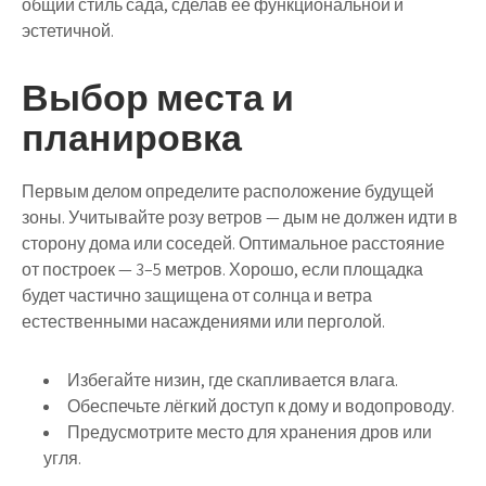
общий стиль сада, сделав её функциональной и
эстетичной.
Выбор места и
планировка
Первым делом определите расположение будущей
зоны. Учитывайте
розу ветров
— дым не должен идти в
сторону дома или соседей. Оптимальное расстояние
от построек — 3–5 метров. Хорошо, если площадка
будет частично защищена от солнца и ветра
естественными насаждениями или перголой.
Избегайте низин, где скапливается влага.
Обеспечьте лёгкий доступ к дому и водопроводу.
Предусмотрите место для хранения дров или
угля.