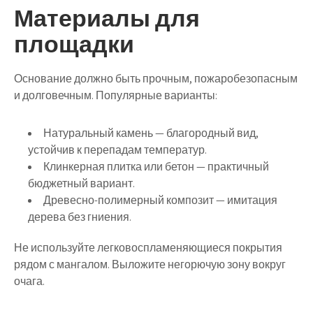
Материалы для
площадки
Основание должно быть прочным, пожаробезопасным
и долговечным. Популярные варианты:
Натуральный камень
— благородный вид,
устойчив к перепадам температур.
Клинкерная плитка или бетон
— практичный
бюджетный вариант.
Древесно-полимерный композит
— имитация
дерева без гниения.
Не используйте легковоспламеняющиеся покрытия
рядом с мангалом. Выложите негорючую зону вокруг
очага.