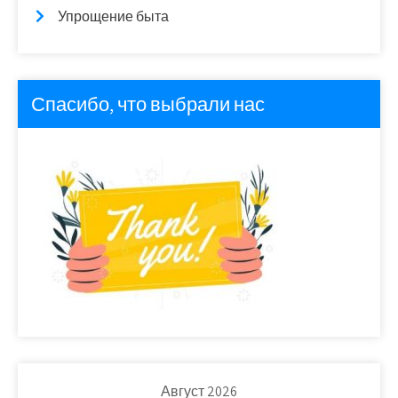
Упрощение быта
Спасибо, что выбрали нас
Август 2026