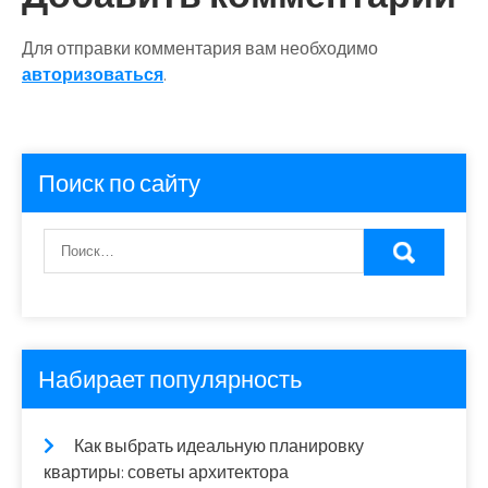
Для отправки комментария вам необходимо
авторизоваться
.
Поиск по сайту
Набирает популярность
Как выбрать идеальную планировку
квартиры: советы архитектора