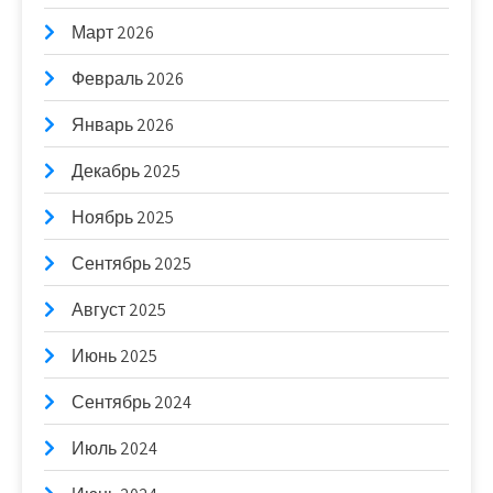
Март 2026
Февраль 2026
Январь 2026
Декабрь 2025
Ноябрь 2025
Сентябрь 2025
Август 2025
Июнь 2025
Сентябрь 2024
Июль 2024