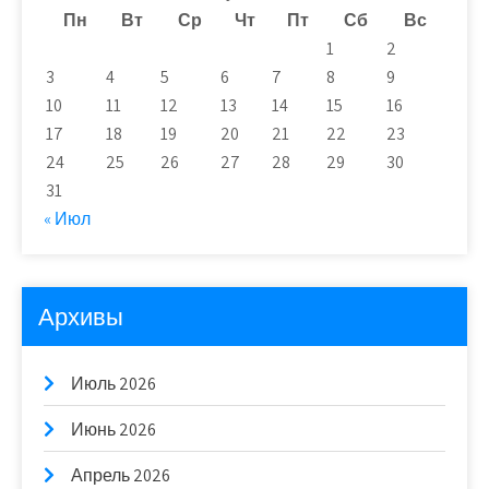
Пн
Вт
Ср
Чт
Пт
Сб
Вс
1
2
3
4
5
6
7
8
9
10
11
12
13
14
15
16
17
18
19
20
21
22
23
24
25
26
27
28
29
30
31
« Июл
Архивы
Июль 2026
Июнь 2026
Апрель 2026