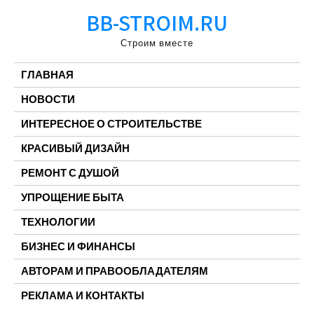
Перейти
BB-STROIM.RU
к
содержимому
Строим вместе
ГЛАВНАЯ
НОВОСТИ
ИНТЕРЕСНОЕ О СТРОИТЕЛЬСТВЕ
КРАСИВЫЙ ДИЗАЙН
РЕМОНТ С ДУШОЙ
УПРОЩЕНИЕ БЫТА
ТЕХНОЛОГИИ
БИЗНЕС И ФИНАНСЫ
АВТОРАМ И ПРАВООБЛАДАТЕЛЯМ
РЕКЛАМА И КОНТАКТЫ