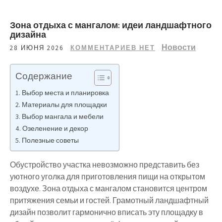
Зона отдыха с мангалом: идеи ландшафтного
дизайна
Новости
28 ИЮНЯ 2026
КОММЕНТАРИЕВ НЕТ
Содержание
Выбор места и планировка
Материалы для площадки
Выбор мангала и мебели
Озеленение и декор
Полезные советы
Обустройство участка невозможно представить без
уютного уголка для приготовления пищи на открытом
воздухе. Зона отдыха с мангалом становится центром
притяжения семьи и гостей. Грамотный ландшафтный
дизайн позволит гармонично вписать эту площадку в