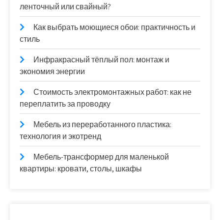
ленточный или свайный?
Как выбрать моющиеся обои: практичность и
стиль
Инфракрасный тёплый пол: монтаж и
экономия энергии
Стоимость электромонтажных работ: как не
переплатить за проводку
Мебель из переработанного пластика:
технология и экотренд
Мебель-трансформер для маленькой
квартиры: кровати, столы, шкафы