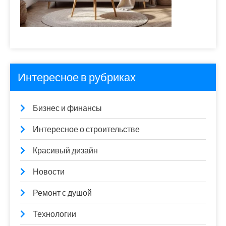
Интересное в рубриках
Бизнес и финансы
Интересное о строительстве
Красивый дизайн
Новости
Ремонт с душой
Технологии