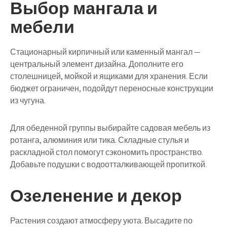
Выбор мангала и
мебели
Стационарный кирпичный или каменный мангал —
центральный элемент дизайна. Дополните его
столешницей, мойкой и ящиками для хранения. Если
бюджет ограничен, подойдут переносные конструкции
из чугуна.
Для обеденной группы выбирайте
садовая мебель из
ротанга, алюминия или тика
. Складные стулья и
раскладной стол помогут сэкономить пространство.
Добавьте подушки с водоотталкивающей пропиткой.
Озеленение и декор
Растения создают атмосферу уюта. Высадите по