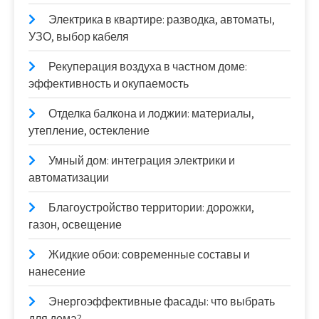
Электрика в квартире: разводка, автоматы,
УЗО, выбор кабеля
Рекуперация воздуха в частном доме:
эффективность и окупаемость
Отделка балкона и лоджии: материалы,
утепление, остекление
Умный дом: интеграция электрики и
автоматизации
Благоустройство территории: дорожки,
газон, освещение
Жидкие обои: современные составы и
нанесение
Энергоэффективные фасады: что выбрать
для дома?