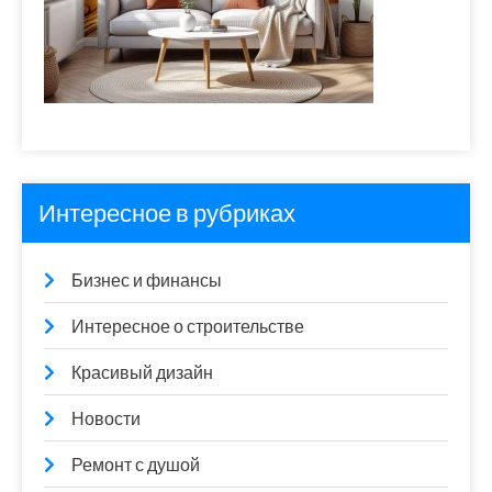
Интересное в рубриках
Бизнес и финансы
Интересное о строительстве
Красивый дизайн
Новости
Ремонт с душой