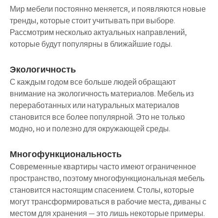
Мир мебели постоянно меняется, и появляются новые
тренды, которые стоит учитывать при выборе.
Рассмотрим несколько актуальных направлений,
которые будут популярны в ближайшие годы.
Экологичность
С каждым годом все больше людей обращают
внимание на экологичность материалов. Мебель из
переработанных или натуральных материалов
становится все более популярной. Это не только
модно, но и полезно для окружающей среды.
Многофункциональность
Современные квартиры часто имеют ограниченное
пространство, поэтому многофункциональная мебель
становится настоящим спасением. Столы, которые
могут трансформироваться в рабочие места, диваны с
местом для хранения — это лишь некоторые примеры.