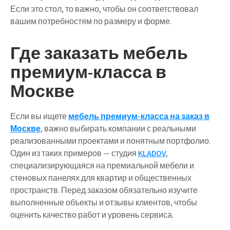
Если это стол, то важно, чтобы он соответствовал
вашим потребностям по размеру и форме.
Где заказать мебель
премиум-класса в
Москве
Если вы ищете
мебель премиум-класса на заказ в
Москве
, важно выбирать компании с реальными
реализованными проектами и понятным портфолио.
Один из таких примеров — студия
KLADOV
,
специализирующаяся на премиальной мебели и
стеновых панелях для квартир и общественных
пространств. Перед заказом обязательно изучите
выполненные объекты и отзывы клиентов, чтобы
оценить качество работ и уровень сервиса.