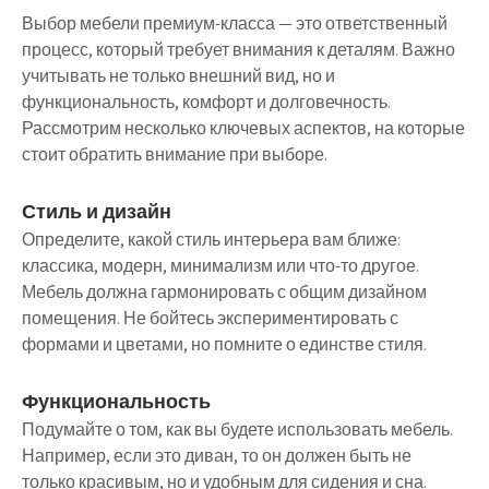
Выбор мебели премиум-класса — это ответственный
процесс, который требует внимания к деталям. Важно
учитывать не только внешний вид, но и
функциональность, комфорт и долговечность.
Рассмотрим несколько ключевых аспектов, на которые
стоит обратить внимание при выборе.
Стиль и дизайн
Определите, какой стиль интерьера вам ближе:
классика, модерн, минимализм или что-то другое.
Мебель должна гармонировать с общим дизайном
помещения. Не бойтесь экспериментировать с
формами и цветами, но помните о единстве стиля.
Функциональность
Подумайте о том, как вы будете использовать мебель.
Например, если это диван, то он должен быть не
только красивым, но и удобным для сидения и сна.