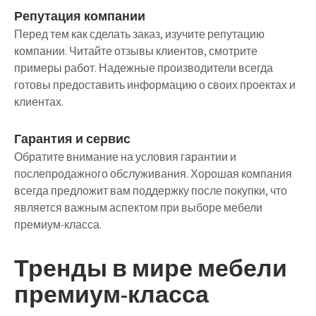
Репутация компании
Перед тем как сделать заказ, изучите репутацию
компании. Читайте отзывы клиентов, смотрите
примеры работ. Надежные производители всегда
готовы предоставить информацию о своих проектах и
клиентах.
Гарантия и сервис
Обратите внимание на условия гарантии и
послепродажного обслуживания. Хорошая компания
всегда предложит вам поддержку после покупки, что
является важным аспектом при выборе мебели
премиум-класса.
Тренды в мире мебели
премиум-класса