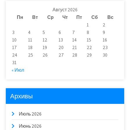
Август 2026
Пн
Вт
Ср
Чт
Пт
Сб
Вс
1
2
3
4
5
6
7
8
9
10
11
12
13
14
15
16
17
18
19
20
21
22
23
24
25
26
27
28
29
30
31
« Июл
Архивы
Июль 2026
Июнь 2026