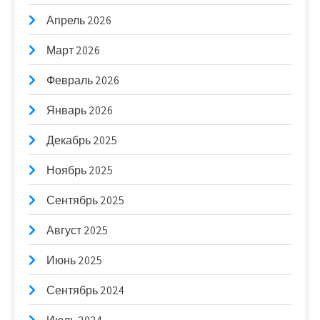
Апрель 2026
Март 2026
Февраль 2026
Январь 2026
Декабрь 2025
Ноябрь 2025
Сентябрь 2025
Август 2025
Июнь 2025
Сентябрь 2024