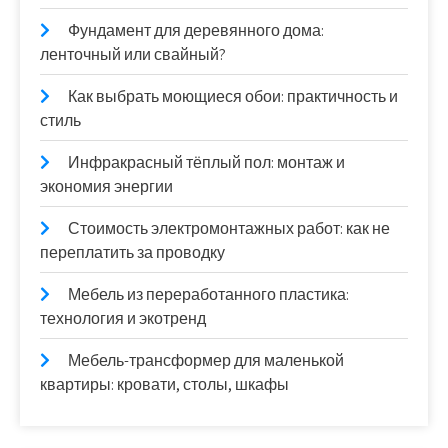
Фундамент для деревянного дома:
ленточный или свайный?
Как выбрать моющиеся обои: практичность и
стиль
Инфракрасный тёплый пол: монтаж и
экономия энергии
Стоимость электромонтажных работ: как не
переплатить за проводку
Мебель из переработанного пластика:
технология и экотренд
Мебель-трансформер для маленькой
квартиры: кровати, столы, шкафы