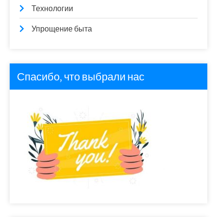
Технологии
Упрощение быта
Спасибо, что выбрали нас