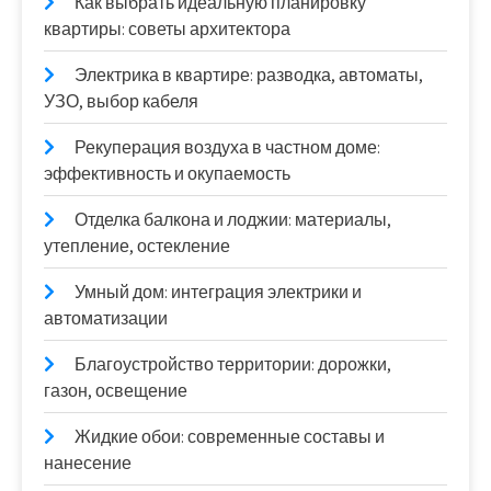
Как выбрать идеальную планировку
квартиры: советы архитектора
Электрика в квартире: разводка, автоматы,
УЗО, выбор кабеля
Рекуперация воздуха в частном доме:
эффективность и окупаемость
Отделка балкона и лоджии: материалы,
утепление, остекление
Умный дом: интеграция электрики и
автоматизации
Благоустройство территории: дорожки,
газон, освещение
Жидкие обои: современные составы и
нанесение