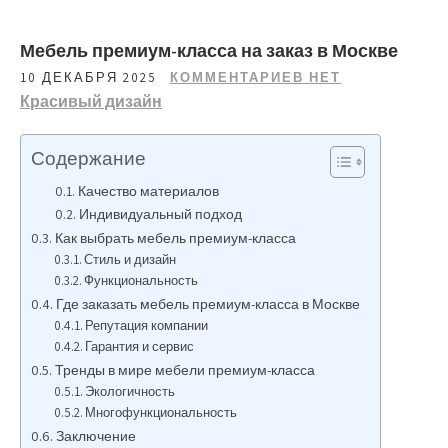
Мебель премиум-класса на заказ в Москве
10 ДЕКАБРЯ 2025
КОММЕНТАРИЕВ НЕТ
Красивый дизайн
Содержание
Качество материалов
Индивидуальный подход
Как выбрать мебель премиум-класса
Стиль и дизайн
Функциональность
Где заказать мебель премиум-класса в Москве
Репутация компании
Гарантия и сервис
Тренды в мире мебели премиум-класса
Экологичность
Многофункциональность
Заключение