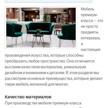
Мебель
премиум-
класса — это
не просто
предметы
интерьера,
а
настоящие
произведения искусства, которые способны
преобразить любое пространство. Она отличается
высоким качеством материалов, уникальным
дизайном и вниманием к деталям. В этом разделе мы
рассмотрим основные преимущества, которые делают
такую мебель желанной для многих.
Качество материалов
При производстве мебели премиум-класса