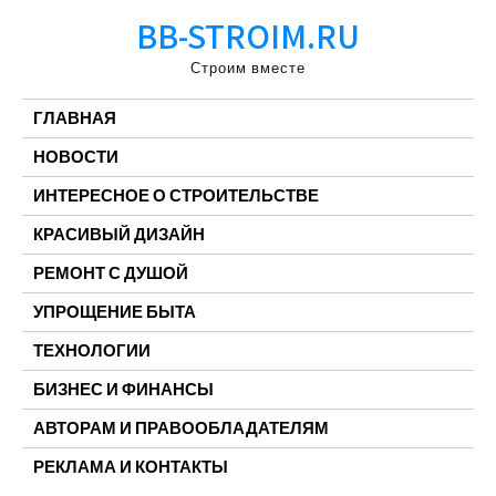
Перейти
BB-STROIM.RU
к
содержимому
Строим вместе
ГЛАВНАЯ
НОВОСТИ
ИНТЕРЕСНОЕ О СТРОИТЕЛЬСТВЕ
КРАСИВЫЙ ДИЗАЙН
РЕМОНТ С ДУШОЙ
УПРОЩЕНИЕ БЫТА
ТЕХНОЛОГИИ
БИЗНЕС И ФИНАНСЫ
АВТОРАМ И ПРАВООБЛАДАТЕЛЯМ
РЕКЛАМА И КОНТАКТЫ