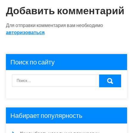
Добавить комментарий
Для отправки комментария вам необходимо
авторизоваться
.
Поиск по сайту
Набирает популярность