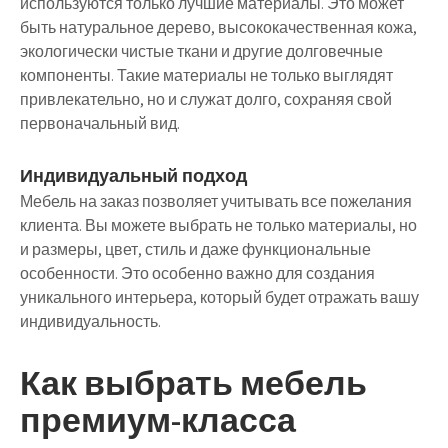
используются только лучшие материалы. Это может
быть натуральное дерево, высококачественная кожа,
экологически чистые ткани и другие долговечные
компоненты. Такие материалы не только выглядят
привлекательно, но и служат долго, сохраняя свой
первоначальный вид.
Индивидуальный подход
Мебель на заказ позволяет учитывать все пожелания
клиента. Вы можете выбрать не только материалы, но
и размеры, цвет, стиль и даже функциональные
особенности. Это особенно важно для создания
уникального интерьера, который будет отражать вашу
индивидуальность.
Как выбрать мебель
премиум-класса