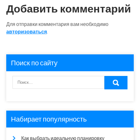
Добавить комментарий
Для отправки комментария вам необходимо
авторизоваться
.
Поиск по сайту
Набирает популярность
Как выбрать идеальную планировку