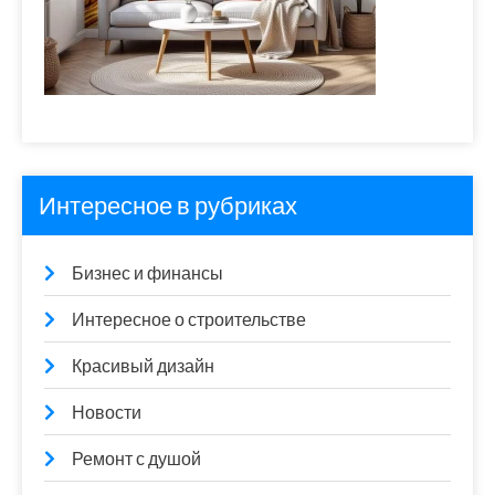
Интересное в рубриках
Бизнес и финансы
Интересное о строительстве
Красивый дизайн
Новости
Ремонт с душой