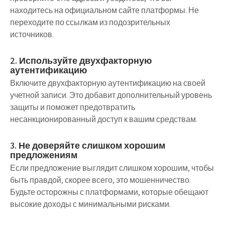
находитесь на официальном сайте платформы. Не
переходите по ссылкам из подозрительных
источников.
2. Используйте двухфакторную
аутентификацию
Включите двухфакторную аутентификацию на своей
учетной записи. Это добавит дополнительный уровень
защиты и поможет предотвратить
несанкционированный доступ к вашим средствам.
3. Не доверяйте слишком хорошим
предложениям
Если предложение выглядит слишком хорошим, чтобы
быть правдой, скорее всего, это мошенничество.
Будьте осторожны с платформами, которые обещают
высокие доходы с минимальными рисками.