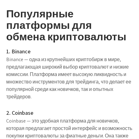
Популярные
платформы для
обмена криптовалюты
1. Binance
Binance — одна из крупнейших криптобирж в мире,
предлагающая широкий выбор криптовалют и низкие
комиссии. Платформа имеет высокую ликвидность и
множество инструментов для трейдинга, что делает ее
популярной среди как новичков, так и опытных
трейдеров.
2. Coinbase
Coinbase — это удобная платформа для новичков,
которая предлагает простой интерфейс и возможность
покупки криптовалюты за фиатные деньги. Она также