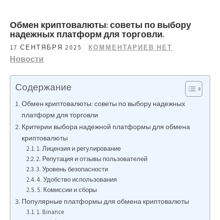
Обмен криптовалюты: советы по выбору
надежных платформ для торговли.
17 СЕНТЯБРЯ 2025
КОММЕНТАРИЕВ НЕТ
Новости
Содержание
Обмен криптовалюты: советы по выбору надежных
платформ для торговли
Критерии выбора надежной платформы для обмена
криптовалюты
1. Лицензия и регулирование
2. Репутация и отзывы пользователей
3. Уровень безопасности
4. Удобство использования
5. Комиссии и сборы
Популярные платформы для обмена криптовалюты
1. Binance