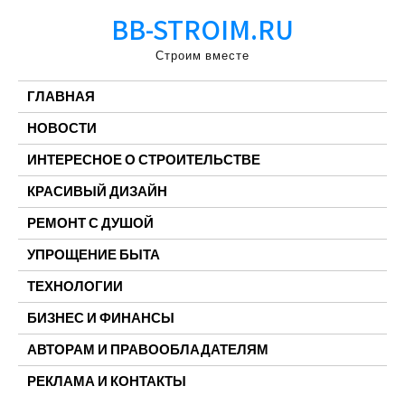
Перейти
BB-STROIM.RU
к
содержимому
Строим вместе
ГЛАВНАЯ
НОВОСТИ
ИНТЕРЕСНОЕ О СТРОИТЕЛЬСТВЕ
КРАСИВЫЙ ДИЗАЙН
РЕМОНТ С ДУШОЙ
УПРОЩЕНИЕ БЫТА
ТЕХНОЛОГИИ
БИЗНЕС И ФИНАНСЫ
АВТОРАМ И ПРАВООБЛАДАТЕЛЯМ
РЕКЛАМА И КОНТАКТЫ