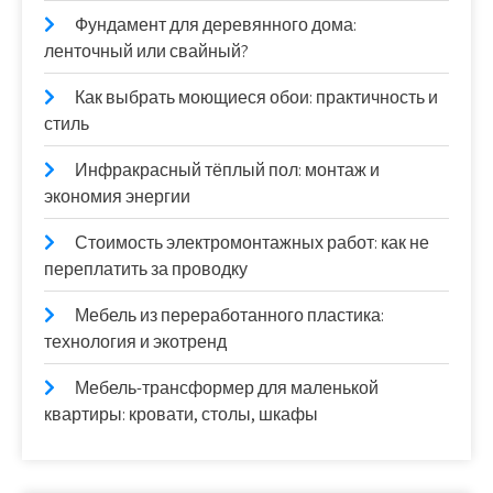
Фундамент для деревянного дома:
ленточный или свайный?
Как выбрать моющиеся обои: практичность и
стиль
Инфракрасный тёплый пол: монтаж и
экономия энергии
Стоимость электромонтажных работ: как не
переплатить за проводку
Мебель из переработанного пластика:
технология и экотренд
Мебель-трансформер для маленькой
квартиры: кровати, столы, шкафы