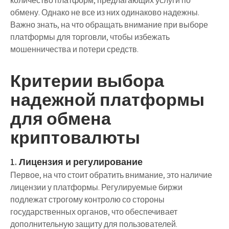
количество платформ, предлагающих услуги по
обмену. Однако не все из них одинаково надежны.
Важно знать, на что обращать внимание при выборе
платформы для торговли, чтобы избежать
мошенничества и потери средств.
Критерии выбора
надежной платформы
для обмена
криптовалюты
1. Лицензия и регулирование
Первое, на что стоит обратить внимание, это наличие
лицензии у платформы. Регулируемые биржи
подлежат строгому контролю со стороны
государственных органов, что обеспечивает
дополнительную защиту для пользователей.