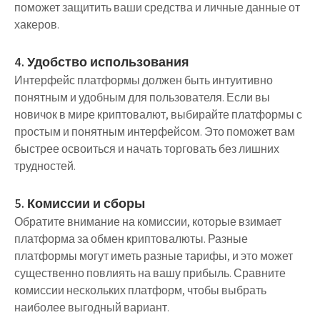
поможет защитить ваши средства и личные данные от
хакеров.
4. Удобство использования
Интерфейс платформы должен быть интуитивно
понятным и удобным для пользователя. Если вы
новичок в мире криптовалют, выбирайте платформы с
простым и понятным интерфейсом. Это поможет вам
быстрее освоиться и начать торговать без лишних
трудностей.
5. Комиссии и сборы
Обратите внимание на комиссии, которые взимает
платформа за обмен криптовалюты. Разные
платформы могут иметь разные тарифы, и это может
существенно повлиять на вашу прибыль. Сравните
комиссии нескольких платформ, чтобы выбрать
наиболее выгодный вариант.