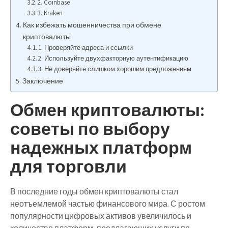
2. Coinbase
3. Kraken
Как избежать мошенничества при обмене
криптовалюты
1. Проверяйте адреса и ссылки
2. Используйте двухфакторную аутентификацию
3. Не доверяйте слишком хорошим предложениям
Заключение
Обмен криптовалюты:
советы по выбору
надежных платформ
для торговли
В последние годы обмен криптовалюты стал
неотъемлемой частью финансового мира. С ростом
популярности цифровых активов увеличилось и