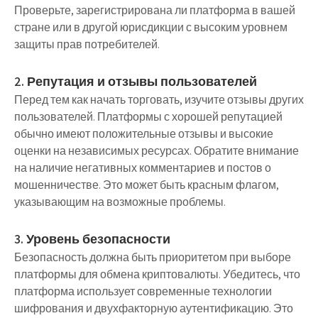
Проверьте, зарегистрирована ли платформа в вашей
стране или в другой юрисдикции с высоким уровнем
защиты прав потребителей.
2. Репутация и отзывы пользователей
Перед тем как начать торговать, изучите отзывы других
пользователей. Платформы с хорошей репутацией
обычно имеют положительные отзывы и высокие
оценки на независимых ресурсах. Обратите внимание
на наличие негативных комментариев и постов о
мошенничестве. Это может быть красным флагом,
указывающим на возможные проблемы.
3. Уровень безопасности
Безопасность должна быть приоритетом при выборе
платформы для обмена криптовалюты. Убедитесь, что
платформа использует современные технологии
шифрования и двухфакторную аутентификацию. Это