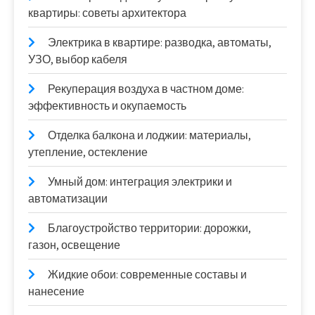
квартиры: советы архитектора
Электрика в квартире: разводка, автоматы,
УЗО, выбор кабеля
Рекуперация воздуха в частном доме:
эффективность и окупаемость
Отделка балкона и лоджии: материалы,
утепление, остекление
Умный дом: интеграция электрики и
автоматизации
Благоустройство территории: дорожки,
газон, освещение
Жидкие обои: современные составы и
нанесение