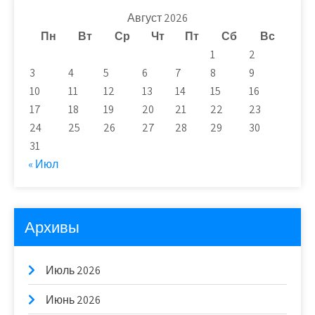
Август 2026
Пн
Вт
Ср
Чт
Пт
Сб
Вс
1
2
3
4
5
6
7
8
9
10
11
12
13
14
15
16
17
18
19
20
21
22
23
24
25
26
27
28
29
30
31
« Июл
Архивы
Июль 2026
Июнь 2026