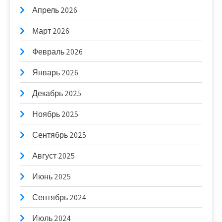
Апрель 2026
Март 2026
Февраль 2026
Январь 2026
Декабрь 2025
Ноябрь 2025
Сентябрь 2025
Август 2025
Июнь 2025
Сентябрь 2024
Июль 2024