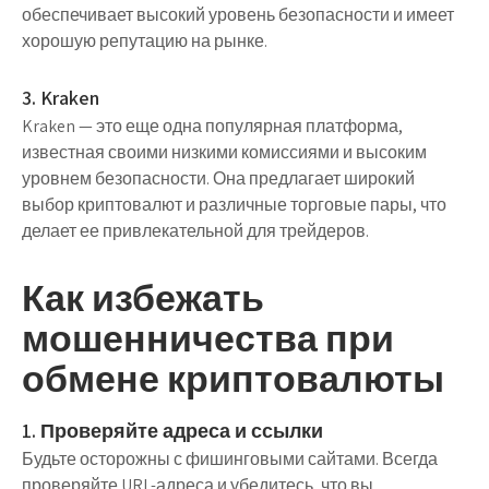
обеспечивает высокий уровень безопасности и имеет
хорошую репутацию на рынке.
3. Kraken
Kraken — это еще одна популярная платформа,
известная своими низкими комиссиями и высоким
уровнем безопасности. Она предлагает широкий
выбор криптовалют и различные торговые пары, что
делает ее привлекательной для трейдеров.
Как избежать
мошенничества при
обмене криптовалюты
1. Проверяйте адреса и ссылки
Будьте осторожны с фишинговыми сайтами. Всегда
проверяйте URL-адреса и убедитесь, что вы