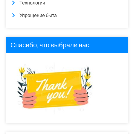
Технологии
Упрощение быта
Спасибо, что выбрали нас