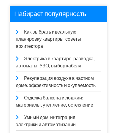
Набирает популярность
Как выбрать идеальную
планировку квартиры: советы
архитектора
Электрика в квартире: разводка,
автоматы, УЗО, выбор кабеля
Рекуперация воздуха в частном
доме: эффективность и окупаемость
Отделка балкона и лоджии:
материалы, утепление, остекление
Умный дом: интеграция
электрики и автоматизации