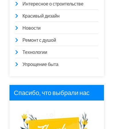
Интересное о строительстве
Красивый дизайн
Новости
Ремонт с душой
Технологии
Упрощение быта
Спасибо, что выбрали нас