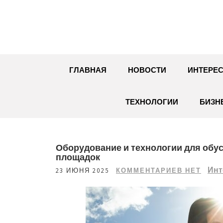
Перейти
к
содержимому
ГЛАВНАЯ
НОВОСТИ
ИНТЕРЕС
ТЕХНОЛОГИИ
БИЗН
Оборудование и технологии для обу
площадок
Инт
23 ИЮНЯ 2025
КОММЕНТАРИЕВ НЕТ