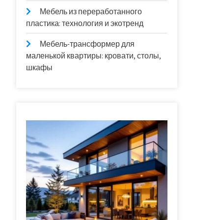
Мебель из переработанного
пластика: технология и экотренд
Мебель-трансформер для
маленькой квартиры: кровати, столы,
шкафы