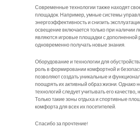
Современные технологии также находят свое
площадок. Например, умные системы управл
энергоэффективность и снизить эксплуатаци
освещение включается только при наличии 
являются игровые площадки с дополненной ре
одновременно получать новые знания.
Оборудование и технологии для обустройств
роль в формировании комфортной и безопасн
позволяют создать уникальные и функционал
поощрять их активный образ жизни. Однако 
технологий следует учитывать его качество,
Только такие зоны отдыха и спортивные пло
комфорта для всех их посетителей.
Спасибо за прочтение!