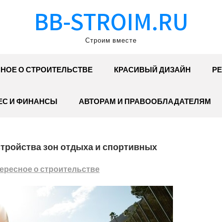
BB-STROIM.RU
Строим вместе
НОЕ О СТРОИТЕЛЬСТВЕ
КРАСИВЫЙ ДИЗАЙН
РЕ
ЕС И ФИНАНСЫ
АВТОРАМ И ПРАВООБЛАДАТЕЛЯМ
стройства зон отдыха и спортивных
ересное о строительстве