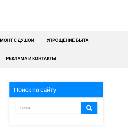
МОНТ С ДУШОЙ
УПРОЩЕНИЕ БЫТА
РЕКЛАМА И КОНТАКТЫ
Поиск по сайту