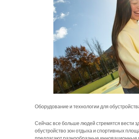
Оборудование и технологии для обустройств
Сейчас все больше людей стремятся вести з
обустройство зон отдыха и спортивных площ
предлагают разнообразные инновационные 