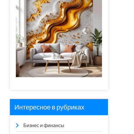
Интересное в рубриках
Бизнес и финансы