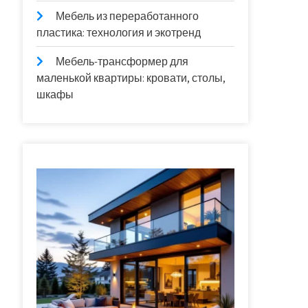
Мебель из переработанного
пластика: технология и экотренд
Мебель-трансформер для
маленькой квартиры: кровати, столы,
шкафы