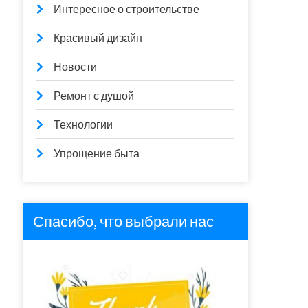
Интересное о строительстве
Красивый дизайн
Новости
Ремонт с душой
Технологии
Упрощение быта
Спасибо, что выбрали нас