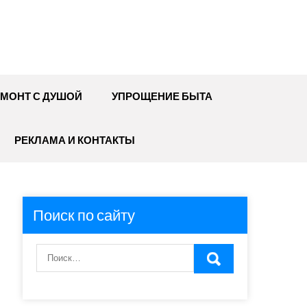
МОНТ С ДУШОЙ
УПРОЩЕНИЕ БЫТА
РЕКЛАМА И КОНТАКТЫ
Поиск по сайту