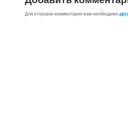
Для отправки комментария вам необходимо
авт