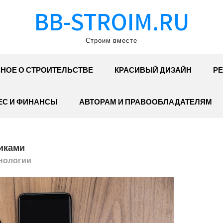
BB-STROIM.RU
Строим вместе
НОЕ О СТРОИТЕЛЬСТВЕ
КРАСИВЫЙ ДИЗАЙН
РЕ
ЕС И ФИНАНСЫ
АВТОРАМ И ПРАВООБЛАДАТЕЛЯМ
иками
нологии