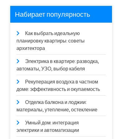
Набирает популярность
Как выбрать идеальную
планировку квартиры: советы
архитектора
Электрика в квартире: разводка,
автоматы, УЗО, выбор кабеля
Рекуперация воздуха в частном
доме: эффективность и окупаемость
Отделка балкона и лоджии:
материалы, утепление, остекление
Умный дом: интеграция
электрики и автоматизации