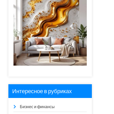
Интересное в рубриках
Бизнес и финансы