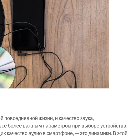
повседневной жизни, и качество звука,
все более важным параметром при выборе устройства.
 качество аудио в смартфоне, — это динамики. В этой