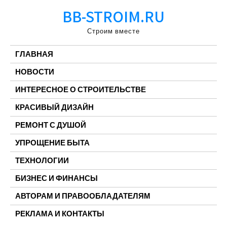
Перейти
BB-STROIM.RU
к
содержимому
Строим вместе
ГЛАВНАЯ
НОВОСТИ
ИНТЕРЕСНОЕ О СТРОИТЕЛЬСТВЕ
КРАСИВЫЙ ДИЗАЙН
РЕМОНТ С ДУШОЙ
УПРОЩЕНИЕ БЫТА
ТЕХНОЛОГИИ
БИЗНЕС И ФИНАНСЫ
АВТОРАМ И ПРАВООБЛАДАТЕЛЯМ
РЕКЛАМА И КОНТАКТЫ