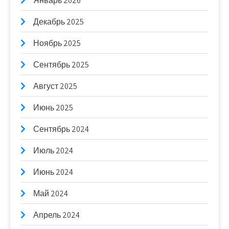
Январь 2026
Декабрь 2025
Ноябрь 2025
Сентябрь 2025
Август 2025
Июнь 2025
Сентябрь 2024
Июль 2024
Июнь 2024
Май 2024
Апрель 2024