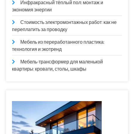
Инфракрасный тёплый пол: монтаж и
экономия энергии
Стоимость электромонтажных работ: как не
переплатить за проводку
Мебель из переработанного пластика:
технология и экотренд
Мебель-трансформер для маленькой
квартиры: кровати, столы, шкафы