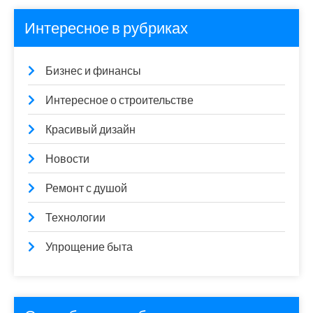
Интересное в рубриках
Бизнес и финансы
Интересное о строительстве
Красивый дизайн
Новости
Ремонт с душой
Технологии
Упрощение быта