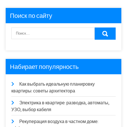
Поиск по сайту
Набирает популярность
Как выбрать идеальную планировку
квартиры: советы архитектора
Электрика в квартире: разводка, автоматы,
УЗО, выбор кабеля
Рекуперация воздуха в частном доме: