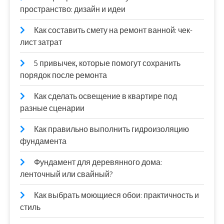
пространство: дизайн и идеи
Как составить смету на ремонт ванной: чек-
лист затрат
5 привычек, которые помогут сохранить
порядок после ремонта
Как сделать освещение в квартире под
разные сценарии
Как правильно выполнить гидроизоляцию
фундамента
Фундамент для деревянного дома:
ленточный или свайный?
Как выбрать моющиеся обои: практичность и
стиль