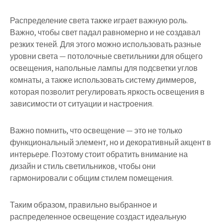
Распределение света также играет важную роль.
Важно, чтобы свет падал равномерно и не создавал
резких теней. Для этого можно использовать разные
уровни света — потолочные светильники для общего
освещения, напольные лампы для подсветки углов
комнаты, а также использовать систему диммеров,
которая позволит регулировать яркость освещения в
зависимости от ситуации и настроения.
Важно помнить, что освещение — это не только
функциональный элемент, но и декоративный акцент в
интерьере. Поэтому стоит обратить внимание на
дизайн и стиль светильников, чтобы они
гармонировали с общим стилем помещения.
Таким образом, правильно выбранное и
распределенное освещение создаст идеальную