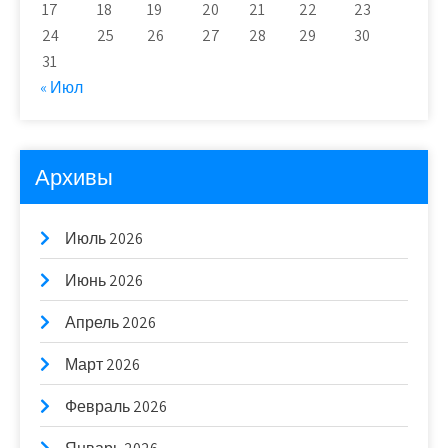
17
18
19
20
21
22
23
24
25
26
27
28
29
30
31
« Июл
Архивы
Июль 2026
Июнь 2026
Апрель 2026
Март 2026
Февраль 2026