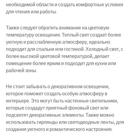
необходимой области и создать комфортные условия
для чтения или работы.
Также следует обратить внимание на цветовую
температуру освещения. Теплый свет создает более
уютную и расслабленную атмосферу, идеально
подходит для спальни или гостиной. Холодный свет, с
более высокой цветовой температурой, делает
помещение более ярким и подходит для кухни или
рабочей зоны.
Не стоит забывать о декоративном освещении,
которое поможет создать особую атмосферу в
интерьере. Это могут быть настенные светильники,
которые создадут приятный фоновый свет или
подсветят декоративные элементы. Также можно
использовать гирлянды или светодиодные ленты, для
создания уютного и романтического настроения.