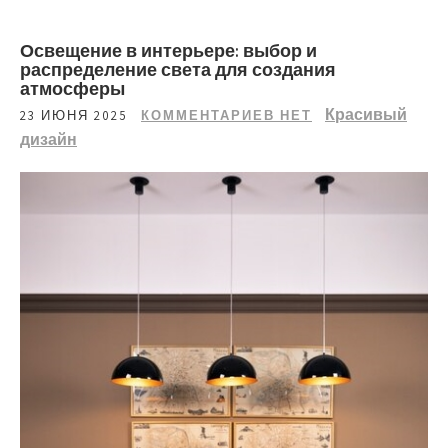
Освещение в интерьере: выбор и
распределение света для создания
атмосферы
Красивый
23 ИЮНЯ 2025
КОММЕНТАРИЕВ НЕТ
дизайн