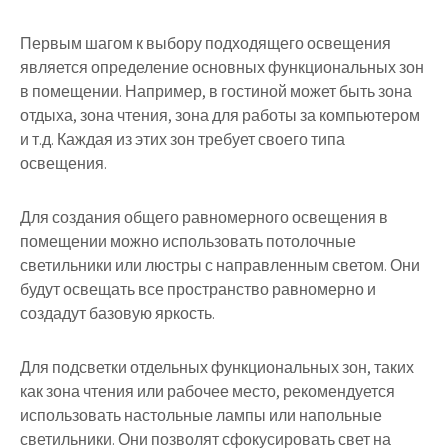
Первым шагом к выбору подходящего освещения
является определение основных функциональных зон
в помещении. Например, в гостиной может быть зона
отдыха, зона чтения, зона для работы за компьютером
и т.д. Каждая из этих зон требует своего типа
освещения.
Для создания общего равномерного освещения в
помещении можно использовать потолочные
светильники или люстры с направленным светом. Они
будут освещать все пространство равномерно и
создадут базовую яркость.
Для подсветки отдельных функциональных зон, таких
как зона чтения или рабочее место, рекомендуется
использовать настольные лампы или напольные
светильники. Они позволят сфокусировать свет на