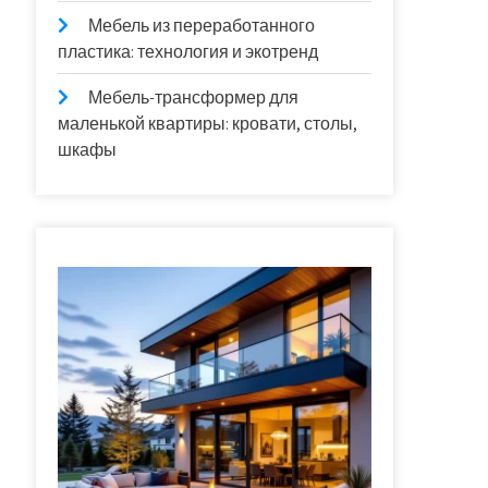
Мебель из переработанного
пластика: технология и экотренд
Мебель-трансформер для
маленькой квартиры: кровати, столы,
шкафы