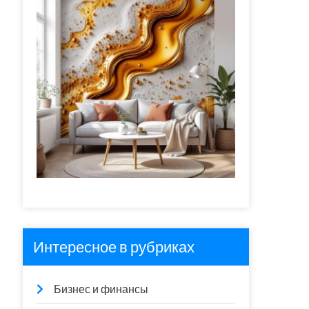
Интересное в рубриках
Бизнес и финансы