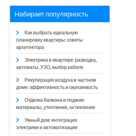
Набирает популярность
Как выбрать идеальную
планировку квартиры: советы
архитектора
Электрика в квартире: разводка,
автоматы, УЗО, выбор кабеля
Рекуперация воздуха в частном
доме: эффективность и окупаемость
Отделка балкона и лоджии:
материалы, утепление, остекление
Умный дом: интеграция
электрики и автоматизации