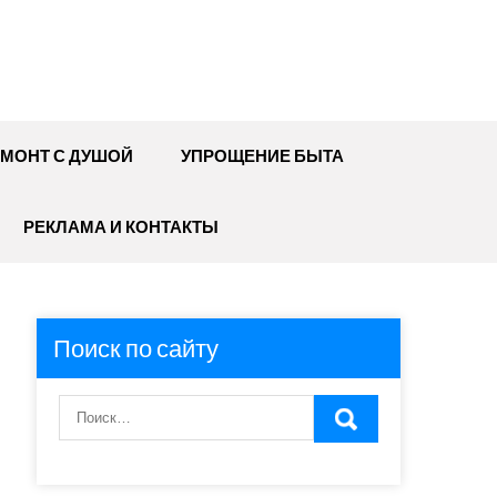
МОНТ С ДУШОЙ
УПРОЩЕНИЕ БЫТА
РЕКЛАМА И КОНТАКТЫ
Поиск по сайту