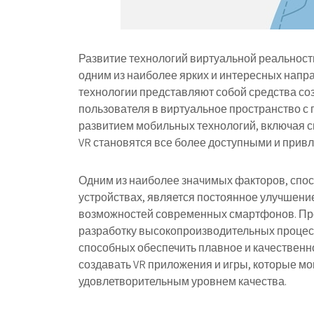
Развитие технологий виртуальной реальности
одним из наиболее ярких и интересных напр
технологии представляют собой средства со
пользователя в виртуальное пространство с
развитием мобильных технологий, включая 
VR становятся все более доступными и прив
Одним из наиболее значимых факторов, спо
устройствах, является постоянное улучшени
возможностей современных смартфонов. Пр
разработку высокопроизводительных процесс
способных обеспечить плавное и качественн
создавать VR приложения и игры, которые мог
удовлетворительным уровнем качества.