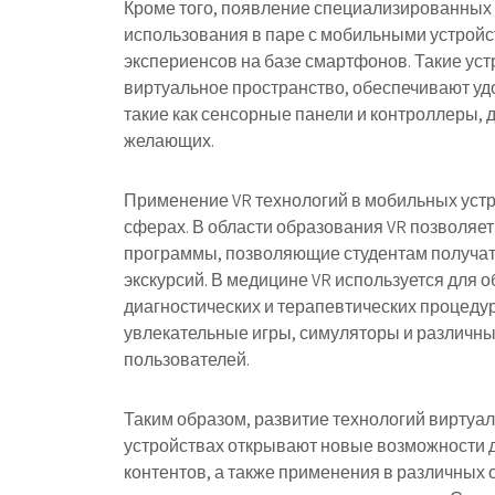
Кроме того, появление специализированных 
использования в паре с мобильными устрой
экспериенсов на базе смартфонов. Такие ус
виртуальное пространство, обеспечивают уд
такие как сенсорные панели и контроллеры, 
желающих.
Применение VR технологий в мобильных устр
сферах. В области образования VR позволяе
программы, позволяющие студентам получат
экскурсий. В медицине VR используется для 
диагностических и терапевтических процедур
увлекательные игры, симуляторы и различны
пользователей.
Таким образом, развитие технологий виртуа
устройствах открывают новые возможности д
контентов, а также применения в различных 