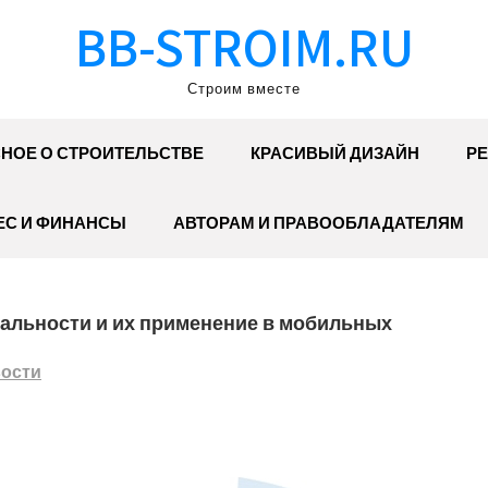
BB-STROIM.RU
Строим вместе
НОЕ О СТРОИТЕЛЬСТВЕ
КРАСИВЫЙ ДИЗАЙН
РЕ
ЕС И ФИНАНСЫ
АВТОРАМ И ПРАВООБЛАДАТЕЛЯМ
еальности и их применение в мобильных
ости