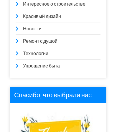
Интересное о строительстве
Красивый дизайн
Новости
Ремонт с душой
Технологии
Упрощение быта
Спасибо, что выбрали нас