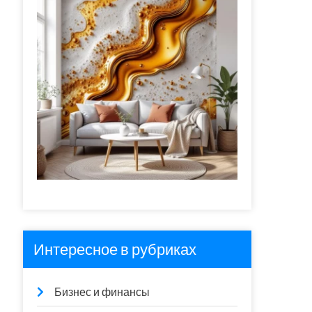
Интересное в рубриках
Бизнес и финансы