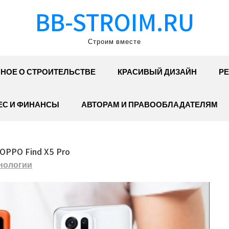
BB-STROIM.RU
Строим вместе
НОЕ О СТРОИТЕЛЬСТВЕ
КРАСИВЫЙ ДИЗАЙН
РЕ
ЕС И ФИНАНСЫ
АВТОРАМ И ПРАВООБЛАДАТЕЛЯМ
OPPO Find X5 Pro
нологии