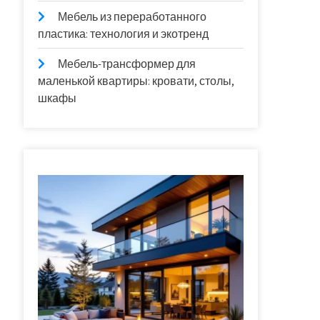
Мебель из переработанного
пластика: технология и экотренд
Мебель-трансформер для
маленькой квартиры: кровати, столы,
шкафы