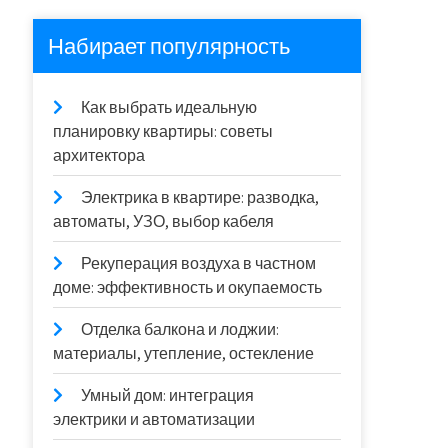
Набирает популярность
Как выбрать идеальную
планировку квартиры: советы
архитектора
Электрика в квартире: разводка,
автоматы, УЗО, выбор кабеля
Рекуперация воздуха в частном
доме: эффективность и окупаемость
Отделка балкона и лоджии:
материалы, утепление, остекление
Умный дом: интеграция
электрики и автоматизации