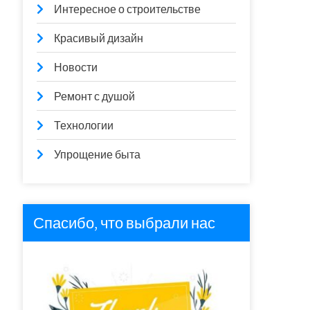
Интересное о строительстве
Красивый дизайн
Новости
Ремонт с душой
Технологии
Упрощение быта
Спасибо, что выбрали нас