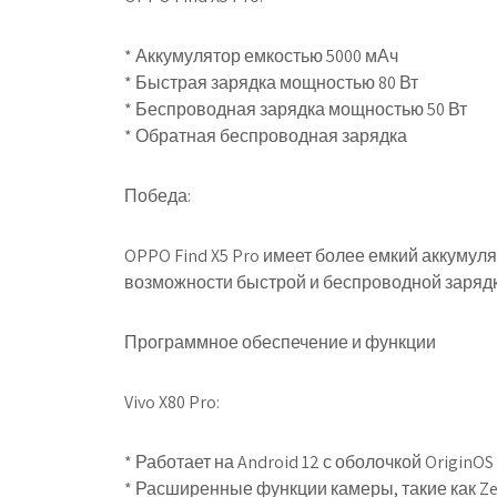
* Аккумулятор емкостью 5000 мАч
* Быстрая зарядка мощностью 80 Вт
* Беспроводная зарядка мощностью 50 Вт
* Обратная беспроводная зарядка
Победа:
OPPO Find X5 Pro имеет более емкий аккумул
возможности быстрой и беспроводной зарядк
Программное обеспечение и функции
Vivo X80 Pro:
* Работает на Android 12 с оболочкой OriginOS
* Расширенные функции камеры, такие как Zeiss