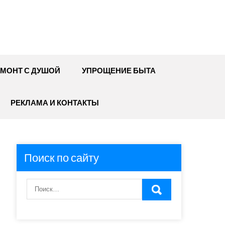
МОНТ С ДУШОЙ
УПРОЩЕНИЕ БЫТА
РЕКЛАМА И КОНТАКТЫ
Поиск по сайту