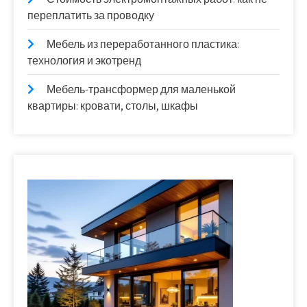
переплатить за проводку
Мебель из переработанного пластика:
технология и экотренд
Мебель-трансформер для маленькой
квартиры: кровати, столы, шкафы