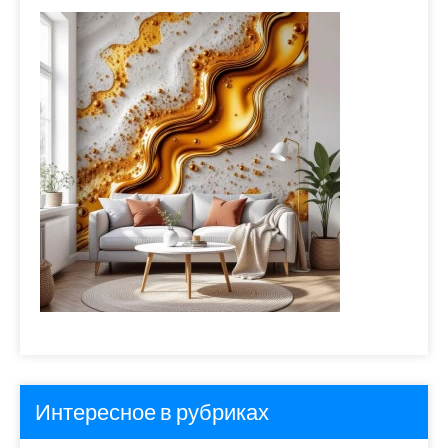
Интересное в рубриках