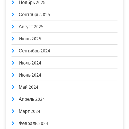
Ноябрь 2025
Сентябрь 2025
Август 2025
Июнь 2025
Сентябрь 2024
Июль 2024
Июнь 2024
Май 2024
Апрель 2024
Март 2024
Февраль 2024