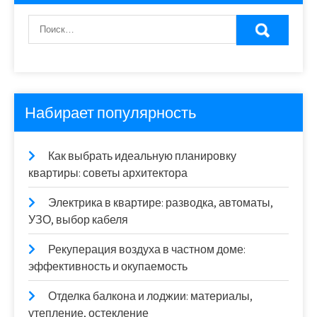
Набирает популярность
Как выбрать идеальную планировку
квартиры: советы архитектора
Электрика в квартире: разводка, автоматы,
УЗО, выбор кабеля
Рекуперация воздуха в частном доме:
эффективность и окупаемость
Отделка балкона и лоджии: материалы,
утепление, остекление