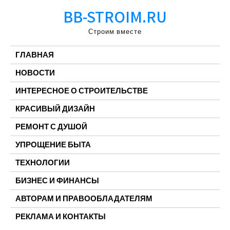
Перейти
BB-STROIM.RU
к
содержимому
Строим вместе
ГЛАВНАЯ
НОВОСТИ
ИНТЕРЕСНОЕ О СТРОИТЕЛЬСТВЕ
КРАСИВЫЙ ДИЗАЙН
РЕМОНТ С ДУШОЙ
УПРОЩЕНИЕ БЫТА
ТЕХНОЛОГИИ
БИЗНЕС И ФИНАНСЫ
АВТОРАМ И ПРАВООБЛАДАТЕЛЯМ
РЕКЛАМА И КОНТАКТЫ