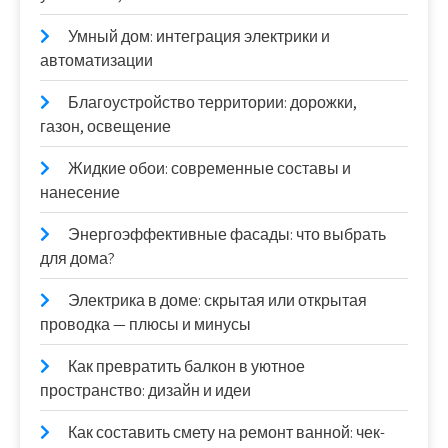
Умный дом: интеграция электрики и
автоматизации
Благоустройство территории: дорожки,
газон, освещение
Жидкие обои: современные составы и
нанесение
Энергоэффективные фасады: что выбрать
для дома?
Электрика в доме: скрытая или открытая
проводка — плюсы и минусы
Как превратить балкон в уютное
пространство: дизайн и идеи
Как составить смету на ремонт ванной: чек-