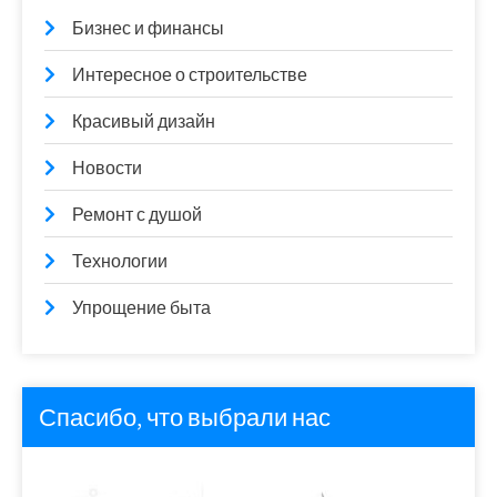
Бизнес и финансы
Интересное о строительстве
Красивый дизайн
Новости
Ремонт с душой
Технологии
Упрощение быта
Спасибо, что выбрали нас