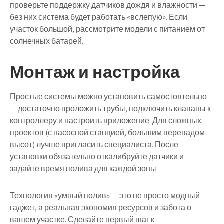
проверьте поддержку датчиков дождя и влажности —
без них система будет работать «вслепую». Если
участок большой, рассмотрите модели с питанием от
солнечных батарей.
Монтаж и настройка
Простые системы можно установить самостоятельно
— достаточно проложить трубы, подключить клапаны к
контроллеру и настроить приложение. Для сложных
проектов (с насосной станцией, большим перепадом
высот) лучше пригласить специалиста. После
установки обязательно откалибруйте датчики и
задайте время полива для каждой зоны.
Технология «умный полив» — это не просто модный
гаджет, а реальная экономия ресурсов и забота о
вашем участке. Сделайте первый шаг к