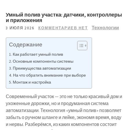
Умный полив участка: датчики, контроллеры
и приложения
Технологии
3 ИЮЛЯ 2026
КОММЕНТАРИЕВ НЕТ
Содержание
Как работает умный полив
Основные компоненты системы
Преимущества автоматизации
На что обратить внимание при выборе
Монтаж и настройка
Современный участок — это не только красивый дом и
ухоженные дорожки, но и продуманная система
автоматизации. Технология «умный полив» позволяет
забыть о ручном шланге и лейке, экономя время, воду
и нервы. Разберёмся, из каких компонентов состоит