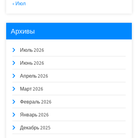
« Июл
Архивы
Июль 2026
Июнь 2026
Апрель 2026
Март 2026
Февраль 2026
Январь 2026
Декабрь 2025