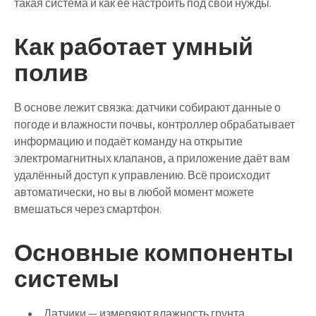
такая система и как её настроить под свои нужды.
Как работает умный
полив
В основе лежит связка: датчики собирают данные о
погоде и влажности почвы, контроллер обрабатывает
информацию и подаёт команду на открытие
электромагнитных клапанов, а приложение даёт вам
удалённый доступ к управлению. Всё происходит
автоматически, но вы в любой момент можете
вмешаться через смартфон.
Основные компоненты
системы
Датчики
— измеряют влажность грунта,