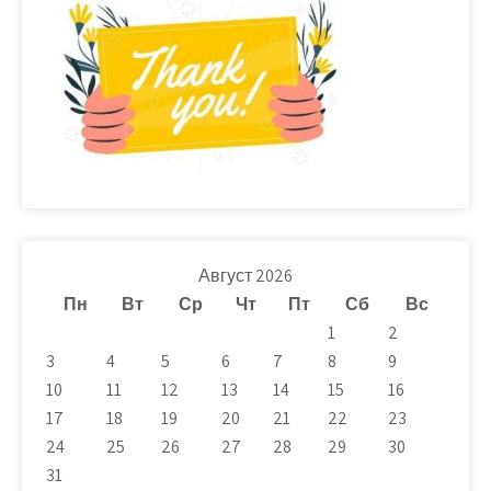
Август 2026
Пн
Вт
Ср
Чт
Пт
Сб
Вс
1
2
3
4
5
6
7
8
9
10
11
12
13
14
15
16
17
18
19
20
21
22
23
24
25
26
27
28
29
30
31