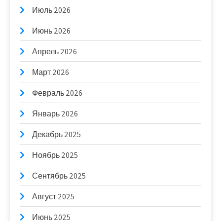
Июль 2026
Июнь 2026
Апрель 2026
Март 2026
Февраль 2026
Январь 2026
Декабрь 2025
Ноябрь 2025
Сентябрь 2025
Август 2025
Июнь 2025