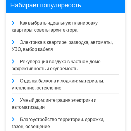
Набирает популярность
Как выбрать идеальную планировку
квартиры: советы архитектора
Электрика в квартире: разводка, автоматы,
УЗО, выбор кабеля
Рекуперация воздуха в частном доме:
эффективность и окупаемость
Отделка балкона и лоджии: материалы,
утепление, остекление
Умный дом: интеграция электрики и
автоматизации
Благоустройство территории: дорожки,
газон, освещение