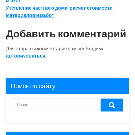
Matter
по
Утепление частного дома: расчет стоимости
записям
материалов и работ
Добавить комментарий
Для отправки комментария вам необходимо
авторизоваться
.
Поиск по сайту