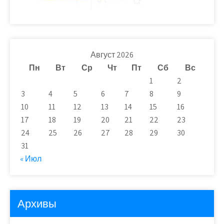
Август 2026
Пн
Вт
Ср
Чт
Пт
Сб
Вс
1
2
3
4
5
6
7
8
9
10
11
12
13
14
15
16
17
18
19
20
21
22
23
24
25
26
27
28
29
30
31
« Июл
Архивы