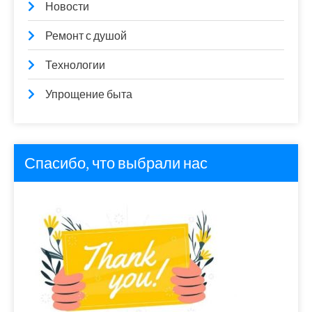
Новости
Ремонт с душой
Технологии
Упрощение быта
Спасибо, что выбрали нас