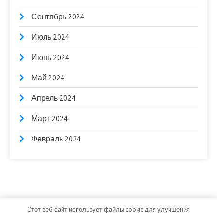
Сентябрь 2024
Июль 2024
Июнь 2024
Май 2024
Апрель 2024
Март 2024
Февраль 2024
Этот веб-сайт использует файлы cookie для улучшения
bb-stroim.ru - Работает на WordPress