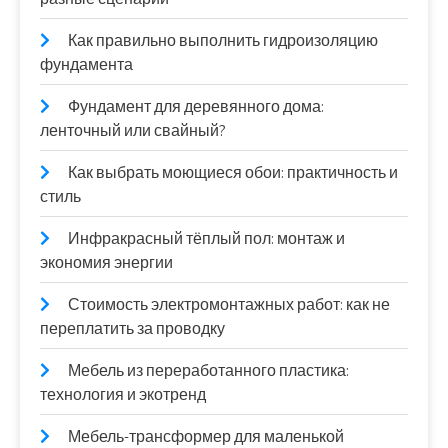
Как правильно выполнить гидроизоляцию
фундамента
Фундамент для деревянного дома:
ленточный или свайный?
Как выбрать моющиеся обои: практичность и
стиль
Инфракрасный тёплый пол: монтаж и
экономия энергии
Стоимость электромонтажных работ: как не
переплатить за проводку
Мебель из переработанного пластика:
технология и экотренд
Мебель-трансформер для маленькой