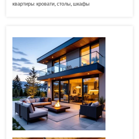
квартиры: кровати, столы, шкафы