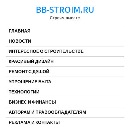
Перейти
BB-STROIM.RU
к
содержимому
Строим вместе
ГЛАВНАЯ
НОВОСТИ
ИНТЕРЕСНОЕ О СТРОИТЕЛЬСТВЕ
КРАСИВЫЙ ДИЗАЙН
РЕМОНТ С ДУШОЙ
УПРОЩЕНИЕ БЫТА
ТЕХНОЛОГИИ
БИЗНЕС И ФИНАНСЫ
АВТОРАМ И ПРАВООБЛАДАТЕЛЯМ
РЕКЛАМА И КОНТАКТЫ