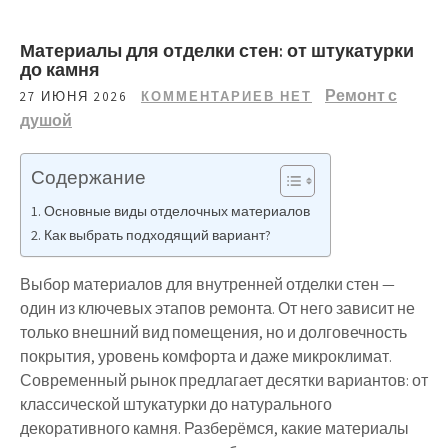
Материалы для отделки стен: от штукатурки
до камня
Ремонт с
27 ИЮНЯ 2026
КОММЕНТАРИЕВ НЕТ
душой
Содержание
Основные виды отделочных материалов
Как выбрать подходящий вариант?
Выбор материалов для внутренней отделки стен —
один из ключевых этапов ремонта. От него зависит не
только внешний вид помещения, но и долговечность
покрытия, уровень комфорта и даже микроклимат.
Современный рынок предлагает десятки вариантов: от
классической штукатурки до натурального
декоративного камня. Разберёмся, какие материалы