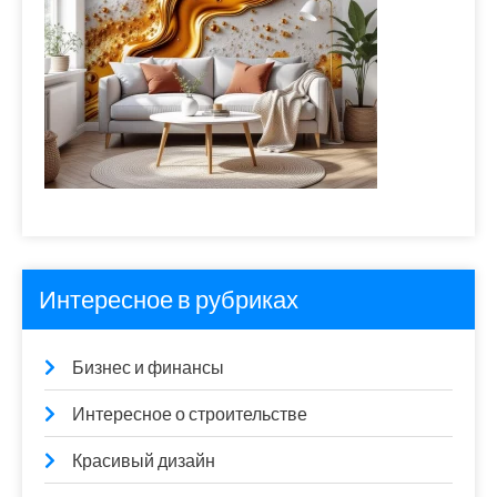
Интересное в рубриках
Бизнес и финансы
Интересное о строительстве
Красивый дизайн