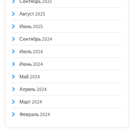
Сентябрь 2025
Август 2025
Июнь 2025
Сентябрь 2024
Июль 2024
Июнь 2024
Май 2024
Апрель 2024
Март 2024
Февраль 2024