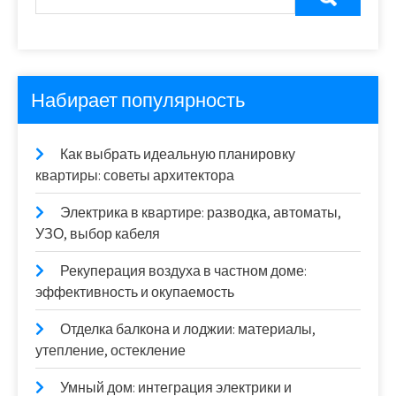
Набирает популярность
Как выбрать идеальную планировку
квартиры: советы архитектора
Электрика в квартире: разводка, автоматы,
УЗО, выбор кабеля
Рекуперация воздуха в частном доме:
эффективность и окупаемость
Отделка балкона и лоджии: материалы,
утепление, остекление
Умный дом: интеграция электрики и