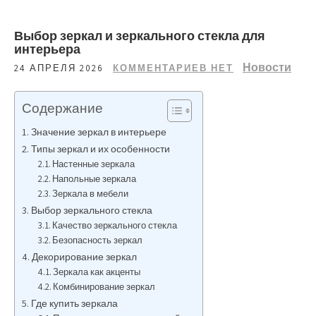
Выбор зеркал и зеркального стекла для
интерьера
Новости
24 АПРЕЛЯ 2026
КОММЕНТАРИЕВ НЕТ
Содержание
Значение зеркал в интерьере
Типы зеркал и их особенности
Настенные зеркала
Напольные зеркала
Зеркала в мебели
Выбор зеркального стекла
Качество зеркального стекла
Безопасность зеркал
Декорирование зеркал
Зеркала как акценты
Комбинирование зеркал
Где купить зеркала