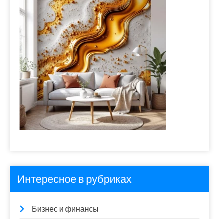
Интересное в рубриках
Бизнес и финансы