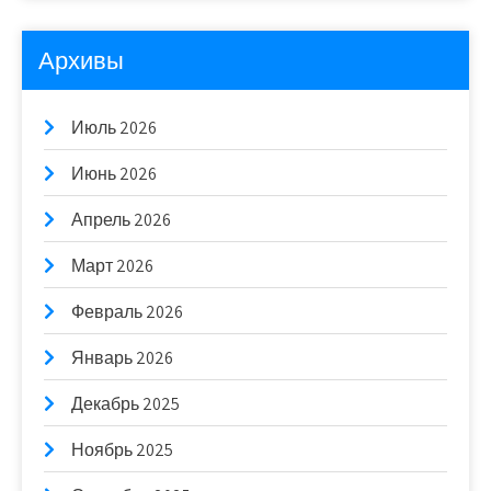
Архивы
Июль 2026
Июнь 2026
Апрель 2026
Март 2026
Февраль 2026
Январь 2026
Декабрь 2025
Ноябрь 2025