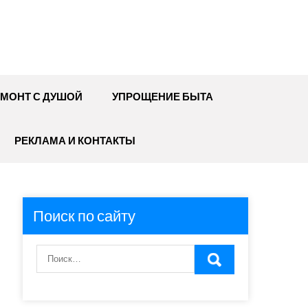
МОНТ С ДУШОЙ
УПРОЩЕНИЕ БЫТА
РЕКЛАМА И КОНТАКТЫ
Поиск по сайту