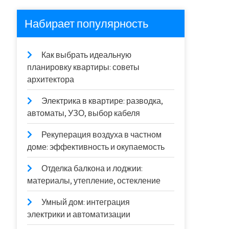
Набирает популярность
Как выбрать идеальную
планировку квартиры: советы
архитектора
Электрика в квартире: разводка,
автоматы, УЗО, выбор кабеля
Рекуперация воздуха в частном
доме: эффективность и окупаемость
Отделка балкона и лоджии:
материалы, утепление, остекление
Умный дом: интеграция
электрики и автоматизации