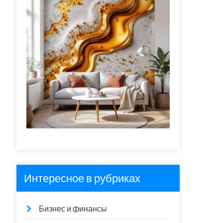
Интересное в рубриках
Бизнес и финансы