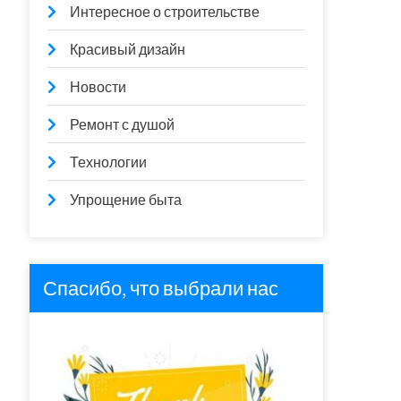
Интересное о строительстве
Красивый дизайн
Новости
Ремонт с душой
Технологии
Упрощение быта
Спасибо, что выбрали нас