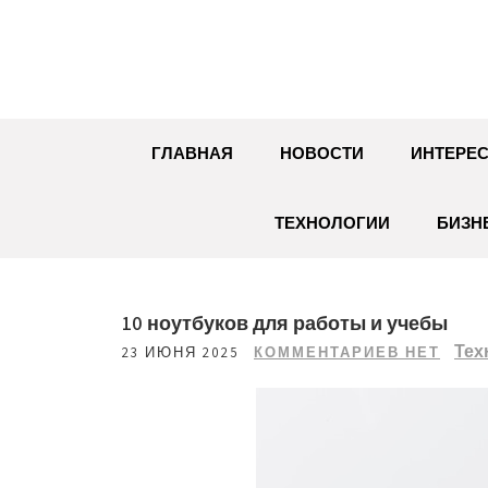
Перейти
к
содержимому
ГЛАВНАЯ
НОВОСТИ
ИНТЕРЕС
ТЕХНОЛОГИИ
БИЗН
10 ноутбуков для работы и учебы
Тех
23 ИЮНЯ 2025
КОММЕНТАРИЕВ НЕТ