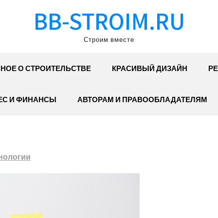
BB-STROIM.RU
Строим вместе
НОЕ О СТРОИТЕЛЬСТВЕ
КРАСИВЫЙ ДИЗАЙН
РЕ
ЕС И ФИНАНСЫ
АВТОРАМ И ПРАВООБЛАДАТЕЛЯМ
нологии