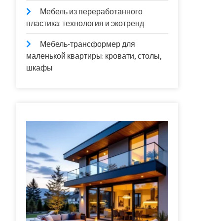
Мебель из переработанного
пластика: технология и экотренд
Мебель-трансформер для
маленькой квартиры: кровати, столы,
шкафы