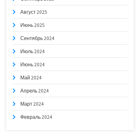
Август 2025
Июнь 2025
Сентябрь 2024
Июль 2024
Июнь 2024
Май 2024
Апрель 2024
Март 2024
Февраль 2024