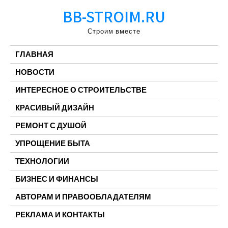
Перейти
BB-STROIM.RU
к
содержимому
Строим вместе
ГЛАВНАЯ
НОВОСТИ
ИНТЕРЕСНОЕ О СТРОИТЕЛЬСТВЕ
КРАСИВЫЙ ДИЗАЙН
РЕМОНТ С ДУШОЙ
УПРОЩЕНИЕ БЫТА
ТЕХНОЛОГИИ
БИЗНЕС И ФИНАНСЫ
АВТОРАМ И ПРАВООБЛАДАТЕЛЯМ
РЕКЛАМА И КОНТАКТЫ