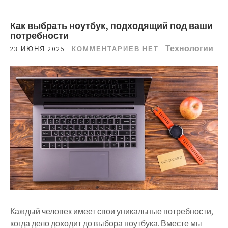
Как выбрать ноутбук, подходящий под ваши
потребности
Технологии
23 ИЮНЯ 2025
КОММЕНТАРИЕВ НЕТ
Каждый человек имеет свои уникальные потребности,
когда дело доходит до выбора ноутбука. Вместе мы