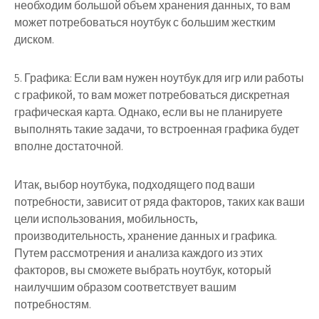
необходим большой объем хранения данных, то вам
может потребоваться ноутбук с большим жестким
диском.
5. Графика: Если вам нужен ноутбук для игр или работы
с графикой, то вам может потребоваться дискретная
графическая карта. Однако, если вы не планируете
выполнять такие задачи, то встроенная графика будет
вполне достаточной.
Итак, выбор ноутбука, подходящего под ваши
потребности, зависит от ряда факторов, таких как ваши
цели использования, мобильность,
производительность, хранение данных и графика.
Путем рассмотрения и анализа каждого из этих
факторов, вы сможете выбрать ноутбук, который
наилучшим образом соответствует вашим
потребностям.