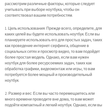
рассмотрим различные факторы, которые следует
учитывать при выборе ноутбука, чтобы он
соответствовал вашим потребностям.
1. Цель использования: Прежде всего, определите, для
каких целей вы будете использовать ноутбук. Если вы
планируете использовать его для простых задач, таких
как проведение интернет-серфинга, общение в
социальных сетях и просмотр видео, то вам подойдет
более простая модель. Однако, если вам нужен
ноутбук для более ресурсоемких задач, таких как
обработка графики, видеомонтаж или игры, то вам
потребуется более мощный и производительный
ноутбук.
2. Размер и вес: Если вы часто перемещаетесь или
много времени проводите вне дома, то вам может
подойти компактный и легкий ноутбук. Однако, если вы