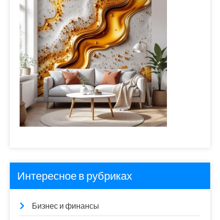
Интересное в рубриках
Бизнес и финансы