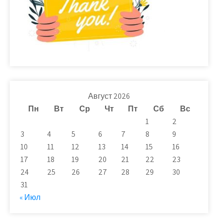
Август 2026
Пн
Вт
Ср
Чт
Пт
Сб
Вс
1
2
3
4
5
6
7
8
9
10
11
12
13
14
15
16
17
18
19
20
21
22
23
24
25
26
27
28
29
30
31
« Июл