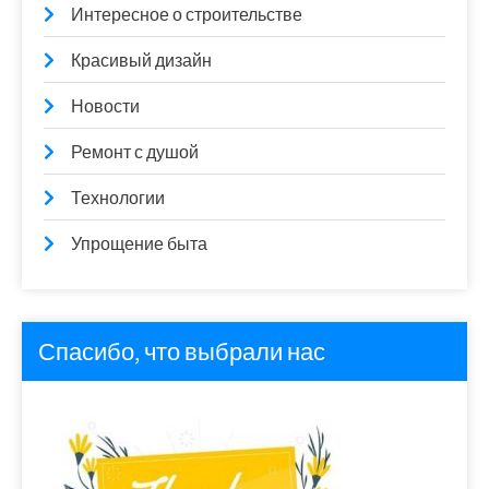
Интересное о строительстве
Красивый дизайн
Новости
Ремонт с душой
Технологии
Упрощение быта
Спасибо, что выбрали нас