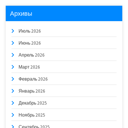
Архивы
Июль 2026
Июнь 2026
Апрель 2026
Март 2026
Февраль 2026
Январь 2026
Декабрь 2025
Ноябрь 2025
Сентябрь 2025