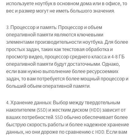
используете ноутбук в основном дома или в офисе, то
вес и размер могут не иметь большого значения.
3. Процессор и память: Процессор и объем
оперативной памяти являются ключевыми
элементами производительности ноутбука. Для более
простых задач, таких как текстовая обработка и
просмотр видео, процессор среднего класса и 4-8 ГБ
оперативной памяти будут достаточными. Однако,
если вам нужно выполнение более ресурсоемких
задач, то вам потребуется более мощный процессор и
больший объем оперативной памяти.
4. Хранение данных: Выбор между твердотельным
накопителем (SSD) и жестким диском (HDD) зависит от
ваших потребностей. SSD обычно обеспечивает более
быструю скорость работы и более надежное хранение
данных, но они дороже по сравнению с HDD. Если вам