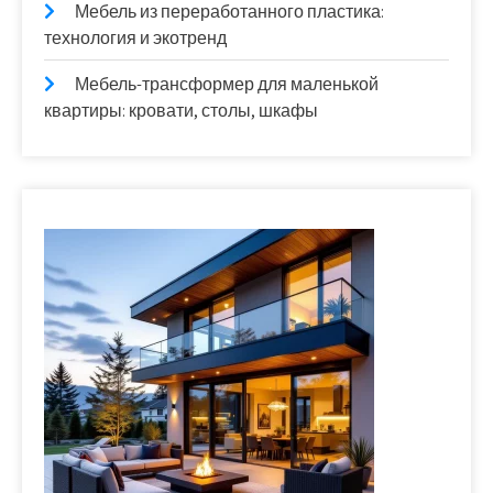
Мебель из переработанного пластика:
технология и экотренд
Мебель-трансформер для маленькой
квартиры: кровати, столы, шкафы