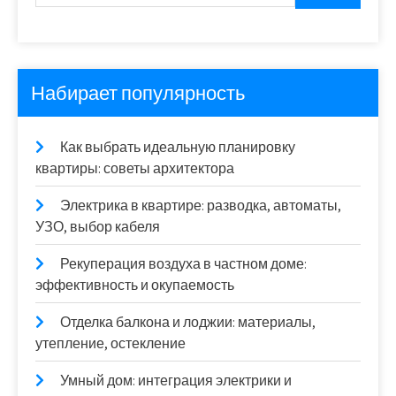
Набирает популярность
Как выбрать идеальную планировку
квартиры: советы архитектора
Электрика в квартире: разводка, автоматы,
УЗО, выбор кабеля
Рекуперация воздуха в частном доме:
эффективность и окупаемость
Отделка балкона и лоджии: материалы,
утепление, остекление
Умный дом: интеграция электрики и