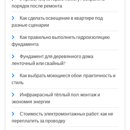
порядок после ремонта
Как сделать освещение в квартире под
разные сценарии
Как правильно выполнить гидроизоляцию
фундамента
Фундамент для деревянного дома:
ленточный или свайный?
Как выбрать моющиеся обои: практичность и
стиль
Инфракрасный тёплый пол: монтаж и
экономия энергии
Стоимость электромонтажных работ: как не
переплатить за проводку