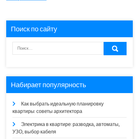
Поиск по сайту
Набирает популярность
Как выбрать идеальную планировку
квартиры: советы архитектора
Электрика в квартире: разводка, автоматы,
УЗО, выбор кабеля