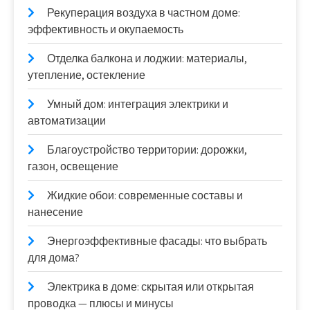
Рекуперация воздуха в частном доме:
эффективность и окупаемость
Отделка балкона и лоджии: материалы,
утепление, остекление
Умный дом: интеграция электрики и
автоматизации
Благоустройство территории: дорожки,
газон, освещение
Жидкие обои: современные составы и
нанесение
Энергоэффективные фасады: что выбрать
для дома?
Электрика в доме: скрытая или открытая
проводка — плюсы и минусы