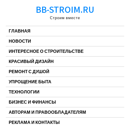
Перейти
BB-STROIM.RU
к
содержимому
Строим вместе
ГЛАВНАЯ
НОВОСТИ
ИНТЕРЕСНОЕ О СТРОИТЕЛЬСТВЕ
КРАСИВЫЙ ДИЗАЙН
РЕМОНТ С ДУШОЙ
УПРОЩЕНИЕ БЫТА
ТЕХНОЛОГИИ
БИЗНЕС И ФИНАНСЫ
АВТОРАМ И ПРАВООБЛАДАТЕЛЯМ
РЕКЛАМА И КОНТАКТЫ