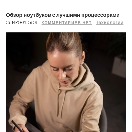
Обзор ноутбуков с лучшими процессорами
Технологии
23 ИЮНЯ 2025
КОММЕНТАРИЕВ НЕТ