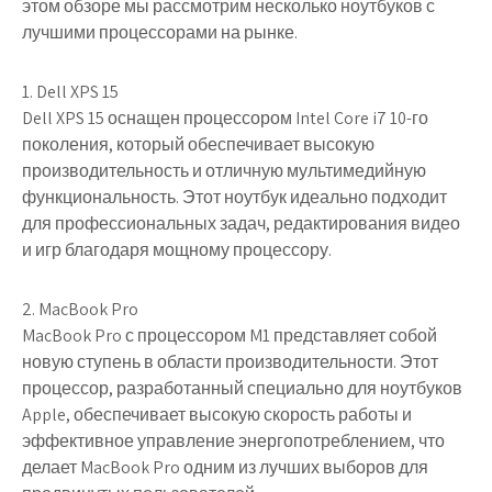
этом обзоре мы рассмотрим несколько ноутбуков с
лучшими процессорами на рынке.
1. Dell XPS 15
Dell XPS 15 оснащен процессором Intel Core i7 10-го
поколения, который обеспечивает высокую
производительность и отличную мультимедийную
функциональность. Этот ноутбук идеально подходит
для профессиональных задач, редактирования видео
и игр благодаря мощному процессору.
2. MacBook Pro
MacBook Pro с процессором M1 представляет собой
новую ступень в области производительности. Этот
процессор, разработанный специально для ноутбуков
Apple, обеспечивает высокую скорость работы и
эффективное управление энергопотреблением, что
делает MacBook Pro одним из лучших выборов для