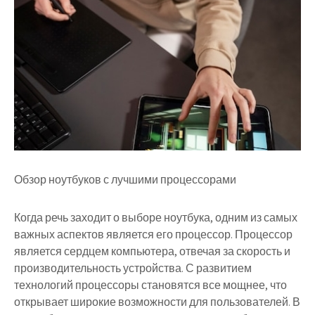
Обзор ноутбуков с лучшими процессорами
Когда речь заходит о выборе ноутбука, одним из самых
важных аспектов является его процессор. Процессор
является сердцем компьютера, отвечая за скорость и
производительность устройства. С развитием
технологий процессоры становятся все мощнее, что
открывает широкие возможности для пользователей. В