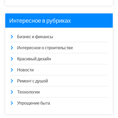
Интересное в рубриках
Бизнес и финансы
Интересное о строительстве
Красивый дизайн
Новости
Ремонт с душой
Технологии
Упрощение быта