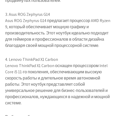
продвинутых пользователей.
3. Asus ROG Zephyrus G14
Asus ROG Zephyrus G14 предлагает процессор AMD Ryzen
9, который обеспечивает мощную графику и
производительность. Этот ноутбук идеально подходит
для геймеров и профессионалов в области дизайна
благодаря своей мощной процессорной системе.
4. Lenovo ThinkPad X1 Carbon
Lenovo ThinkPad X1 Carbon оснащен процессором Intel
Core i5 11-го поколения, обеспечивающим высокую
скорость работы и длительное время автономной
работы. Этот ноутбук представляет собой
универсальное решение для бизнес-пользователей и
профессионалов, нуждающихся в надежной и мощной
системе.