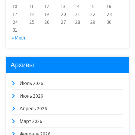
10
11
12
13
14
15
16
17
18
19
20
21
22
23
24
25
26
27
28
29
30
31
« Июл
Архивы
Июль 2026
Июнь 2026
Апрель 2026
Март 2026
Февраль 2026