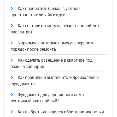
Как превратить балкон в уютное
пространство: дизайн и идеи
Как составить смету на ремонт ванной: чек-
лист затрат
5 привычек, которые помогут сохранить
порядок после ремонта
Как сделать освещение в квартире под
разные сценарии
Как правильно выполнить гидроизоляцию
фундамента
Фундамент для деревянного дома:
ленточный или свайный?
Как выбрать моющиеся обои: практичность и