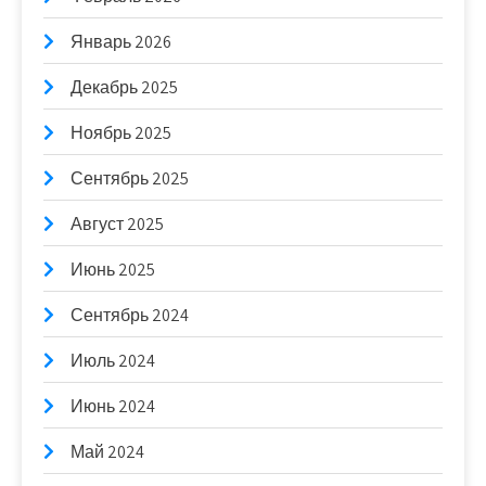
Январь 2026
Декабрь 2025
Ноябрь 2025
Сентябрь 2025
Август 2025
Июнь 2025
Сентябрь 2024
Июль 2024
Июнь 2024
Май 2024