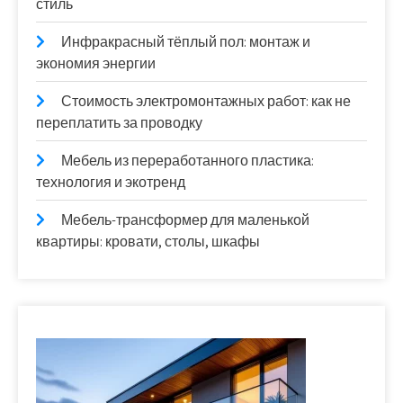
стиль
Инфракрасный тёплый пол: монтаж и
экономия энергии
Стоимость электромонтажных работ: как не
переплатить за проводку
Мебель из переработанного пластика:
технология и экотренд
Мебель-трансформер для маленькой
квартиры: кровати, столы, шкафы