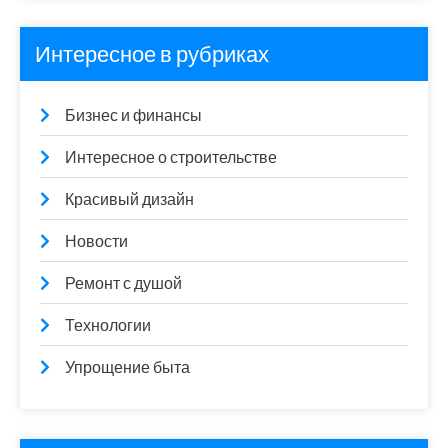
Интересное в рубриках
Бизнес и финансы
Интересное о строительстве
Красивый дизайн
Новости
Ремонт с душой
Технологии
Упрощение быта