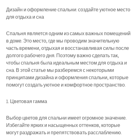
Дизайн и оформление спальни: создайте уютное место
для отдыха и сна
Спальня является одним из самых важных помещений
в доме. Это место, где мы проводим значительную
часть времени, отдыхая и восстанавливая силы после
долгого рабочего дня. Поэтому важно сделать так,
чтобы спальня была идеальным местом для отдыха и
сна. В этой статье мы разберемся с некоторыми
принципами дизайна и оформления спальни, которые
помогут создать уютное и комфортное пространство.
1. Цветовая гамма
Выбор цветов для спальни имеет огромное значение.
Избегайте ярких и насыщенных оттенков, которые
могут раздражать и препятствовать расслаблению.