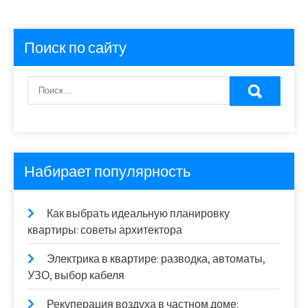
Поиск по сайту
Набирает популярность
Как выбрать идеальную планировку
квартиры: советы архитектора
Электрика в квартире: разводка, автоматы,
УЗО, выбор кабеля
Рекуперация воздуха в частном доме: