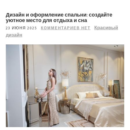
Дизайн и оформление спальни: создайте
уютное место для отдыха и сна
Красивый
23 ИЮНЯ 2025
КОММЕНТАРИЕВ НЕТ
дизайн