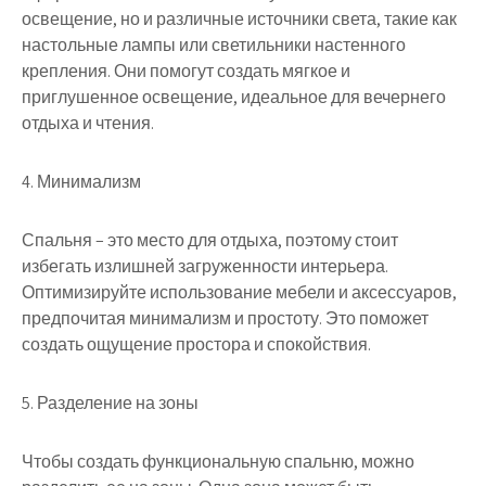
освещение, но и различные источники света, такие как
настольные лампы или светильники настенного
крепления. Они помогут создать мягкое и
приглушенное освещение, идеальное для вечернего
отдыха и чтения.
4. Минимализм
Спальня – это место для отдыха, поэтому стоит
избегать излишней загруженности интерьера.
Оптимизируйте использование мебели и аксессуаров,
предпочитая минимализм и простоту. Это поможет
создать ощущение простора и спокойствия.
5. Разделение на зоны
Чтобы создать функциональную спальню, можно