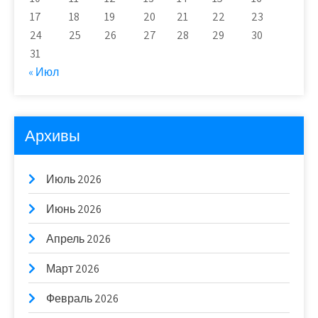
17
18
19
20
21
22
23
24
25
26
27
28
29
30
31
« Июл
Архивы
Июль 2026
Июнь 2026
Апрель 2026
Март 2026
Февраль 2026