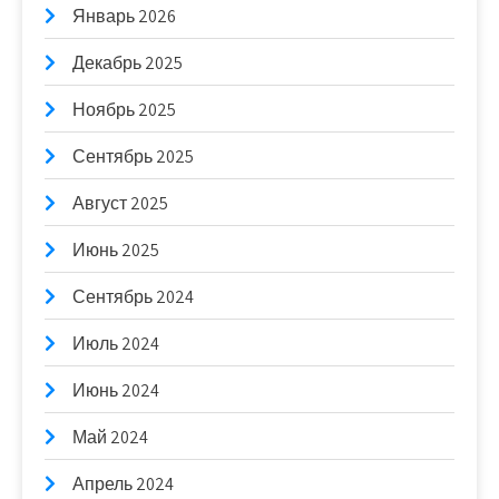
Январь 2026
Декабрь 2025
Ноябрь 2025
Сентябрь 2025
Август 2025
Июнь 2025
Сентябрь 2024
Июль 2024
Июнь 2024
Май 2024
Апрель 2024