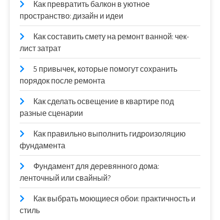
Как превратить балкон в уютное
пространство: дизайн и идеи
Как составить смету на ремонт ванной: чек-
лист затрат
5 привычек, которые помогут сохранить
порядок после ремонта
Как сделать освещение в квартире под
разные сценарии
Как правильно выполнить гидроизоляцию
фундамента
Фундамент для деревянного дома:
ленточный или свайный?
Как выбрать моющиеся обои: практичность и
стиль