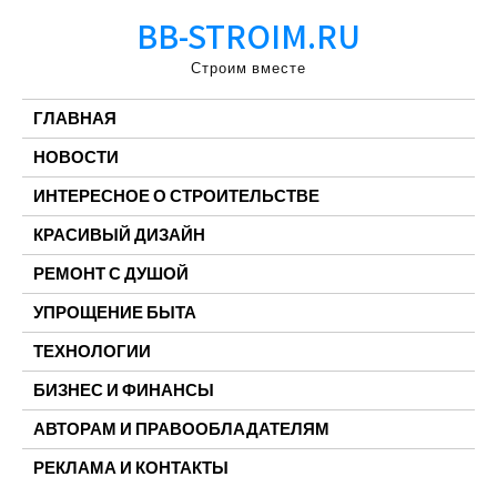
Перейти
BB-STROIM.RU
к
содержимому
Строим вместе
ГЛАВНАЯ
НОВОСТИ
ИНТЕРЕСНОЕ О СТРОИТЕЛЬСТВЕ
КРАСИВЫЙ ДИЗАЙН
РЕМОНТ С ДУШОЙ
УПРОЩЕНИЕ БЫТА
ТЕХНОЛОГИИ
БИЗНЕС И ФИНАНСЫ
АВТОРАМ И ПРАВООБЛАДАТЕЛЯМ
РЕКЛАМА И КОНТАКТЫ