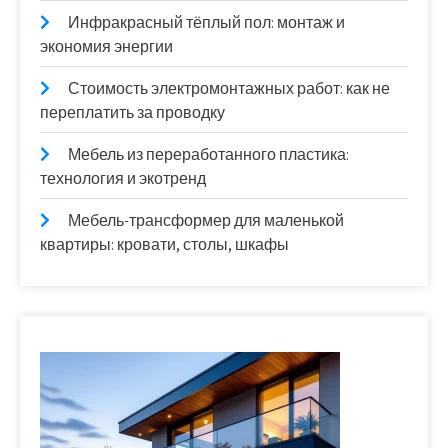
Инфракрасный тёплый пол: монтаж и
экономия энергии
Стоимость электромонтажных работ: как не
переплатить за проводку
Мебель из переработанного пластика:
технология и экотренд
Мебель-трансформер для маленькой
квартиры: кровати, столы, шкафы