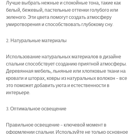
Лучше выбрать нежные и спокойные тона, такие как
белый, бежевый, пастельные оттенки голубого или
зеленого. Эти цвета помогут создать атмосферу
умиротворения и способствовать глубокому сну.
2. Натуральные материалы
Использование натуральных материалов в дизайне
спальни способствует созданию приятной атмосферы.
Деревянная мебель, льняные или хлопковые ткани на
кровати и шторах, ковры из натуральных волокон – все
это поможет добавить уюта и естественности в
интерьере.
3. Оптимальное освещение
Правильное освещение – ключевой момент в
оформлении спальни. Используйте не только основное