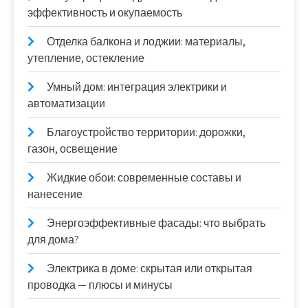
эффективность и окупаемость
Отделка балкона и лоджии: материалы,
утепление, остекление
Умный дом: интеграция электрики и
автоматизации
Благоустройство территории: дорожки,
газон, освещение
Жидкие обои: современные составы и
нанесение
Энергоэффективные фасады: что выбрать
для дома?
Электрика в доме: скрытая или открытая
проводка — плюсы и минусы