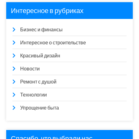
Интересное в рубриках
Бизнес и финансы
Интересное о строительстве
Красивый дизайн
Новости
Ремонт с душой
Технологии
Упрощение быта
Спасибо, что выбрали нас