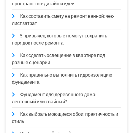
пространство: дизайн и идеи
Как составить смету на ремонт ванной: чек-
лист затрат
5 привычек, которые помогут сохранить
порядок после ремонта
Как сделать освещение в квартире под
разные сценарии
Как правильно выполнить гидроизоляцию
фундамента
Фундамент для деревянного дома:
ленточный или свайный?
Как выбрать моющиеся обои: практичность и
стиль