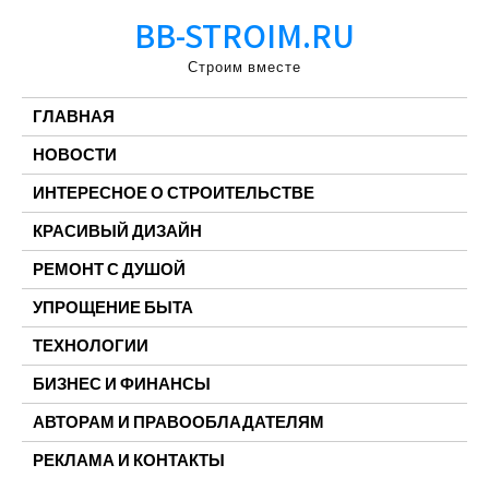
Перейти
BB-STROIM.RU
к
содержимому
Строим вместе
ГЛАВНАЯ
НОВОСТИ
ИНТЕРЕСНОЕ О СТРОИТЕЛЬСТВЕ
КРАСИВЫЙ ДИЗАЙН
РЕМОНТ С ДУШОЙ
УПРОЩЕНИЕ БЫТА
ТЕХНОЛОГИИ
БИЗНЕС И ФИНАНСЫ
АВТОРАМ И ПРАВООБЛАДАТЕЛЯМ
РЕКЛАМА И КОНТАКТЫ