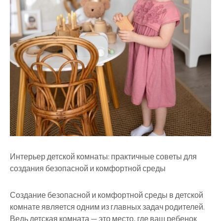
Интерьер детской комнаты: практичные советы для
создания безопасной и комфортной среды
Создание безопасной и комфортной среды в детской
комнате является одним из главных задач родителей.
Ведь детская комната — это место, где ваш ребенок