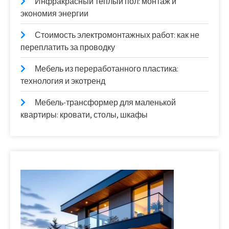
Инфракрасный тёплый пол: монтаж и
экономия энергии
Стоимость электромонтажных работ: как не
переплатить за проводку
Мебель из переработанного пластика:
технология и экотренд
Мебель-трансформер для маленькой
квартиры: кровати, столы, шкафы