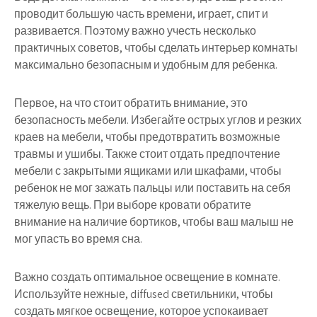
проводит большую часть времени, играет, спит и
развивается. Поэтому важно учесть несколько
практичных советов, чтобы сделать интерьер комнаты
максимально безопасным и удобным для ребенка.
Первое, на что стоит обратить внимание, это
безопасность мебели. Избегайте острых углов и резких
краев на мебели, чтобы предотвратить возможные
травмы и ушибы. Также стоит отдать предпочтение
мебели с закрытыми ящиками или шкафами, чтобы
ребенок не мог зажать пальцы или поставить на себя
тяжелую вещь. При выборе кровати обратите
внимание на наличие бортиков, чтобы ваш малыш не
мог упасть во время сна.
Важно создать оптимальное освещение в комнате.
Используйте нежные, diffused светильники, чтобы
создать мягкое освещение, которое успокаивает