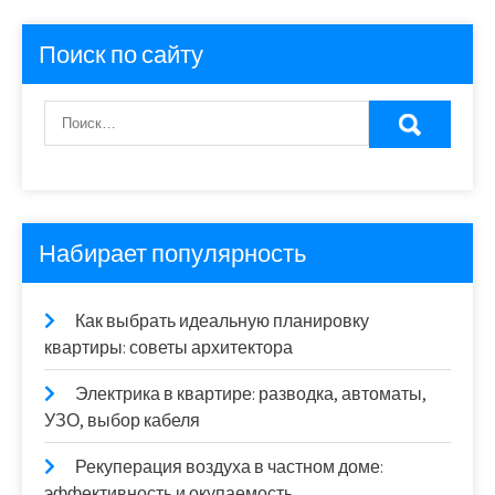
Поиск по сайту
Набирает популярность
Как выбрать идеальную планировку
квартиры: советы архитектора
Электрика в квартире: разводка, автоматы,
УЗО, выбор кабеля
Рекуперация воздуха в частном доме:
эффективность и окупаемость