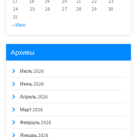
17
18
19
20
21
22
23
24
25
26
27
28
29
30
31
« Июл
Архивы
Июль 2026
Июнь 2026
Апрель 2026
Март 2026
Февраль 2026
Январь 2026