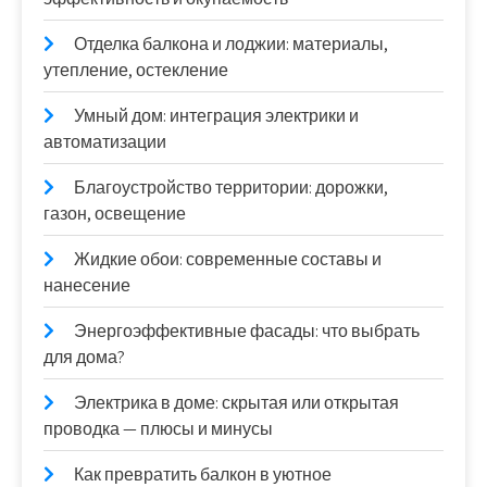
Отделка балкона и лоджии: материалы,
утепление, остекление
Умный дом: интеграция электрики и
автоматизации
Благоустройство территории: дорожки,
газон, освещение
Жидкие обои: современные составы и
нанесение
Энергоэффективные фасады: что выбрать
для дома?
Электрика в доме: скрытая или открытая
проводка — плюсы и минусы
Как превратить балкон в уютное