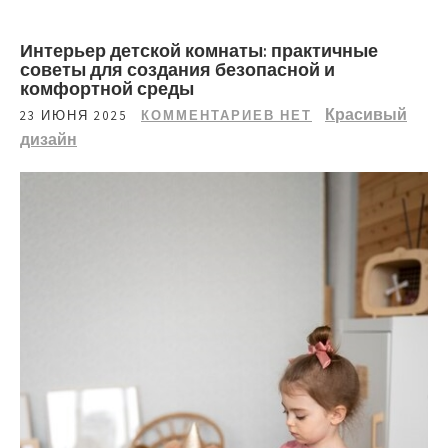
Интерьер детской комнаты: практичные
советы для создания безопасной и
комфортной среды
Красивый
23 ИЮНЯ 2025
КОММЕНТАРИЕВ НЕТ
дизайн