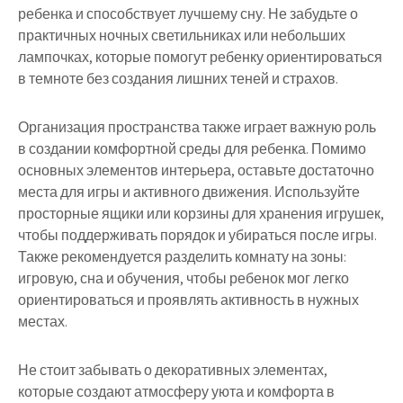
ребенка и способствует лучшему сну. Не забудьте о
практичных ночных светильниках или небольших
лампочках, которые помогут ребенку ориентироваться
в темноте без создания лишних теней и страхов.
Организация пространства также играет важную роль
в создании комфортной среды для ребенка. Помимо
основных элементов интерьера, оставьте достаточно
места для игры и активного движения. Используйте
просторные ящики или корзины для хранения игрушек,
чтобы поддерживать порядок и убираться после игры.
Также рекомендуется разделить комнату на зоны:
игровую, сна и обучения, чтобы ребенок мог легко
ориентироваться и проявлять активность в нужных
местах.
Не стоит забывать о декоративных элементах,
которые создают атмосферу уюта и комфорта в