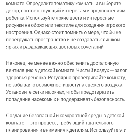
комнате. Определите тематику комнаты и выберите
декор, соответствующий интересам и предпочтениям
ребенка. Используйте яркие цвета и интересные
рисунки на обоях или текстиле для создания игрового
настроения. Однако стоит помнить о мере, чтобы не
перегружать пространство и не создавать слишком
ярких и раздражающих цветовых сочетаний.
Наконец, не менее важно обеспечить достаточную
вентиляцию в детской комнате. Чистый воздух — залог
здоровья ребенка. Регулярно проветривайте комнату,
не забывая о возможности доступа свежего воздуха.
Установите сетки на окнах, чтобы предотвратить
попадание насекомых и поддерживать безопасность.
Создание безопасной и комфортной среды в детской
комнате — это процесс, требующий тщательного
планирования и внимания к деталям. Используйте эти