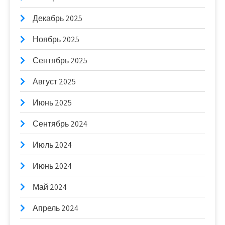
Декабрь 2025
Ноябрь 2025
Сентябрь 2025
Август 2025
Июнь 2025
Сентябрь 2024
Июль 2024
Июнь 2024
Май 2024
Апрель 2024