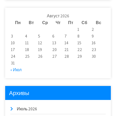
Август 2026
Пн
Вт
Ср
Чт
Пт
Сб
Вс
1
2
3
4
5
6
7
8
9
10
11
12
13
14
15
16
17
18
19
20
21
22
23
24
25
26
27
28
29
30
31
« Июл
Архивы
Июль 2026