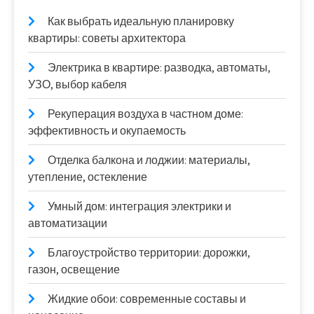
Как выбрать идеальную планировку
квартиры: советы архитектора
Электрика в квартире: разводка, автоматы,
УЗО, выбор кабеля
Рекуперация воздуха в частном доме:
эффективность и окупаемость
Отделка балкона и лоджии: материалы,
утепление, остекление
Умный дом: интеграция электрики и
автоматизации
Благоустройство территории: дорожки,
газон, освещение
Жидкие обои: современные составы и