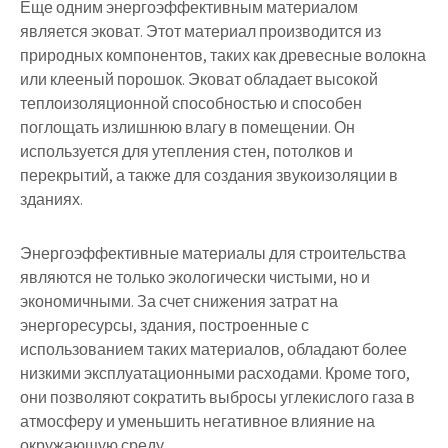
Еще одним энергоэффективным материалом
является эковат. Этот материал производится из
природных компонентов, таких как древесные волокна
или клееный порошок. Эковат обладает высокой
теплоизоляционной способностью и способен
поглощать излишнюю влагу в помещении. Он
используется для утепления стен, потолков и
перекрытий, а также для создания звукоизоляции в
зданиях.
Энергоэффективные материалы для строительства
являются не только экологически чистыми, но и
экономичными. За счет снижения затрат на
энергоресурсы, здания, построенные с
использованием таких материалов, обладают более
низкими эксплуатационными расходами. Кроме того,
они позволяют сократить выбросы углекислого газа в
атмосферу и уменьшить негативное влияние на
окружающую среду.