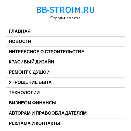
Перейти
BB-STROIM.RU
к
содержимому
Строим вместе
ГЛАВНАЯ
НОВОСТИ
ИНТЕРЕСНОЕ О СТРОИТЕЛЬСТВЕ
КРАСИВЫЙ ДИЗАЙН
РЕМОНТ С ДУШОЙ
УПРОЩЕНИЕ БЫТА
ТЕХНОЛОГИИ
БИЗНЕС И ФИНАНСЫ
АВТОРАМ И ПРАВООБЛАДАТЕЛЯМ
РЕКЛАМА И КОНТАКТЫ