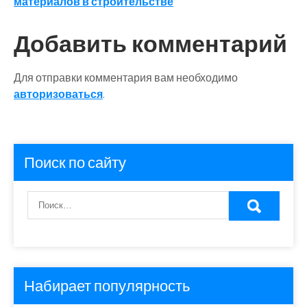
материалов в строительстве
записям
Добавить комментарий
Для отправки комментария вам необходимо
авторизоваться
.
Поиск по сайту
Набирает популярность