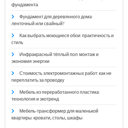
фундамента
Фундамент для деревянного дома:
ленточный или свайный?
Как выбрать моющиеся обои: практичность и
стиль
Инфракрасный тёплый пол: монтаж и
экономия энергии
Стоимость электромонтажных работ: как не
переплатить за проводку
Мебель из переработанного пластика:
технология и экотренд
Мебель-трансформер для маленькой
квартиры: кровати, столы, шкафы