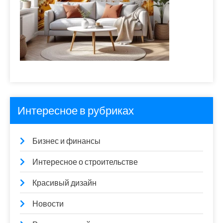
Интересное в рубриках
Бизнес и финансы
Интересное о строительстве
Красивый дизайн
Новости