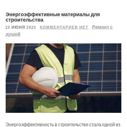
Энергоэффективные материалы для
строительства
Ремонт с
23 ИЮНЯ 2025
КОММЕНТАРИЕВ НЕТ
душой
Энергоэффективность в строительстве стала одной из