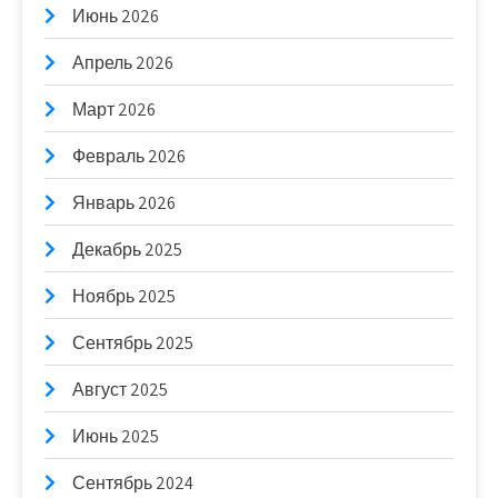
Июнь 2026
Апрель 2026
Март 2026
Февраль 2026
Январь 2026
Декабрь 2025
Ноябрь 2025
Сентябрь 2025
Август 2025
Июнь 2025
Сентябрь 2024