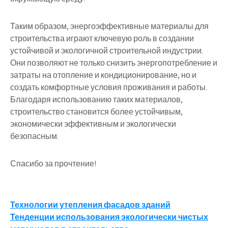
Таким образом, энергоэффективные материалы для
строительства играют ключевую роль в создании
устойчивой и экологичной строительной индустрии.
Они позволяют не только снизить энергопотребление и
затраты на отопление и кондиционирование, но и
создать комфортные условия проживания и работы.
Благодаря использованию таких материалов,
строительство становится более устойчивым,
экономически эффективным и экологически
безопасным.
Спасибо за прочтение!
Навигация
Технологии утепления фасадов зданий
Тенденции использования экологически чистых
по