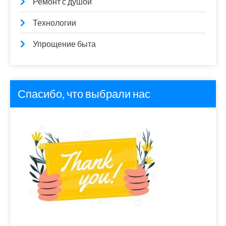
Ремонт с душой
Технологии
Упрощение быта
Спасибо, что выбрали нас