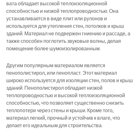
вата обладает высокой теплоизоляционной
способностью и низкой теплопроводностью. Она
устанавливается в виде плит или рулонов и
используется для утепления стен, потолков и крыш
зданий. Материал не подвержен гниению и рассаде, а
также способен поглотить звуковые волны, делая
помещение более шумоизолированным.
Другим популярным материалом является
пенополистирол, или пенопласт. Этот материал
широко используется для изоляции стен, полов и крыш
зданий. Пенополистирол обладает низкой
теплопроводностью и высокой теплоизоляционной
способностью, что позволяет существенно снизить
теплопотери через стены и крыши. Кроме того,
материал легкий, прочный и устойчив к влаге, что
делает его идеальным для строительства.