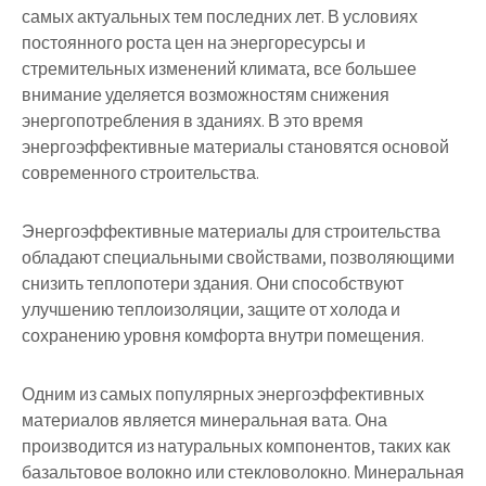
самых актуальных тем последних лет. В условиях
постоянного роста цен на энергоресурсы и
стремительных изменений климата, все большее
внимание уделяется возможностям снижения
энергопотребления в зданиях. В это время
энергоэффективные материалы становятся основой
современного строительства.
Энергоэффективные материалы для строительства
обладают специальными свойствами, позволяющими
снизить теплопотери здания. Они способствуют
улучшению теплоизоляции, защите от холода и
сохранению уровня комфорта внутри помещения.
Одним из самых популярных энергоэффективных
материалов является минеральная вата. Она
производится из натуральных компонентов, таких как
базальтовое волокно или стекловолокно. Минеральная