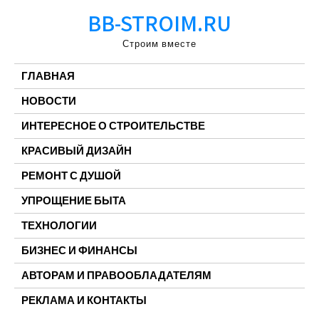
Перейти
BB-STROIM.RU
к
содержимому
Строим вместе
ГЛАВНАЯ
НОВОСТИ
ИНТЕРЕСНОЕ О СТРОИТЕЛЬСТВЕ
КРАСИВЫЙ ДИЗАЙН
РЕМОНТ С ДУШОЙ
УПРОЩЕНИЕ БЫТА
ТЕХНОЛОГИИ
БИЗНЕС И ФИНАНСЫ
АВТОРАМ И ПРАВООБЛАДАТЕЛЯМ
РЕКЛАМА И КОНТАКТЫ