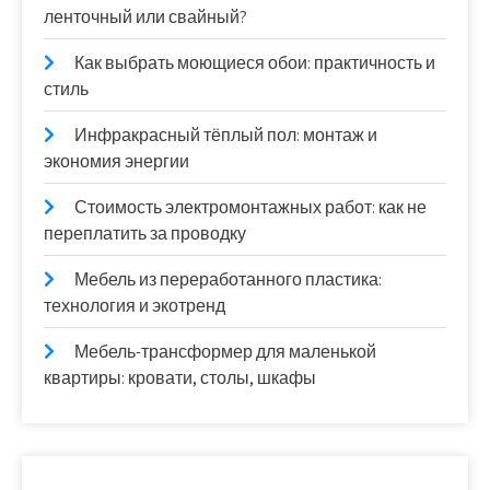
ленточный или свайный?
Как выбрать моющиеся обои: практичность и
стиль
Инфракрасный тёплый пол: монтаж и
экономия энергии
Стоимость электромонтажных работ: как не
переплатить за проводку
Мебель из переработанного пластика:
технология и экотренд
Мебель-трансформер для маленькой
квартиры: кровати, столы, шкафы