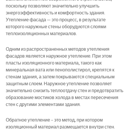
поскольку позволяют значительно улучшить
энергоэффективность и комфортность здания.
Утепление фасада — это процесс, в результате
которого наружные стены оборудуются слоями
теплоизоляционных материалов.
Одним из распространенных методов утепления
фасадов является наружное утепление. При этом
пласты изоляционного материала, такого как
минеральная вата или пенополистирол, крепятся к
стенам здания, а затем покрываются специальным
защитным слоем. Наружное утепление позволяет
значительно снизить теплоотдачу стен и предотвратить
образование мостиков холода в местах пересечения
стен с другими элементами здания.
Обратное утепление – это метод, при котором
изоляционный материал размещается внутри стен.