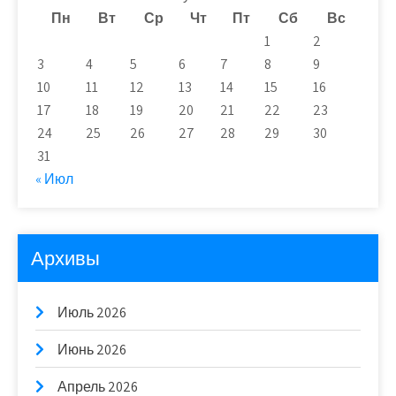
Пн
Вт
Ср
Чт
Пт
Сб
Вс
1
2
3
4
5
6
7
8
9
10
11
12
13
14
15
16
17
18
19
20
21
22
23
24
25
26
27
28
29
30
31
« Июл
Архивы
Июль 2026
Июнь 2026
Апрель 2026