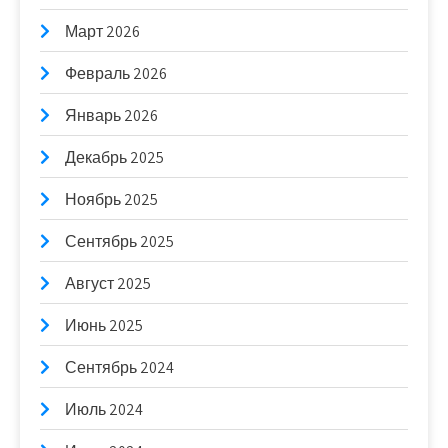
Март 2026
Февраль 2026
Январь 2026
Декабрь 2025
Ноябрь 2025
Сентябрь 2025
Август 2025
Июнь 2025
Сентябрь 2024
Июль 2024