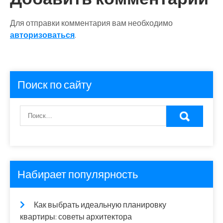
Для отправки комментария вам необходимо
авторизоваться
.
Поиск по сайту
Набирает популярность
Как выбрать идеальную планировку
квартиры: советы архитектора