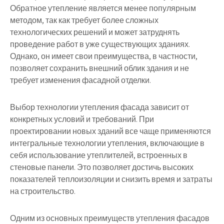
Обратное утепление является менее популярным
методом, так как требует более сложных
технологических решений и может затруднять
проведение работ в уже существующих зданиях.
Однако, он имеет свои преимущества, в частности,
позволяет сохранить внешний облик здания и не
требует изменения фасадной отделки.
Выбор технологии утепления фасада зависит от
конкретных условий и требований. При
проектировании новых зданий все чаще применяются
интегральные технологии утепления, включающие в
себя использование утеплителей, встроенных в
стеновые панели. Это позволяет достичь высоких
показателей теплоизоляции и снизить время и затраты
на строительство.
Одним из основных преимуществ утепления фасадов