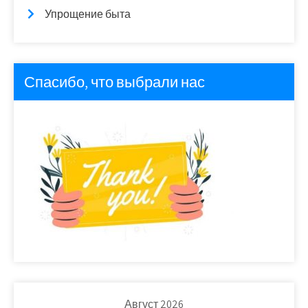
Упрощение быта
Спасибо, что выбрали нас
Август 2026