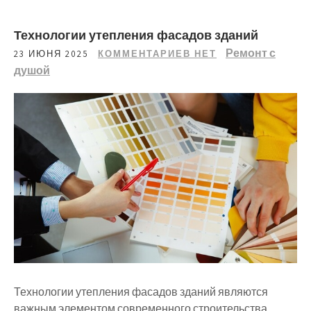
Технологии утепления фасадов зданий
Ремонт с
23 ИЮНЯ 2025
КОММЕНТАРИЕВ НЕТ
душой
Технологии утепления фасадов зданий являются
важным элементом современного строительства,