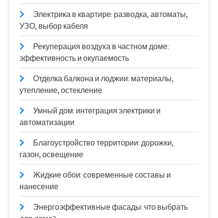
Электрика в квартире: разводка, автоматы,
УЗО, выбор кабеля
Рекуперация воздуха в частном доме:
эффективность и окупаемость
Отделка балкона и лоджии: материалы,
утепление, остекление
Умный дом: интеграция электрики и
автоматизации
Благоустройство территории: дорожки,
газон, освещение
Жидкие обои: современные составы и
нанесение
Энергоэффективные фасады: что выбрать