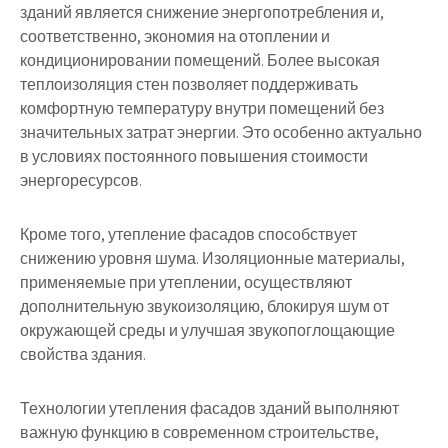
зданий является снижение энергопотребления и,
соответственно, экономия на отоплении и
кондиционировании помещений. Более высокая
теплоизоляция стен позволяет поддерживать
комфортную температуру внутри помещений без
значительных затрат энергии. Это особенно актуально
в условиях постоянного повышения стоимости
энергоресурсов.
Кроме того, утепление фасадов способствует
снижению уровня шума. Изоляционные материалы,
применяемые при утеплении, осуществляют
дополнительную звукоизоляцию, блокируя шум от
окружающей среды и улучшая звукопоглощающие
свойства здания.
Технологии утепления фасадов зданий выполняют
важную функцию в современном строительстве,