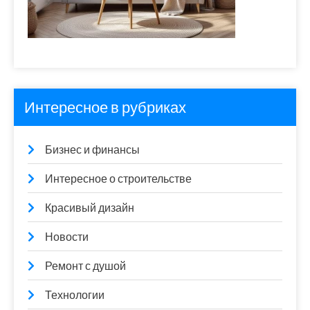
Интересное в рубриках
Бизнес и финансы
Интересное о строительстве
Красивый дизайн
Новости
Ремонт с душой
Технологии