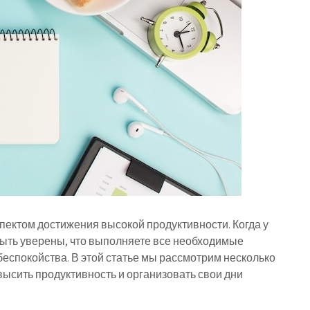
пектом достижения высокой продуктивности. Когда у
быть уверены, что выполняете все необходимые
беспокойства. В этой статье мы рассмотрим несколько
ысить продуктивность и организовать свои дни