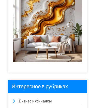
Интересное в рубриках
Бизнес и финансы