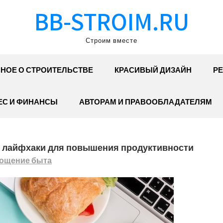
BB-STROIM.RU
Строим вместе
НОЕ О СТРОИТЕЛЬСТВЕ
КРАСИВЫЙ ДИЗАЙН
РЕ
ЕС И ФИНАНСЫ
АВТОРАМ И ПРАВООБЛАДАТЕЛЯМ
ые лайфхаки для повышения продуктивности
ощение быта