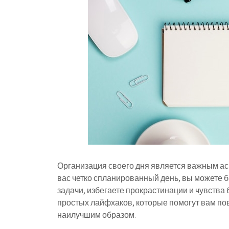
Организация своего дня является важным ас
вас четко спланированный день, вы можете 
задачи, избегаете прокрастинации и чувства 
простых лайфхаков, которые помогут вам пов
наилучшим образом.