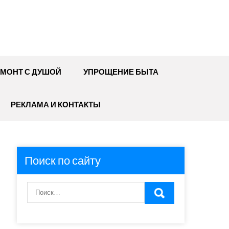
МОНТ С ДУШОЙ
УПРОЩЕНИЕ БЫТА
РЕКЛАМА И КОНТАКТЫ
Поиск по сайту