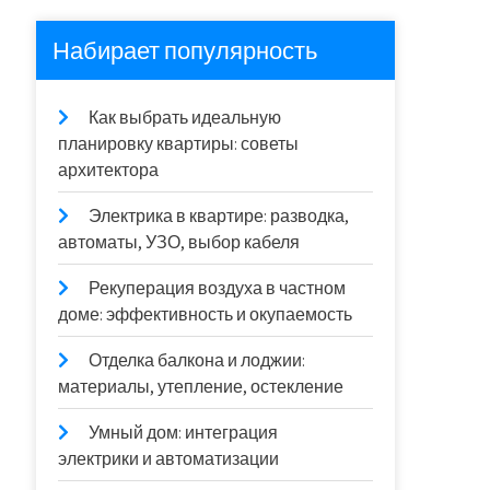
Набирает популярность
Как выбрать идеальную
планировку квартиры: советы
архитектора
Электрика в квартире: разводка,
автоматы, УЗО, выбор кабеля
Рекуперация воздуха в частном
доме: эффективность и окупаемость
Отделка балкона и лоджии:
материалы, утепление, остекление
Умный дом: интеграция
электрики и автоматизации