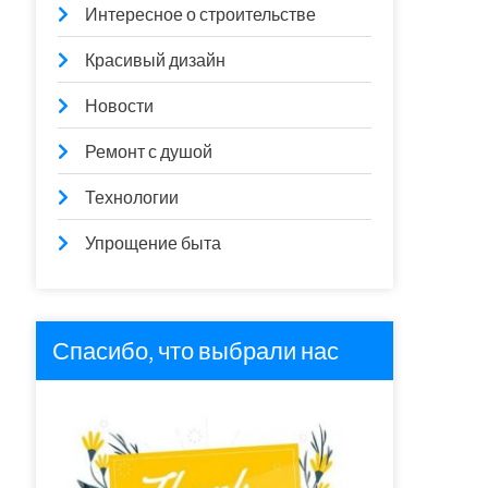
Интересное о строительстве
Красивый дизайн
Новости
Ремонт с душой
Технологии
Упрощение быта
Спасибо, что выбрали нас