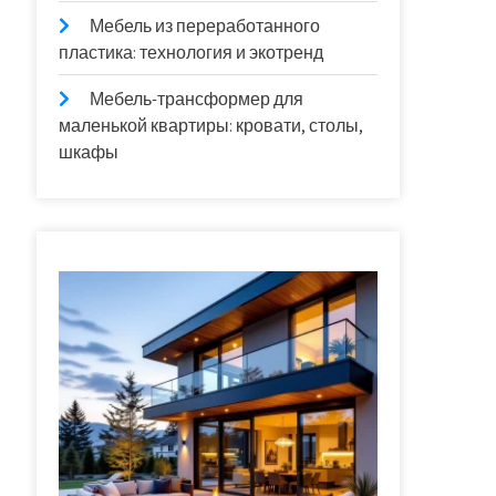
Мебель из переработанного
пластика: технология и экотренд
Мебель-трансформер для
маленькой квартиры: кровати, столы,
шкафы