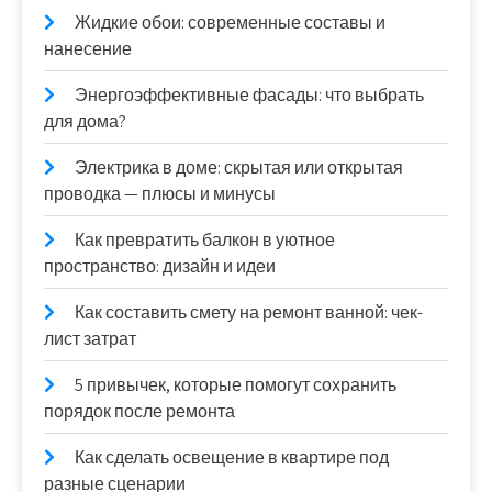
Жидкие обои: современные составы и
нанесение
Энергоэффективные фасады: что выбрать
для дома?
Электрика в доме: скрытая или открытая
проводка — плюсы и минусы
Как превратить балкон в уютное
пространство: дизайн и идеи
Как составить смету на ремонт ванной: чек-
лист затрат
5 привычек, которые помогут сохранить
порядок после ремонта
Как сделать освещение в квартире под
разные сценарии