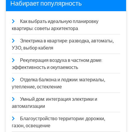
Набирает популярность
Как выбрать идеальную планировку
квартиры: советы архитектора
Электрика в квартире: разводка, автоматы,
УЗО, выбор кабеля
Рекуперация воздуха в частном доме:
эффективность и окупаемость
Отделка балкона и лоджии: материалы,
утепление, остекление
Умный дом: интеграция электрики и
автоматизации
Благоустройство территории: дорожки,
газон, освещение