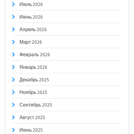
Июль 2026
Июнь 2026
Апрель 2026
Март 2026
Февраль 2026
Январь 2026
Декабрь 2025
Ноябрь 2025
Сентябрь 2025
Август 2025
Июнь 2025