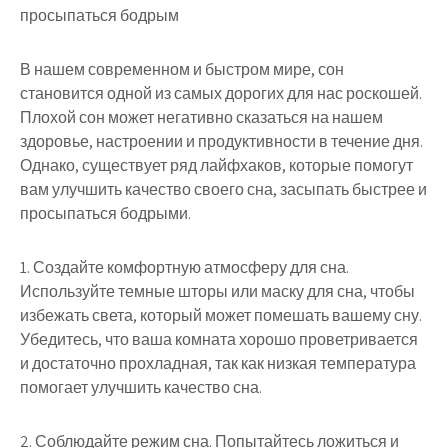
просыпаться бодрым
В нашем современном и быстром мире, сон
становится одной из самых дорогих для нас роскошей.
Плохой сон может негативно сказаться на нашем
здоровье, настроении и продуктивности в течение дня.
Однако, существует ряд лайфхаков, которые помогут
вам улучшить качество своего сна, засыпать быстрее и
просыпаться бодрыми.
1. Создайте комфортную атмосферу для сна.
Используйте темные шторы или маску для сна, чтобы
избежать света, который может помешать вашему сну.
Убедитесь, что ваша комната хорошо проветривается
и достаточно прохладная, так как низкая температура
помогает улучшить качество сна.
2. Соблюдайте режим сна. Попытайтесь ложиться и