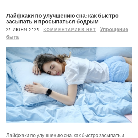
Лайфхаки по улучшению сна: как быстро
засыпать и просыпаться бодрым
Упрощение
23 ИЮНЯ 2025
КОММЕНТАРИЕВ НЕТ
быта
Лайфхаки по улучшению сна: как быстро засыпать и