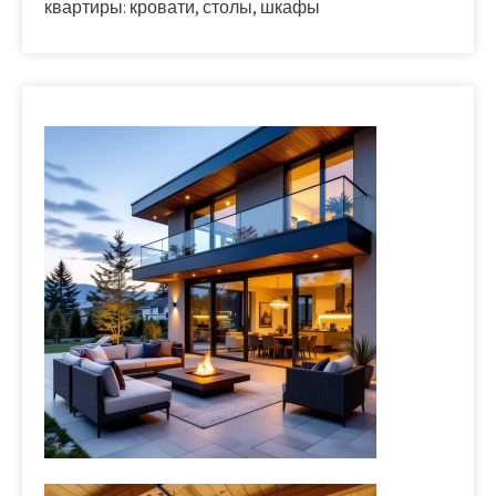
квартиры: кровати, столы, шкафы