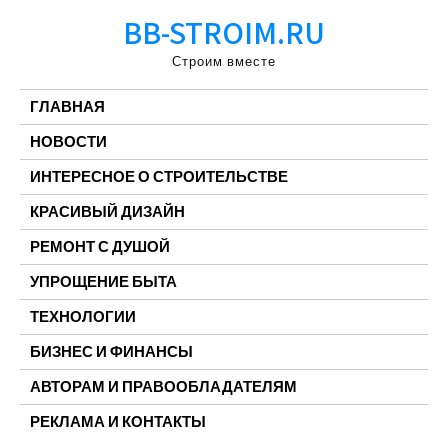
Перейти
BB-STROIM.RU
к
содержимому
Строим вместе
ГЛАВНАЯ
НОВОСТИ
ИНТЕРЕСНОЕ О СТРОИТЕЛЬСТВЕ
КРАСИВЫЙ ДИЗАЙН
РЕМОНТ С ДУШОЙ
УПРОЩЕНИЕ БЫТА
ТЕХНОЛОГИИ
БИЗНЕС И ФИНАНСЫ
АВТОРАМ И ПРАВООБЛАДАТЕЛЯМ
РЕКЛАМА И КОНТАКТЫ