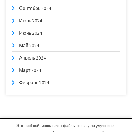
Сентябрь 2024
Июль 2024
Июнь 2024
Май 2024
Апрель 2024
Март 2024
Февраль 2024
Этот веб-сайт использует файлы cookie для улучшения
bb-stroim.ru - Работает на WordPress