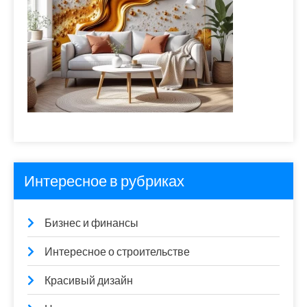
Интересное в рубриках
Бизнес и финансы
Интересное о строительстве
Красивый дизайн