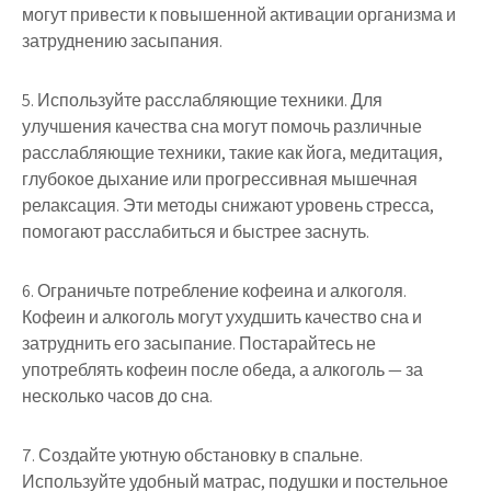
могут привести к повышенной активации организма и
затруднению засыпания.
5. Используйте расслабляющие техники. Для
улучшения качества сна могут помочь различные
расслабляющие техники, такие как йога, медитация,
глубокое дыхание или прогрессивная мышечная
релаксация. Эти методы снижают уровень стресса,
помогают расслабиться и быстрее заснуть.
6. Ограничьте потребление кофеина и алкоголя.
Кофеин и алкоголь могут ухудшить качество сна и
затруднить его засыпание. Постарайтесь не
употреблять кофеин после обеда, а алкоголь — за
несколько часов до сна.
7. Создайте уютную обстановку в спальне.
Используйте удобный матрас, подушки и постельное