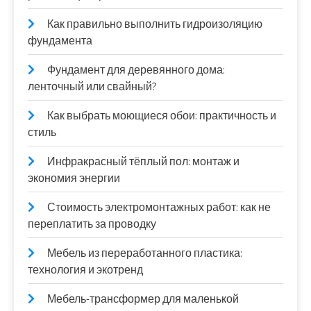
Как правильно выполнить гидроизоляцию
фундамента
Фундамент для деревянного дома:
ленточный или свайный?
Как выбрать моющиеся обои: практичность и
стиль
Инфракрасный тёплый пол: монтаж и
экономия энергии
Стоимость электромонтажных работ: как не
переплатить за проводку
Мебель из переработанного пластика:
технология и экотренд
Мебель-трансформер для маленькой