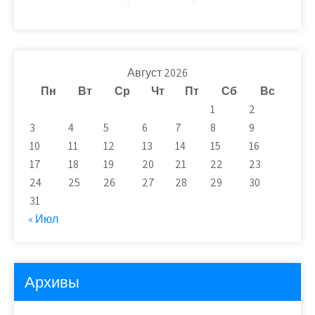
Август 2026
Пн
Вт
Ср
Чт
Пт
Сб
Вс
1
2
3
4
5
6
7
8
9
10
11
12
13
14
15
16
17
18
19
20
21
22
23
24
25
26
27
28
29
30
31
« Июл
Архивы