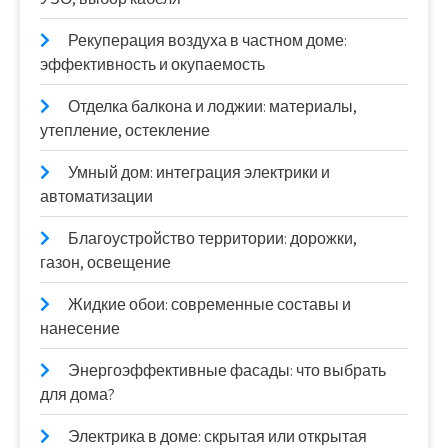
Рекуперация воздуха в частном доме:
эффективность и окупаемость
Отделка балкона и лоджии: материалы,
утепление, остекление
Умный дом: интеграция электрики и
автоматизации
Благоустройство территории: дорожки,
газон, освещение
Жидкие обои: современные составы и
нанесение
Энергоэффективные фасады: что выбрать
для дома?
Электрика в доме: скрытая или открытая