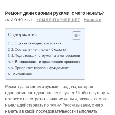
Ремонт дачи своими руками: с чего начать?
Новости
26 ИЮНЯ 2026
КОММЕНТАРИЕВ НЕТ
Содержание
1. Оценка текущего состояния
2. Составление плана и бюджета
3. Подготовка инструмента и материалов
4. Безопасность и организация процесса
5. Приоритет: кровля и фундамент
Заключение
Ремонт дачи своими руками — задача, которая
одновременно вдохновляет и пугает. Чтобы не утонуть
в хаосе и не потратить лишние деньги, важно с самого
начала действовать по плану. Рассказываем, с чего
начать и в какой последовательности выполнять