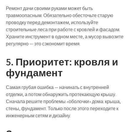
Ремонт дачи своими руками может быть
травмоопасным. Обязательно обесточьте старую
проводку перед демонтажем, используйте
строительные леса при работе с кровлей и фасадом.
Храните инструмент в одном месте, а мусор вывозите
регулярно — это сэкономит время.
5. Приоритет: кровля и
фундамент
Самая грубая ошибка — начинать с внутренней
отделки, а потом обнаружить протекающую крышу.
Сначала решите проблемы «оболочки» дома
: крыша,
стены, фундамент. Только после этого переходите к
инженерным сетям и дизайну.