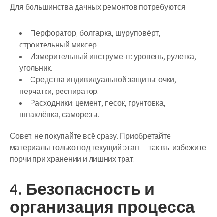
Для большинства дачных ремонтов потребуются:
Перфоратор, болгарка, шуруповёрт,
строительный миксер.
Измерительный инструмент: уровень, рулетка,
угольник.
Средства индивидуальной защиты: очки,
перчатки, респиратор.
Расходники: цемент, песок, грунтовка,
шпаклёвка, саморезы.
Совет:
не покупайте всё сразу
. Приобретайте
материалы только под текущий этап — так вы избежите
порчи при хранении и лишних трат.
4. Безопасность и
организация процесса