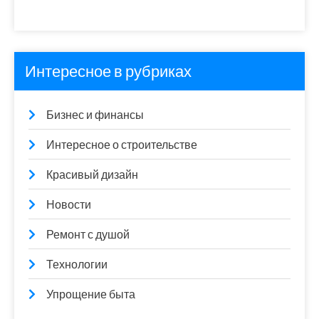
Интересное в рубриках
Бизнес и финансы
Интересное о строительстве
Красивый дизайн
Новости
Ремонт с душой
Технологии
Упрощение быта