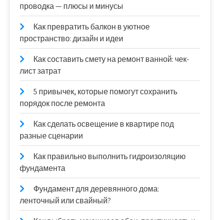
проводка — плюсы и минусы
Как превратить балкон в уютное
пространство: дизайн и идеи
Как составить смету на ремонт ванной: чек-
лист затрат
5 привычек, которые помогут сохранить
порядок после ремонта
Как сделать освещение в квартире под
разные сценарии
Как правильно выполнить гидроизоляцию
фундамента
Фундамент для деревянного дома:
ленточный или свайный?