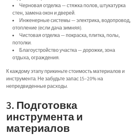
Черновая отделка
— стяжка полов, штукатурка
стен, замена окон и дверей.
Инженерные системы
— электрика, водопровод,
отопление (если дача зимняя).
Чистовая отделка
— покраска, плитка, полы,
потолки.
Благоустройство участка
— дорожки, зона
отдыха, ограждения.
К каждому этапу прикиньте стоимость материалов и
инструмента. Не забудьте
запас 15–20% на
непредвиденные расходы
.
3. Подготовка
инструмента и
материалов