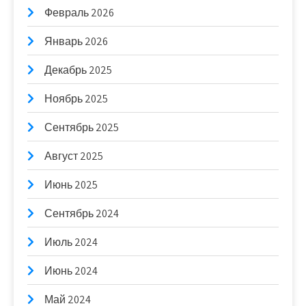
Февраль 2026
Январь 2026
Декабрь 2025
Ноябрь 2025
Сентябрь 2025
Август 2025
Июнь 2025
Сентябрь 2024
Июль 2024
Июнь 2024
Май 2024