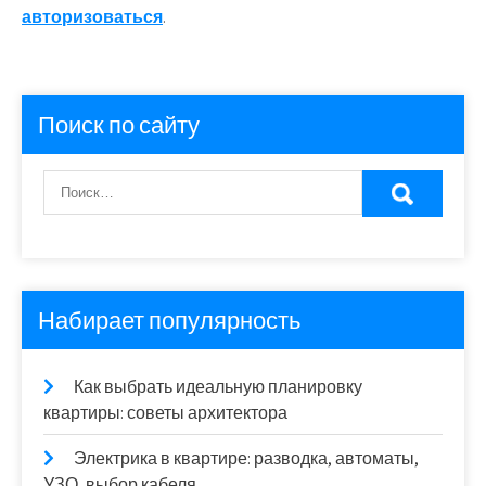
авторизоваться
.
Поиск по сайту
Набирает популярность
Как выбрать идеальную планировку
квартиры: советы архитектора
Электрика в квартире: разводка, автоматы,
УЗО, выбор кабеля