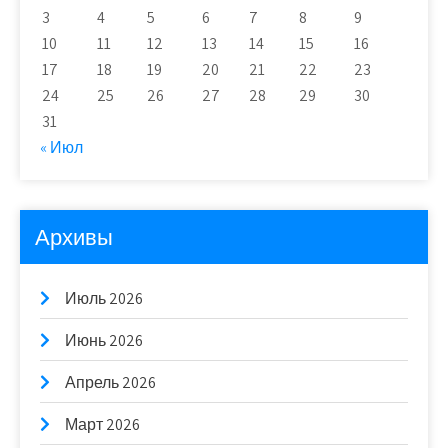
3
4
5
6
7
8
9
10
11
12
13
14
15
16
17
18
19
20
21
22
23
24
25
26
27
28
29
30
31
« Июл
Архивы
Июль 2026
Июнь 2026
Апрель 2026
Март 2026