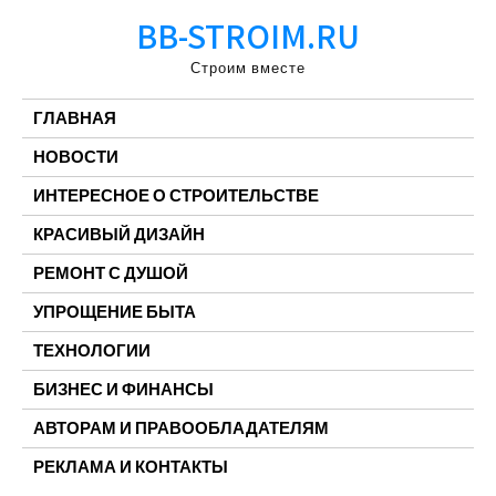
Перейти
BB-STROIM.RU
к
содержимому
Строим вместе
ГЛАВНАЯ
НОВОСТИ
ИНТЕРЕСНОЕ О СТРОИТЕЛЬСТВЕ
КРАСИВЫЙ ДИЗАЙН
РЕМОНТ С ДУШОЙ
УПРОЩЕНИЕ БЫТА
ТЕХНОЛОГИИ
БИЗНЕС И ФИНАНСЫ
АВТОРАМ И ПРАВООБЛАДАТЕЛЯМ
РЕКЛАМА И КОНТАКТЫ