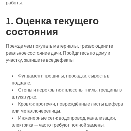
работы.
1. Оценка текущего
состояния
Прежде чем покупать материалы,
трезво оцените
реальное состояние дачи
. Пройдитесь по дому и
участку, запишите все дефекты:
Фундамент: трещины, просадки, сырость в
подвале.
Стены и перекрытия: плесень, гниль, трещины в
штукатурке.
Кровля: протечки, повреждённые листы шифера
или металлочерепицы.
Инженерные сети: водопровод, канализация,
электрика — часто требуют полной замены.