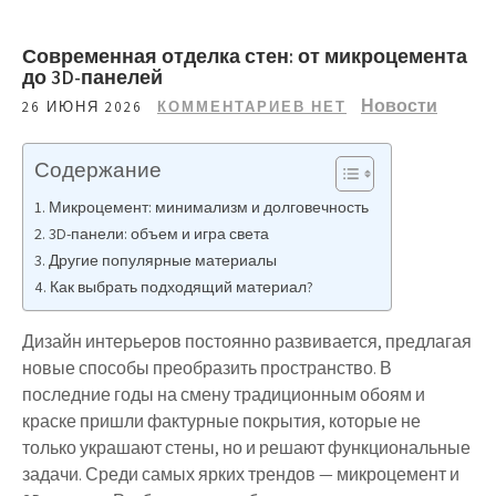
Современная отделка стен: от микроцемента
до 3D-панелей
Новости
26 ИЮНЯ 2026
КОММЕНТАРИЕВ НЕТ
Содержание
Микроцемент: минимализм и долговечность
3D-панели: объем и игра света
Другие популярные материалы
Как выбрать подходящий материал?
Дизайн интерьеров постоянно развивается, предлагая
новые способы преобразить пространство. В
последние годы на смену традиционным обоям и
краске пришли фактурные покрытия, которые не
только украшают стены, но и решают функциональные
задачи. Среди самых ярких трендов — микроцемент и