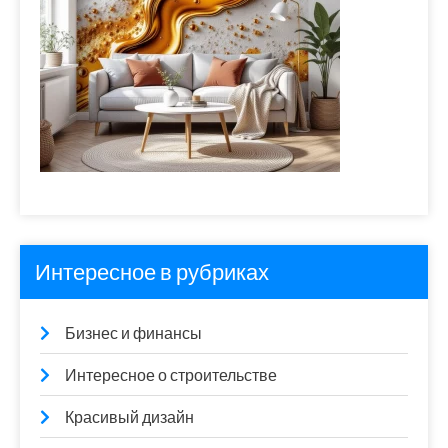
Интересное в рубриках
Бизнес и финансы
Интересное о строительстве
Красивый дизайн