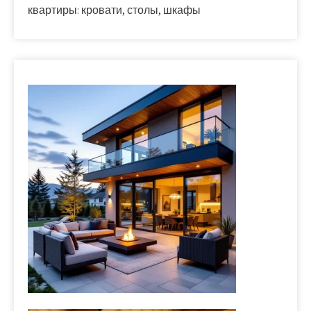
квартиры: кровати, столы, шкафы