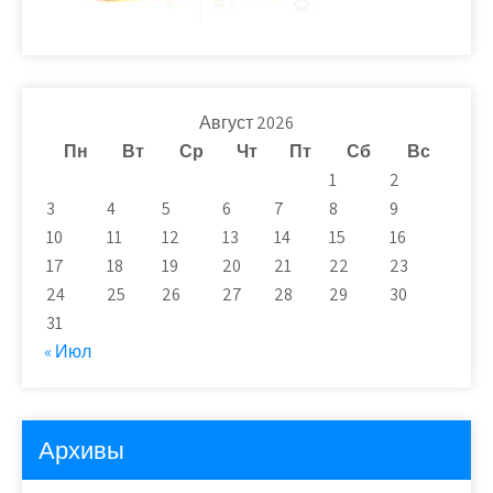
Август 2026
Пн
Вт
Ср
Чт
Пт
Сб
Вс
1
2
3
4
5
6
7
8
9
10
11
12
13
14
15
16
17
18
19
20
21
22
23
24
25
26
27
28
29
30
31
« Июл
Архивы