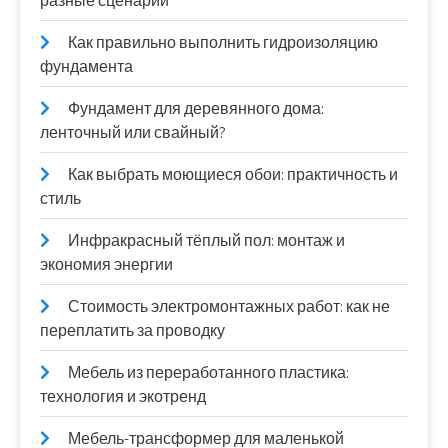
разные сценарии
Как правильно выполнить гидроизоляцию
фундамента
Фундамент для деревянного дома:
ленточный или свайный?
Как выбрать моющиеся обои: практичность и
стиль
Инфракрасный тёплый пол: монтаж и
экономия энергии
Стоимость электромонтажных работ: как не
переплатить за проводку
Мебель из переработанного пластика:
технология и экотренд
Мебель-трансформер для маленькой