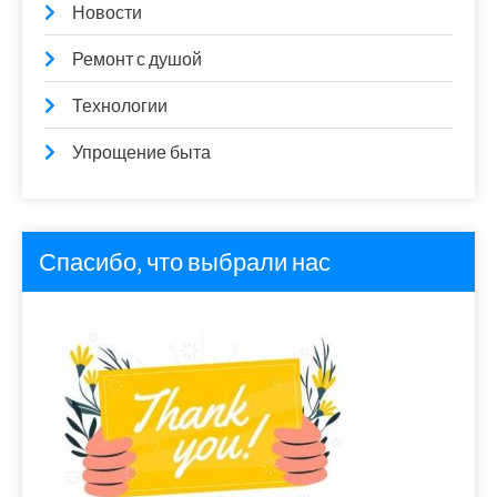
Новости
Ремонт с душой
Технологии
Упрощение быта
Спасибо, что выбрали нас