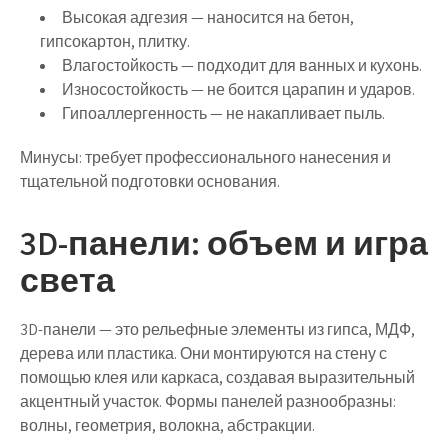
Высокая адгезия — наносится на бетон,
гипсокартон, плитку.
Влагостойкость — подходит для ванных и кухонь.
Износостойкость — не боится царапин и ударов.
Гипоаллергенность — не накапливает пыль.
Минусы: требует профессионального нанесения и
тщательной подготовки основания.
3D-панели: объем и игра
света
3D-панели
— это рельефные элементы из гипса, МДФ,
дерева или пластика. Они монтируются на стену с
помощью клея или каркаса, создавая выразительный
акцентный участок. Формы панелей разнообразны:
волны, геометрия, волокна, абстракции.