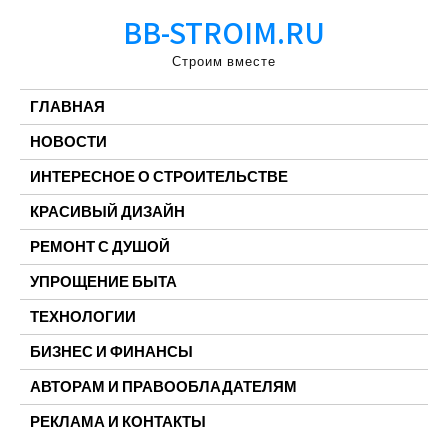
Перейти
BB-STROIM.RU
к
содержимому
Строим вместе
ГЛАВНАЯ
НОВОСТИ
ИНТЕРЕСНОЕ О СТРОИТЕЛЬСТВЕ
КРАСИВЫЙ ДИЗАЙН
РЕМОНТ С ДУШОЙ
УПРОЩЕНИЕ БЫТА
ТЕХНОЛОГИИ
БИЗНЕС И ФИНАНСЫ
АВТОРАМ И ПРАВООБЛАДАТЕЛЯМ
РЕКЛАМА И КОНТАКТЫ