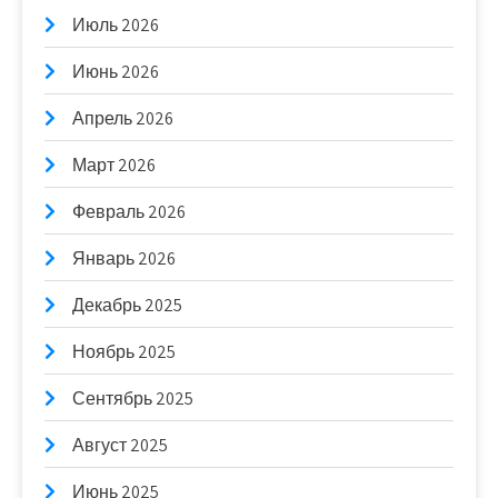
Июль 2026
Июнь 2026
Апрель 2026
Март 2026
Февраль 2026
Январь 2026
Декабрь 2025
Ноябрь 2025
Сентябрь 2025
Август 2025
Июнь 2025