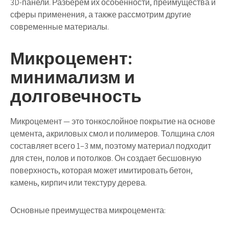
3D-панели. Разберем их особенности, преимущества и
сферы применения, а также рассмотрим другие
современные материалы.
Микроцемент:
минимализм и
долговечность
Микроцемент
— это тонкослойное покрытие на основе
цемента, акриловых смол и полимеров. Толщина слоя
составляет всего 1–3 мм, поэтому материал подходит
для стен, полов и потолков. Он создает бесшовную
поверхность, которая может имитировать бетон,
камень, кирпич или текстуру дерева.
Основные преимущества микроцемента: