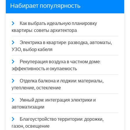
Набирает популярность
Как выбрать идеальную планировку
квартиры: советы архитектора
Электрика в квартире: разводка, автоматы,
УЗО, выбор кабеля
Рекуперация воздуха в частном доме:
эффективность и окупаемость
Отделка балкона и лоджии: материалы,
утепление, остекление
Умный дом: интеграция электрики и
автоматизации
Благоустройство территории: дорожки,
газон, освещение