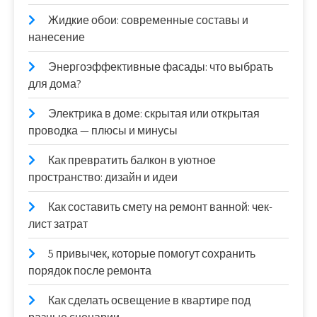
Жидкие обои: современные составы и
нанесение
Энергоэффективные фасады: что выбрать
для дома?
Электрика в доме: скрытая или открытая
проводка — плюсы и минусы
Как превратить балкон в уютное
пространство: дизайн и идеи
Как составить смету на ремонт ванной: чек-
лист затрат
5 привычек, которые помогут сохранить
порядок после ремонта
Как сделать освещение в квартире под