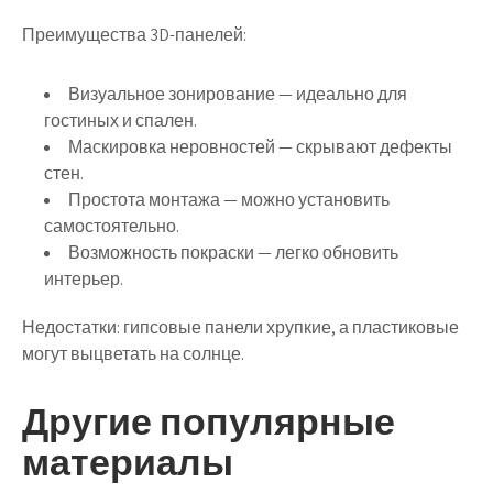
Преимущества 3D-панелей:
Визуальное зонирование — идеально для
гостиных и спален.
Маскировка неровностей — скрывают дефекты
стен.
Простота монтажа — можно установить
самостоятельно.
Возможность покраски — легко обновить
интерьер.
Недостатки: гипсовые панели хрупкие, а пластиковые
могут выцветать на солнце.
Другие популярные
материалы