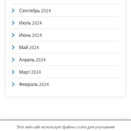
Сентябрь 2024
Июль 2024
Июнь 2024
Май 2024
Апрель 2024
Март 2024
Февраль 2024
Этот веб-сайт использует файлы cookie для улучшения
bb-stroim.ru - Работает на WordPress