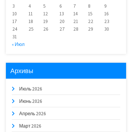
3
4
5
6
7
8
9
10
11
12
13
14
15
16
17
18
19
20
21
22
23
24
25
26
27
28
29
30
31
« Июл
Архивы
Июль 2026
Июнь 2026
Апрель 2026
Март 2026