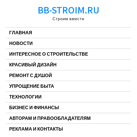
Перейти
BB-STROIM.RU
к
содержимому
Строим вместе
ГЛАВНАЯ
НОВОСТИ
ИНТЕРЕСНОЕ О СТРОИТЕЛЬСТВЕ
КРАСИВЫЙ ДИЗАЙН
РЕМОНТ С ДУШОЙ
УПРОЩЕНИЕ БЫТА
ТЕХНОЛОГИИ
БИЗНЕС И ФИНАНСЫ
АВТОРАМ И ПРАВООБЛАДАТЕЛЯМ
РЕКЛАМА И КОНТАКТЫ