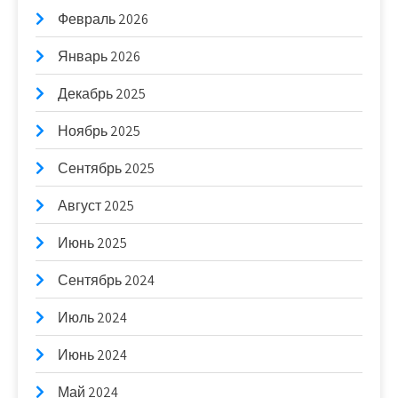
Февраль 2026
Январь 2026
Декабрь 2025
Ноябрь 2025
Сентябрь 2025
Август 2025
Июнь 2025
Сентябрь 2024
Июль 2024
Июнь 2024
Май 2024