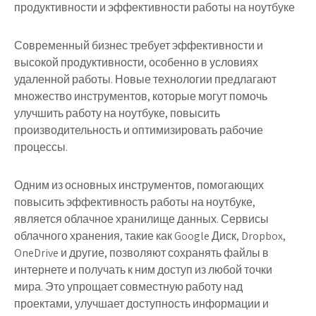
продуктивности и эффективности работы на ноутбуке
Современный бизнес требует эффективности и
высокой продуктивности, особенно в условиях
удаленной работы. Новые технологии предлагают
множество инструментов, которые могут помочь
улучшить работу на ноутбуке, повысить
производительность и оптимизировать рабочие
процессы.
Одним из основных инструментов, помогающих
повысить эффективность работы на ноутбуке,
является облачное хранилище данных. Сервисы
облачного хранения, такие как Google Диск, Dropbox,
OneDrive и другие, позволяют сохранять файлы в
интернете и получать к ним доступ из любой точки
мира. Это упрощает совместную работу над
проектами, улучшает доступность информации и