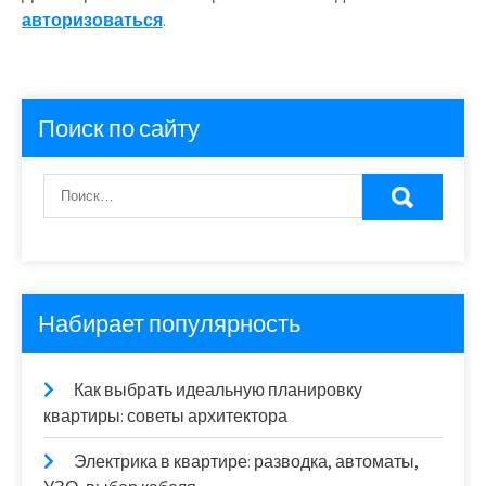
авторизоваться
.
Поиск по сайту
Набирает популярность
Как выбрать идеальную планировку
квартиры: советы архитектора
Электрика в квартире: разводка, автоматы,