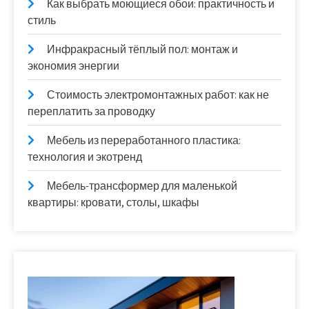
Как выбрать моющиеся обои: практичность и
стиль
Инфракрасный тёплый пол: монтаж и
экономия энергии
Стоимость электромонтажных работ: как не
переплатить за проводку
Мебель из переработанного пластика:
технология и экотренд
Мебель-трансформер для маленькой
квартиры: кровати, столы, шкафы