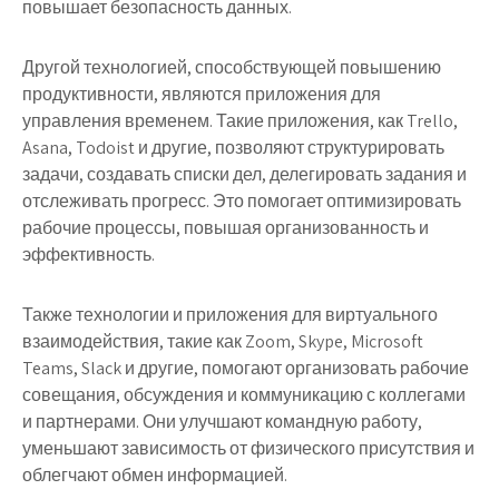
повышает безопасность данных.
Другой технологией, способствующей повышению
продуктивности, являются приложения для
управления временем. Такие приложения, как Trello,
Asana, Todoist и другие, позволяют структурировать
задачи, создавать списки дел, делегировать задания и
отслеживать прогресс. Это помогает оптимизировать
рабочие процессы, повышая организованность и
эффективность.
Также технологии и приложения для виртуального
взаимодействия, такие как Zoom, Skype, Microsoft
Teams, Slack и другие, помогают организовать рабочие
совещания, обсуждения и коммуникацию с коллегами
и партнерами. Они улучшают командную работу,
уменьшают зависимость от физического присутствия и
облегчают обмен информацией.