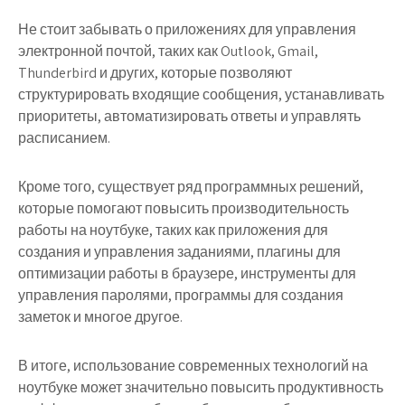
Не стоит забывать о приложениях для управления
электронной почтой, таких как Outlook, Gmail,
Thunderbird и других, которые позволяют
структурировать входящие сообщения, устанавливать
приоритеты, автоматизировать ответы и управлять
расписанием.
Кроме того, существует ряд программных решений,
которые помогают повысить производительность
работы на ноутбуке, таких как приложения для
создания и управления заданиями, плагины для
оптимизации работы в браузере, инструменты для
управления паролями, программы для создания
заметок и многое другое.
В итоге, использование современных технологий на
ноутбуке может значительно повысить продуктивность