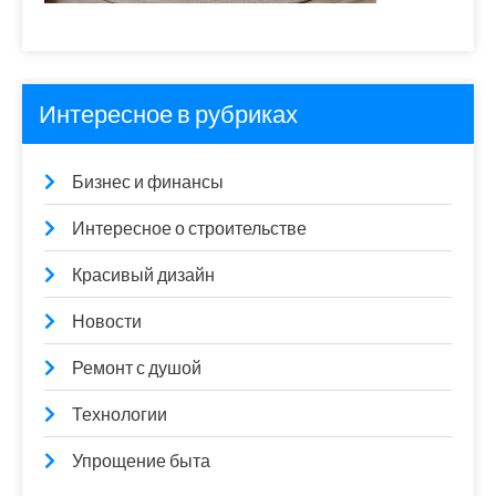
Интересное в рубриках
Бизнес и финансы
Интересное о строительстве
Красивый дизайн
Новости
Ремонт с душой
Технологии
Упрощение быта