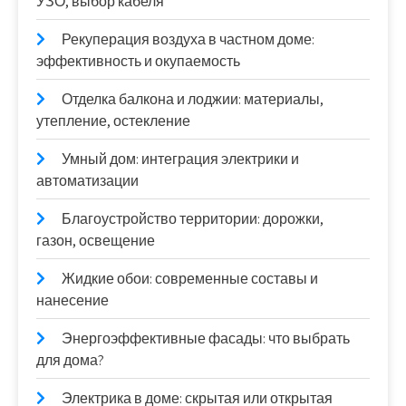
УЗО, выбор кабеля
Рекуперация воздуха в частном доме:
эффективность и окупаемость
Отделка балкона и лоджии: материалы,
утепление, остекление
Умный дом: интеграция электрики и
автоматизации
Благоустройство территории: дорожки,
газон, освещение
Жидкие обои: современные составы и
нанесение
Энергоэффективные фасады: что выбрать
для дома?
Электрика в доме: скрытая или открытая