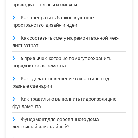
проводка — плюсы и минусы
Как превратить балкон в уютное
пространство: дизайн и идеи
Как составить смету на ремонт ванной: чек-
лист затрат
5 привычек, которые помогут сохранить
порядок после ремонта
Как сделать освещение в квартире под
разные сценарии
Как правильно выполнить гидроизоляцию
фундамента
Фундамент для деревянного дома:
ленточный или свайный?