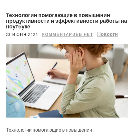
Технологии помогающие в повышении
продуктивности и эффективности работы на
ноутбуке
Новости
23 ИЮНЯ 2025
КОММЕНТАРИЕВ НЕТ
Технологии помогающие в повышении