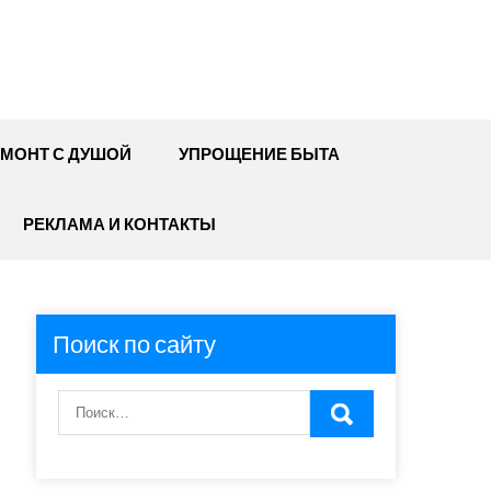
МОНТ С ДУШОЙ
УПРОЩЕНИЕ БЫТА
РЕКЛАМА И КОНТАКТЫ
Поиск по сайту