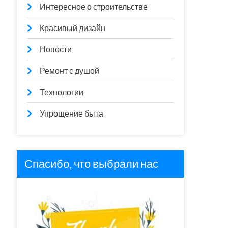
Интересное о строительстве
Красивый дизайн
Новости
Ремонт с душой
Технологии
Упрощение быта
Спасибо, что выбрали нас