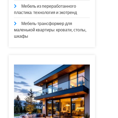
Мебель из переработанного
пластика: технология и экотренд
Мебель-трансформер для
маленькой квартиры: кровати, столы,
шкафы