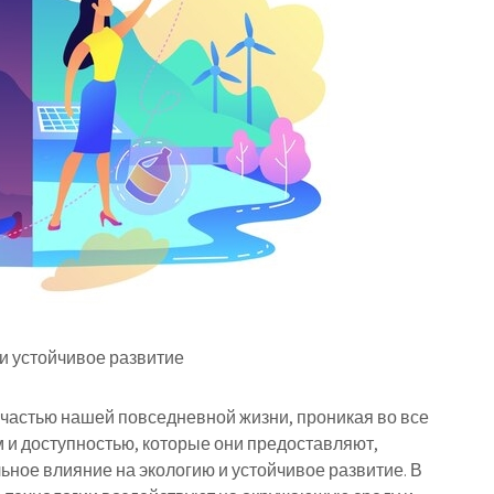
и устойчивое развитие
частью нашей повседневной жизни, проникая во все
 и доступностью, которые они предоставляют,
ное влияние на экологию и устойчивое развитие. В