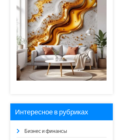
Интересное в рубриках
Бизнес и финансы