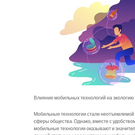
Влияние мобильных технологий на экологию 
Мобильные технологии стали неотъемлемой 
сферы общества. Однако, вместе с удобством
мобильные технологии оказывают и значитель