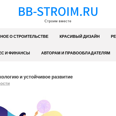
BB-STROIM.RU
Строим вместе
НОЕ О СТРОИТЕЛЬСТВЕ
КРАСИВЫЙ ДИЗАЙН
РЕ
ЕС И ФИНАНСЫ
АВТОРАМ И ПРАВООБЛАДАТЕЛЯМ
кологию и устойчивое развитие
ости