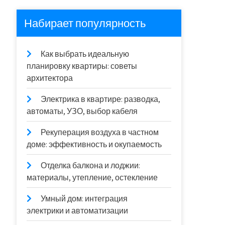
Набирает популярность
Как выбрать идеальную
планировку квартиры: советы
архитектора
Электрика в квартире: разводка,
автоматы, УЗО, выбор кабеля
Рекуперация воздуха в частном
доме: эффективность и окупаемость
Отделка балкона и лоджии:
материалы, утепление, остекление
Умный дом: интеграция
электрики и автоматизации