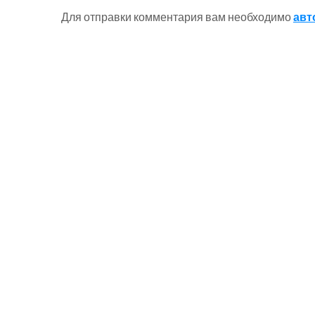
Для отправки комментария вам необходимо
авт