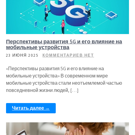
Перспективы развития 5G и его влияние на
мобильные устройства
23 ИЮНЯ 2025
КОММЕНТАРИЕВ НЕТ
«Перспективы развития 5G и его влияние на
мобильные устройства» В современном мире
мобильные устройства стали неотъемлемой частью
повседневной жизни людей, […]
Читать далее →