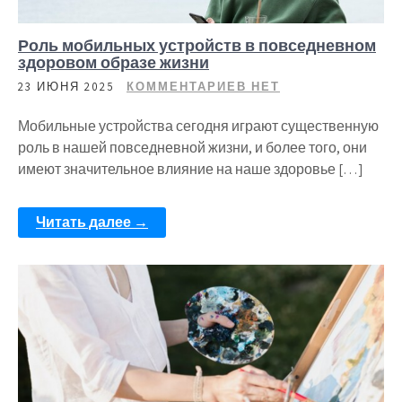
Роль мобильных устройств в повседневном
здоровом образе жизни
23 ИЮНЯ 2025
КОММЕНТАРИЕВ НЕТ
Мобильные устройства сегодня играют существенную
роль в нашей повседневной жизни, и более того, они
имеют значительное влияние на наше здоровье […]
Читать далее →