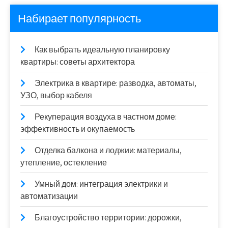
Набирает популярность
Как выбрать идеальную планировку
квартиры: советы архитектора
Электрика в квартире: разводка, автоматы,
УЗО, выбор кабеля
Рекуперация воздуха в частном доме:
эффективность и окупаемость
Отделка балкона и лоджии: материалы,
утепление, остекление
Умный дом: интеграция электрики и
автоматизации
Благоустройство территории: дорожки,