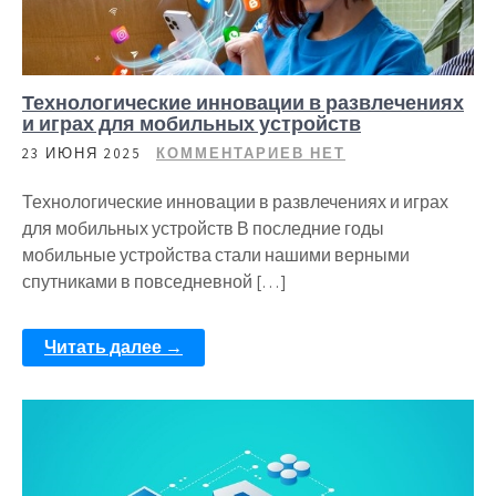
Технологические инновации в развлечениях
и играх для мобильных устройств
23 ИЮНЯ 2025
КОММЕНТАРИЕВ НЕТ
Технологические инновации в развлечениях и играх
для мобильных устройств В последние годы
мобильные устройства стали нашими верными
спутниками в повседневной […]
Читать далее →