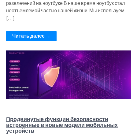
развлечений на ноутбуке В наше время ноутбук стал
неотъемлемой частью нашей жизни. Мы используем
[…]
Читать далее →
Продвинутые функции безопасности
встроенные в новые модели мобильных
устройств