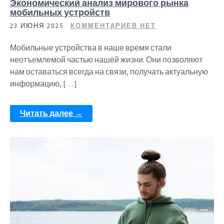
Экономический анализ мирового рынка
мобильных устройств
23 ИЮНЯ 2025
КОММЕНТАРИЕВ НЕТ
Мобильные устройства в наше время стали
неотъемлемой частью нашей жизни. Они позволяют
нам оставаться всегда на связи, получать актуальную
информацию, […]
Читать далее →