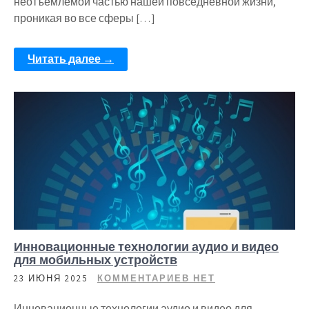
неотъемлемой частью нашей повседневной жизни,
проникая во все сферы […]
Читать далее →
Инновационные технологии аудио и видео
для мобильных устройств
23 ИЮНЯ 2025
КОММЕНТАРИЕВ НЕТ
Инновационные технологии аудио и видео для