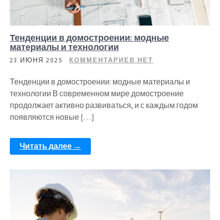
Тенденции в домостроении: модные
материалы и технологии
23 ИЮНЯ 2025
КОММЕНТАРИЕВ НЕТ
Тенденции в домостроении: модные материалы и
технологии В современном мире домостроение
продолжает активно развиваться, и с каждым годом
появляются новые […]
Читать далее →