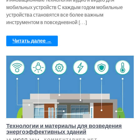
мобильных устройств С каждым годом мобильные
устройства становятся все более важным
инструментом в повседневной […]
Читать далее →
Технологии и материалы для возведения
энергоэффективных зданий