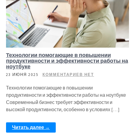
Технологии помогающие в повышении
продуктивности и эффективности работы на
ноутбуке
23 ИЮНЯ 2025
КОММЕНТАРИЕВ НЕТ
Технологии помогающие в повышении
продуктивности и эффективности работы на ноутбуке
Современный бизнес требует эффективности и
высокой продуктивности, особенно в условиях […]
Читать далее →