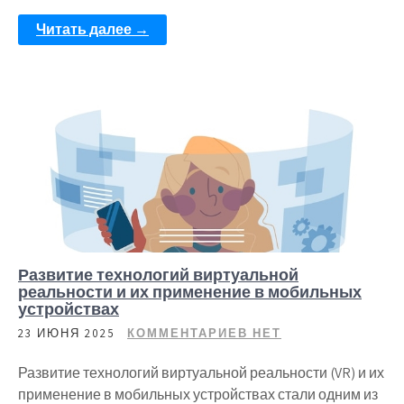
Читать далее →
Развитие технологий виртуальной
реальности и их применение в мобильных
устройствах
23 ИЮНЯ 2025
КОММЕНТАРИЕВ НЕТ
Развитие технологий виртуальной реальности (VR) и их
применение в мобильных устройствах стали одним из