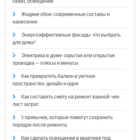
газон, освещение
Жидкие обои: современные составы и
нанесение
Энергоэффективные фасады: что выбрать
для дома?
Электрика в доме: скрытая или открытая
проводка — плюсы и минусы
Как превратить балкон в уютное
пространство: дизайн и идеи
Как составить смету на ремонт ванной: чек-
лист затрат
5 привычек, которые помогут сохранить
порядок после ремонта
Как сделать освещение в квартире под