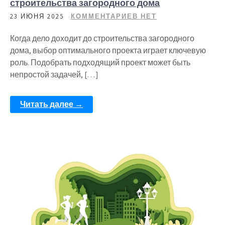
строительства загородного дома
23 ИЮНЯ 2025
КОММЕНТАРИЕВ НЕТ
Когда дело доходит до строительства загородного
дома, выбор оптимального проекта играет ключевую
роль. Подобрать подходящий проект может быть
непростой задачей, […]
Читать далее →