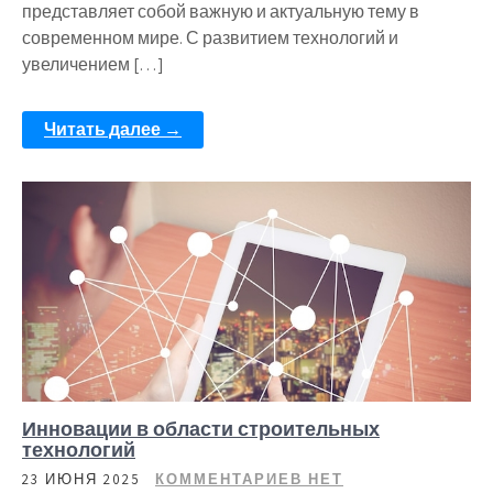
представляет собой важную и актуальную тему в
современном мире. С развитием технологий и
увеличением […]
Читать далее →
Инновации в области строительных
технологий
23 ИЮНЯ 2025
КОММЕНТАРИЕВ НЕТ