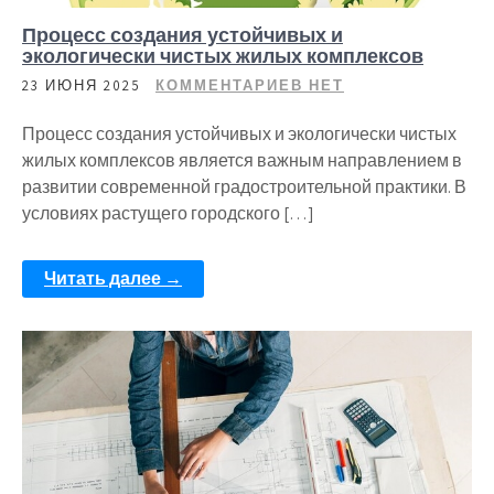
Процесс создания устойчивых и
экологически чистых жилых комплексов
23 ИЮНЯ 2025
КОММЕНТАРИЕВ НЕТ
Процесс создания устойчивых и экологически чистых
жилых комплексов является важным направлением в
развитии современной градостроительной практики. В
условиях растущего городского […]
Читать далее →