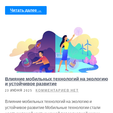
Читать далее →
Влияние мобильных технологий на экологию
и устойчивое развитие
23 ИЮНЯ 2025
КОММЕНТАРИЕВ НЕТ
Влияние мобильных технологий на экологию и
устойчивое развитие Мобильные технологии стали