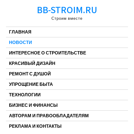
Перейти
BB-STROIM.RU
к
содержимому
Строим вместе
ГЛАВНАЯ
НОВОСТИ
ИНТЕРЕСНОЕ О СТРОИТЕЛЬСТВЕ
КРАСИВЫЙ ДИЗАЙН
РЕМОНТ С ДУШОЙ
УПРОЩЕНИЕ БЫТА
ТЕХНОЛОГИИ
БИЗНЕС И ФИНАНСЫ
АВТОРАМ И ПРАВООБЛАДАТЕЛЯМ
РЕКЛАМА И КОНТАКТЫ