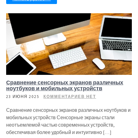
Сравнение сенсорных экранов различных
ноутбуков и мобильных устройств
23 ИЮНЯ 2025
КОММЕНТАРИЕВ НЕТ
Сравнение сенсорных экранов различных ноутбуков и
мобильных устройств Сенсорные экраны стали
неотъемлемой частью современных устройств,
обеспечивая более удобный и интуитивно […]