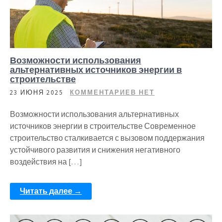
Возможности использования
альтернативных источников энергии в
строительстве
23 ИЮНЯ 2025
КОММЕНТАРИЕВ НЕТ
Возможности использования альтернативных
источников энергии в строительстве Современное
строительство сталкивается с вызовом поддержания
устойчивого развития и снижения негативного
воздействия на […]
Читать далее →