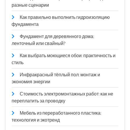
разные сценарии
Как правильно выполнить гидроизоляцию
фундамента
Фундамент для деревянного дома:
ленточный или свайный?
Как выбрать моющиеся обои: практичность и
стиль
Инфракрасный тёплый пол: монтаж и
экономия энергии
Стоимость электромонтажных работ: как не
переплатить за проводку
Мебель из переработанного пластика:
технология и экотренд