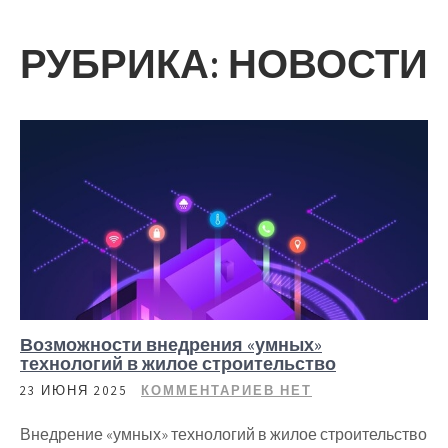
РУБРИКА:
НОВОСТИ
Возможности внедрения «умных»
технологий в жилое строительство
23 ИЮНЯ 2025
КОММЕНТАРИЕВ НЕТ
Внедрение «умных» технологий в жилое строительство