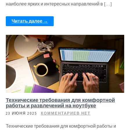
наиболее ярких и интересных направлений в […]
Читать далее →
Технические требования для комфортной
работы и развлечений на ноутбуке
23 ИЮНЯ 2025
КОММЕНТАРИЕВ НЕТ
Технические требования для комфортной работы и