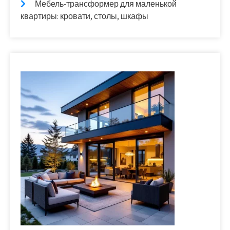
Мебель-трансформер для маленькой
квартиры: кровати, столы, шкафы