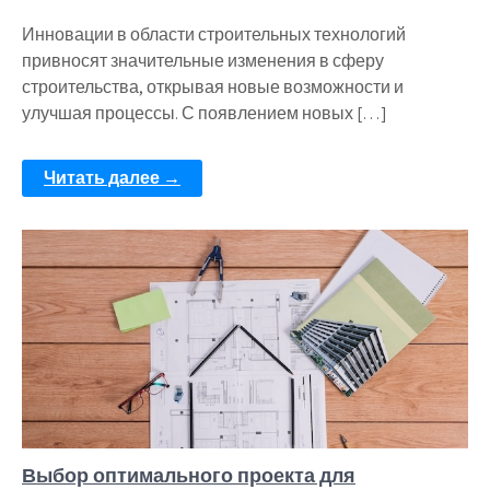
Инновации в области строительных технологий
привносят значительные изменения в сферу
строительства, открывая новые возможности и
улучшая процессы. С появлением новых […]
Читать далее →
Выбор оптимального проекта для