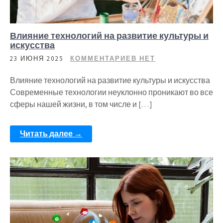
Влияние технологий на развитие культуры и
искусства
23 ИЮНЯ 2025
КОММЕНТАРИЕВ НЕТ
Влияние технологий на развитие культуры и искусства
Современные технологии неуклонно проникают во все
сферы нашей жизни, в том числе и […]
Читать далее →