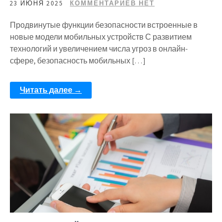
23 ИЮНЯ 2025
КОММЕНТАРИЕВ НЕТ
Продвинутые функции безопасности встроенные в
новые модели мобильных устройств С развитием
технологий и увеличением числа угроз в онлайн-
сфере, безопасность мобильных […]
Читать далее →