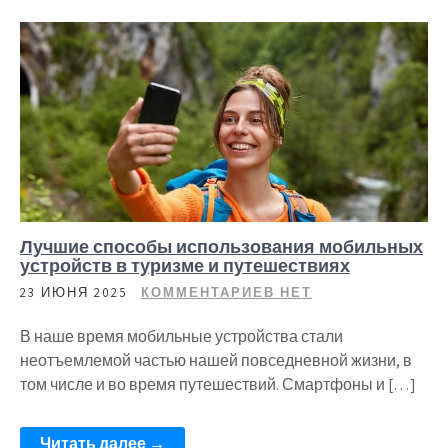
Лучшие способы использования мобильных
устройств в туризме и путешествиях
23 ИЮНЯ 2025
КОММЕНТАРИЕВ НЕТ
В наше время мобильные устройства стали
неотъемлемой частью нашей повседневной жизни, в
том числе и во время путешествий. Смартфоны и […]
Читать далее →