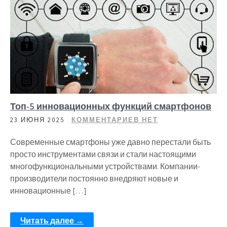
Топ-5 инновационных функций смартфонов
23 ИЮНЯ 2025
КОММЕНТАРИЕВ НЕТ
Современные смартфоны уже давно перестали быть
просто инструментами связи и стали настоящими
многофункциональными устройствами. Компании-
производители постоянно внедряют новые и
инновационные […]
Читать далее →