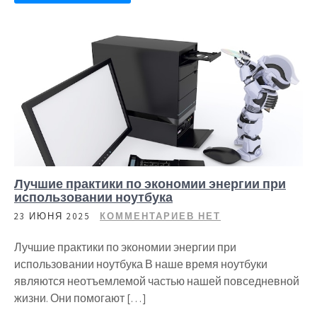
Лучшие практики по экономии энергии при
использовании ноутбука
23 ИЮНЯ 2025
КОММЕНТАРИЕВ НЕТ
Лучшие практики по экономии энергии при
использовании ноутбука В наше время ноутбуки
являются неотъемлемой частью нашей повседневной
жизни. Они помогают […]