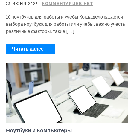
23 ИЮНЯ 2025
КОММЕНТАРИЕВ НЕТ
10 ноутбуков для работы и учебы Когда дело касается
выбора ноутбука для работы или учебы, важно учесть
различные факторы, такие […]
Читать далее →
Ноутбуки и Компьютеры