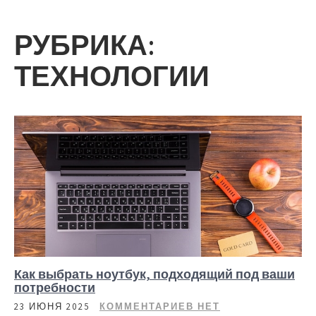
РУБРИКА:
ТЕХНОЛОГИИ
Как выбрать ноутбук, подходящий под ваши
потребности
23 ИЮНЯ 2025
КОММЕНТАРИЕВ НЕТ