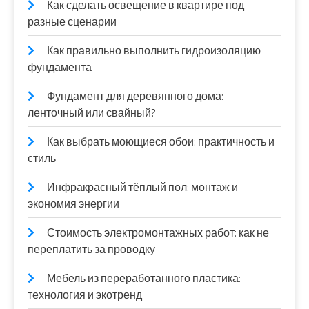
Как сделать освещение в квартире под
разные сценарии
Как правильно выполнить гидроизоляцию
фундамента
Фундамент для деревянного дома:
ленточный или свайный?
Как выбрать моющиеся обои: практичность и
стиль
Инфракрасный тёплый пол: монтаж и
экономия энергии
Стоимость электромонтажных работ: как не
переплатить за проводку
Мебель из переработанного пластика:
технология и экотренд