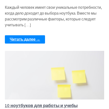
Каждый человек имеет свои уникальные потребности,
когда дело доходит до выбора ноутбука. Вместе мы
рассмотрим различные факторы, которые следует
учитывать […]
Читать далее →
10 ноутбуков для работы и учебы