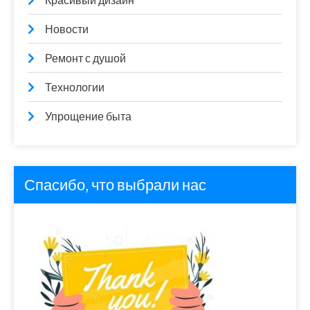
Красивый дизайн
Новости
Ремонт с душой
Технологии
Упрощение быта
Спасибо, что выбрали нас