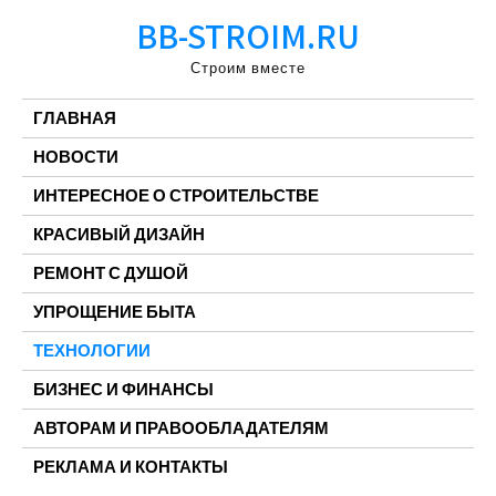
Перейти
BB-STROIM.RU
к
содержимому
Строим вместе
ГЛАВНАЯ
НОВОСТИ
ИНТЕРЕСНОЕ О СТРОИТЕЛЬСТВЕ
КРАСИВЫЙ ДИЗАЙН
РЕМОНТ С ДУШОЙ
УПРОЩЕНИЕ БЫТА
ТЕХНОЛОГИИ
БИЗНЕС И ФИНАНСЫ
АВТОРАМ И ПРАВООБЛАДАТЕЛЯМ
РЕКЛАМА И КОНТАКТЫ