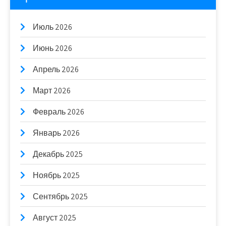
Июль 2026
Июнь 2026
Апрель 2026
Март 2026
Февраль 2026
Январь 2026
Декабрь 2025
Ноябрь 2025
Сентябрь 2025
Август 2025