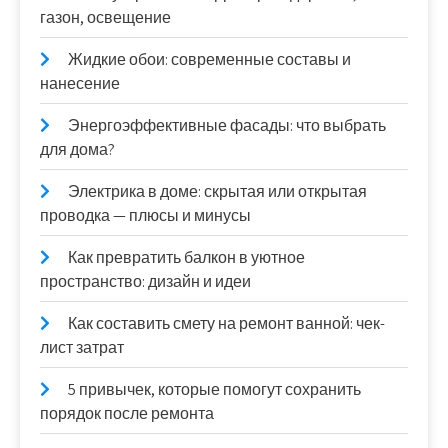
газон, освещение
Жидкие обои: современные составы и
нанесение
Энергоэффективные фасады: что выбрать
для дома?
Электрика в доме: скрытая или открытая
проводка — плюсы и минусы
Как превратить балкон в уютное
пространство: дизайн и идеи
Как составить смету на ремонт ванной: чек-
лист затрат
5 привычек, которые помогут сохранить
порядок после ремонта