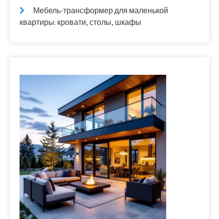
Мебель-трансформер для маленькой
квартиры: кровати, столы, шкафы