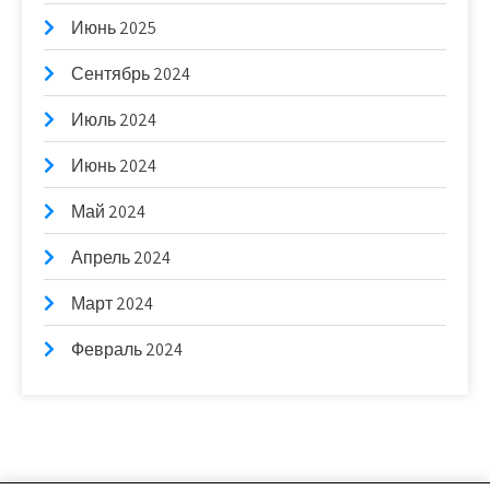
Июнь 2025
Сентябрь 2024
Июль 2024
Июнь 2024
Май 2024
Апрель 2024
Март 2024
Февраль 2024