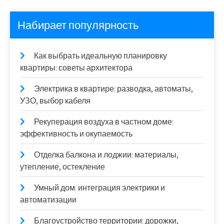
Набирает популярность
Как выбрать идеальную планировку
квартиры: советы архитектора
Электрика в квартире: разводка, автоматы,
УЗО, выбор кабеля
Рекуперация воздуха в частном доме:
эффективность и окупаемость
Отделка балкона и лоджии: материалы,
утепление, остекление
Умный дом: интеграция электрики и
автоматизации
Благоустройство территории: дорожки,