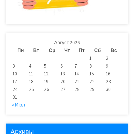
Август 2026
Пн
Вт
Ср
Чт
Пт
Сб
Вс
1
2
3
4
5
6
7
8
9
10
11
12
13
14
15
16
17
18
19
20
21
22
23
24
25
26
27
28
29
30
31
« Июл
Архивы