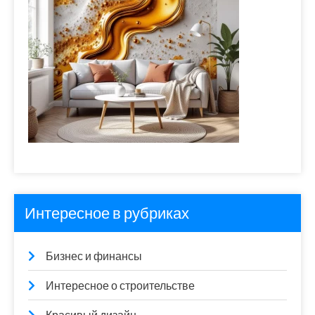
Интересное в рубриках
Бизнес и финансы
Интересное о строительстве