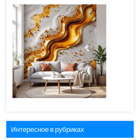
Интересное в рубриках