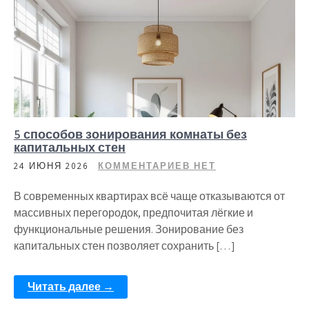
5 способов зонирования комнаты без
капитальных стен
24 ИЮНЯ 2026
КОММЕНТАРИЕВ НЕТ
В современных квартирах всё чаще отказываются от
массивных перегородок, предпочитая лёгкие и
функциональные решения. Зонирование без
капитальных стен позволяет сохранить […]
Читать далее →