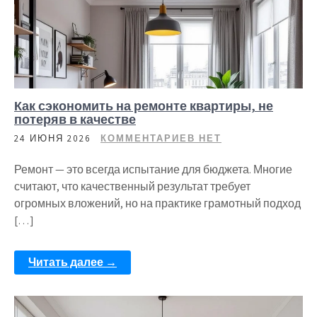
Как сэкономить на ремонте квартиры, не
потеряв в качестве
24 ИЮНЯ 2026
КОММЕНТАРИЕВ НЕТ
Ремонт — это всегда испытание для бюджета. Многие
считают, что качественный результат требует
огромных вложений, но на практике грамотный подход
[…]
Читать далее →