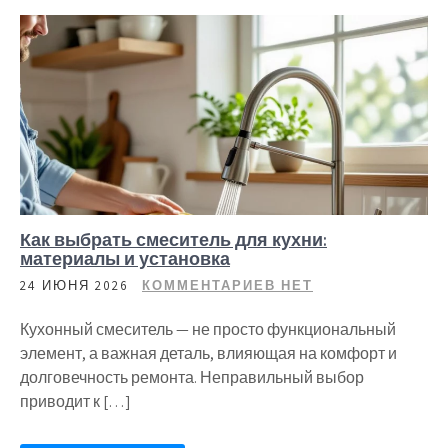
Как выбрать смеситель для кухни:
материалы и установка
24 ИЮНЯ 2026
КОММЕНТАРИЕВ НЕТ
Кухонный смеситель — не просто функциональный
элемент, а важная деталь, влияющая на комфорт и
долговечность ремонта. Неправильный выбор
приводит к […]