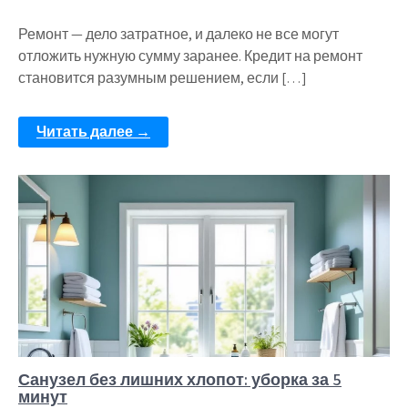
Ремонт — дело затратное, и далеко не все могут
отложить нужную сумму заранее. Кредит на ремонт
становится разумным решением, если […]
Читать далее →
Санузел без лишних хлопот: уборка за 5
минут