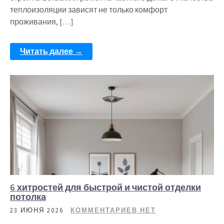
теплоизоляции зависят не только комфорт
проживания, […]
Читать далее →
6 хитростей для быстрой и чистой отделки
потолка
23 ИЮНЯ 2026
КОММЕНТАРИЕВ НЕТ