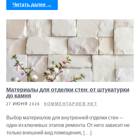
Читать далее →
Материалы для отделки стен: от штукатурки
до камня
27 ИЮНЯ 2026
КОММЕНТАРИЕВ НЕТ
Выбор материалов для внутренней отделки стен —
один из ключевых этапов ремонта. От него зависит не
только внешний вид помещения, […]