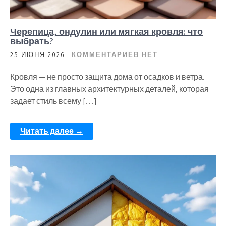
Черепица, ондулин или мягкая кровля: что
выбрать?
25 ИЮНЯ 2026
КОММЕНТАРИЕВ НЕТ
Кровля — не просто защита дома от осадков и ветра.
Это одна из главных архитектурных деталей, которая
задает стиль всему […]
Читать далее →