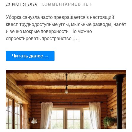
23 ИЮНЯ 2026
КОММЕНТАРИЕВ НЕТ
Уборка санузла часто превращается в настоящий
квест: труднодоступные углы, мыльные разводы, налёт
и вечно мокрые поверхности. Но можно
спроектировать пространство […]
Читать далее →