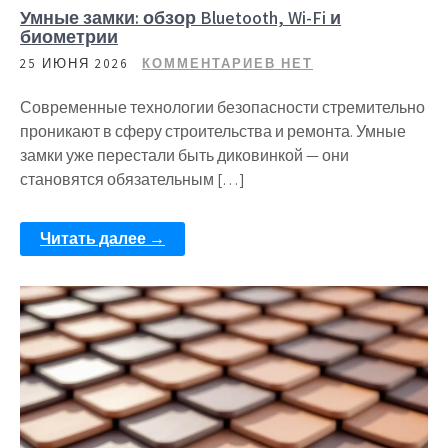
Умные замки: обзор Bluetooth, Wi-Fi и
биометрии
25 ИЮНЯ 2026
КОММЕНТАРИЕВ НЕТ
Современные технологии безопасности стремительно
проникают в сферу строительства и ремонта. Умные
замки уже перестали быть диковинкой — они
становятся обязательным […]
Читать далее →