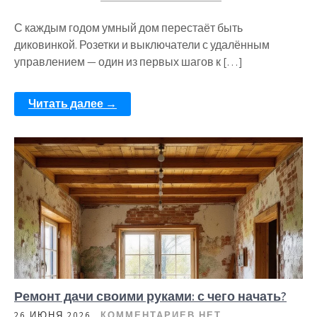
С каждым годом умный дом перестаёт быть
диковинкой. Розетки и выключатели с удалённым
управлением — один из первых шагов к […]
Читать далее →
Ремонт дачи своими руками: с чего начать?
26 ИЮНЯ 2026
КОММЕНТАРИЕВ НЕТ