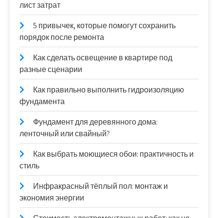
лист затрат
5 привычек, которые помогут сохранить
порядок после ремонта
Как сделать освещение в квартире под
разные сценарии
Как правильно выполнить гидроизоляцию
фундамента
Фундамент для деревянного дома:
ленточный или свайный?
Как выбрать моющиеся обои: практичность и
стиль
Инфракрасный тёплый пол: монтаж и
экономия энергии