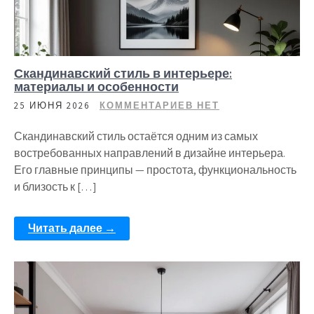
Скандинавский стиль в интерьере:
материалы и особенности
25 ИЮНЯ 2026
КОММЕНТАРИЕВ НЕТ
Скандинавский стиль остаётся одним из самых
востребованных направлений в дизайне интерьера.
Его главные принципы — простота, функциональность
и близость к […]
Читать далее →