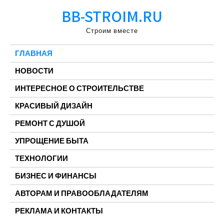
Перейти
BB-STROIM.RU
к
содержимому
Строим вместе
ГЛАВНАЯ
НОВОСТИ
ИНТЕРЕСНОЕ О СТРОИТЕЛЬСТВЕ
КРАСИВЫЙ ДИЗАЙН
РЕМОНТ С ДУШОЙ
УПРОЩЕНИЕ БЫТА
ТЕХНОЛОГИИ
БИЗНЕС И ФИНАНСЫ
АВТОРАМ И ПРАВООБЛАДАТЕЛЯМ
РЕКЛАМА И КОНТАКТЫ