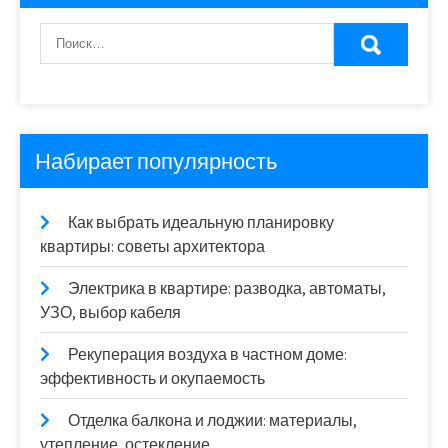
Набирает популярность
Как выбрать идеальную планировку
квартиры: советы архитектора
Электрика в квартире: разводка, автоматы,
УЗО, выбор кабеля
Рекуперация воздуха в частном доме:
эффективность и окупаемость
Отделка балкона и лоджии: материалы,
утепление, остекление