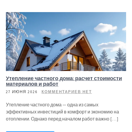
Утепление частного дома: расчет стоимости
материалов и работ
27 ИЮНЯ 2026
КОММЕНТАРИЕВ НЕТ
Утепление частного дома — одна из самых
эффективных инвестиций в комфорт и экономию на
отоплении. Однако перед началом работ важно […]