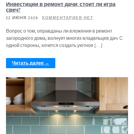
Инвестиции в ремонт дачи: стоит ли игра
свеч?
22 ИЮНЯ 2026
КОММЕНТАРИЕВ НЕТ
Вопрос о том, оправданы ли вложения в ремонт
загородного дома, волнует многих владельцев дач. С
одной стороны, хочется создать уютное […]
Читать далее →