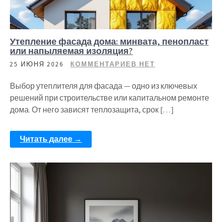
Утепление фасада дома: минвата, пенопласт
или напыляемая изоляция?
25 ИЮНЯ 2026
КОММЕНТАРИЕВ НЕТ
Выбор утеплителя для фасада — одно из ключевых
решений при строительстве или капитальном ремонте
дома. От него зависят теплозащита, срок […]
Читать далее →