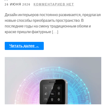
26 ИЮНЯ 2026
КОММЕНТАРИЕВ НЕТ
Дизайн интерьеров постоянно развивается, предлагая
новые способы преобразить пространство. В
последние годы на смену традиционным обоям и
краске пришли фактурные […]
Читать далее →