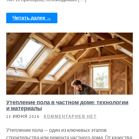
Читать далее →
Утепление пола в частном доме: технологии
и материалы
23 ИЮНЯ 2026
КОММЕНТАРИЕВ НЕТ
Утепление пола — один из ключевых этапов
строительства или ремонта частного дома. От качества