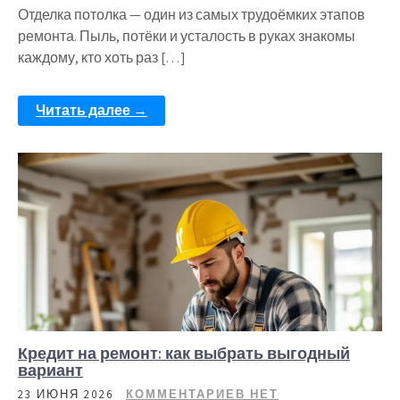
Отделка потолка — один из самых трудоёмких этапов
ремонта. Пыль, потёки и усталость в руках знакомы
каждому, кто хоть раз […]
Читать далее →
Кредит на ремонт: как выбрать выгодный
вариант
23 ИЮНЯ 2026
КОММЕНТАРИЕВ НЕТ