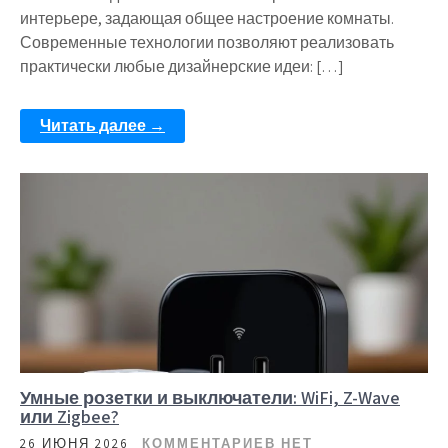
интерьере, задающая общее настроение комнаты.
Современные технологии позволяют реализовать
практически любые дизайнерские идеи: […]
Читать далее →
Умные розетки и выключатели: WiFi, Z-Wave
или Zigbee?
26 ИЮНЯ 2026
КОММЕНТАРИЕВ НЕТ