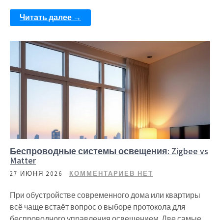
Читать далее →
Беспроводные системы освещения: Zigbee vs
Matter
27 ИЮНЯ 2026
КОММЕНТАРИЕВ НЕТ
При обустройстве современного дома или квартиры
всё чаще встаёт вопрос о выборе протокола для
беспроводного управления освещением. Две самые