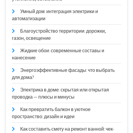
Умный дом: интеграция электрики и
автоматизации
Благоустройство территории: дорожки,
газон, освещение
Жидкие обои: современные составы и
нанесение
Энергоэффективные фасады: что выбрать
для дома?
Электрика в доме: скрытая или открытая
проводка — плюсы и минусы
Как превратить балкон в уютное
пространство: дизайн и идеи
Как составить смету на ремонт ванной: чек-