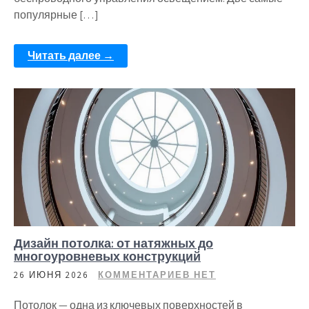
популярные […]
Читать далее →
Дизайн потолка: от натяжных до
многоуровневых конструкций
26 ИЮНЯ 2026
КОММЕНТАРИЕВ НЕТ
Потолок — одна из ключевых поверхностей в