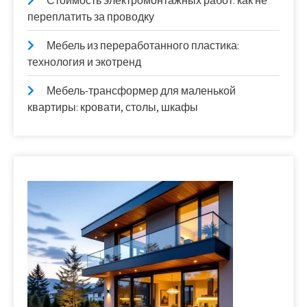
Стоимость электромонтажных работ: как не
переплатить за проводку
Мебель из переработанного пластика:
технология и экотренд
Мебель-трансформер для маленькой
квартиры: кровати, столы, шкафы