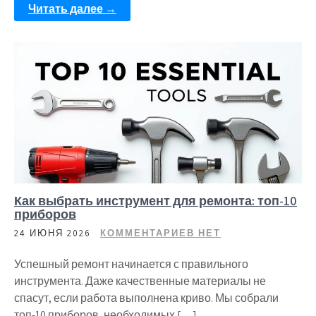
Читать далее →
Как выбрать инструмент для ремонта: топ-10
приборов
24 ИЮНЯ 2026
КОММЕНТАРИЕВ НЕТ
Успешный ремонт начинается с правильного
инструмента. Даже качественные материалы не
спасут, если работа выполнена криво. Мы собрали
топ-10 приборов, необходимых […]