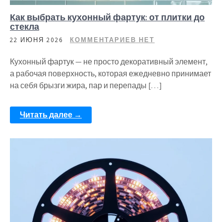
Как выбрать кухонный фартук: от плитки до
стекла
22 ИЮНЯ 2026
КОММЕНТАРИЕВ НЕТ
Кухонный фартук — не просто декоративный элемент,
а рабочая поверхность, которая ежедневно принимает
на себя брызги жира, пар и перепады […]
Читать далее →