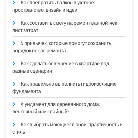
Как превратить балкон в уютное
пространство: дизайн и идеи
Как составить смету на ремонт ванной: чек-
лист затрат
5 привычек, которые помогут сохранить
порядок после ремонта
Как сделать освещение в квартире под
разные сценарии
Как правильно выполнить гидроизоляцию
фундамента
Фундамент для деревянного дома:
ленточный или свайный?
Как выбрать моющиеся обои: практичность и
стиль