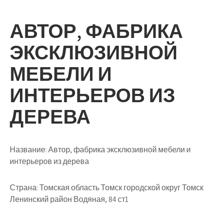
АВТОР, ФАБРИКА
ЭКСКЛЮЗИВНОЙ
МЕБЕЛИ И
ИНТЕРЬЕРОВ ИЗ
ДЕРЕВА
Название:
Автор, фабрика эксклюзивной мебели и
интерьеров из дерева
Страна:
Томская область Томск городской округ Томск
Ленинский район Водяная, 84 ст1