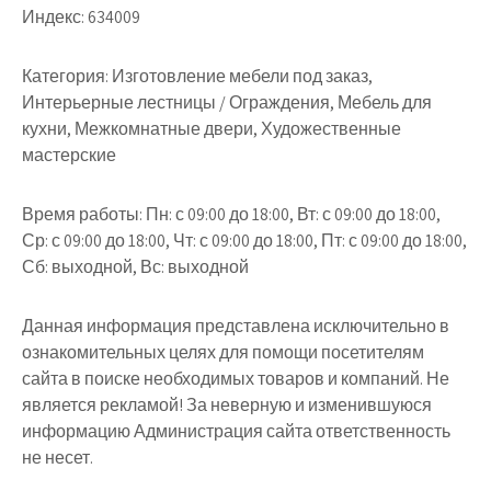
Индекс:
634009
Категория:
Изготовление мебели под заказ,
Интерьерные лестницы / Ограждения, Мебель для
кухни, Межкомнатные двери, Художественные
мастерские
Время работы:
Пн: с 09:00 до 18:00, Вт: с 09:00 до 18:00,
Ср: с 09:00 до 18:00, Чт: с 09:00 до 18:00, Пт: с 09:00 до 18:00,
Сб: выходной, Вс: выходной
Данная информация представлена исключительно в
ознакомительных целях для помощи посетителям
сайта в поиске необходимых товаров и компаний. Не
является рекламой! За неверную и изменившуюся
информацию Администрация сайта ответственность
не несет.