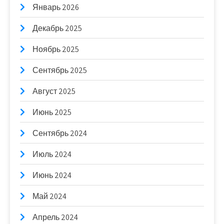
Январь 2026
Декабрь 2025
Ноябрь 2025
Сентябрь 2025
Август 2025
Июнь 2025
Сентябрь 2024
Июль 2024
Июнь 2024
Май 2024
Апрель 2024