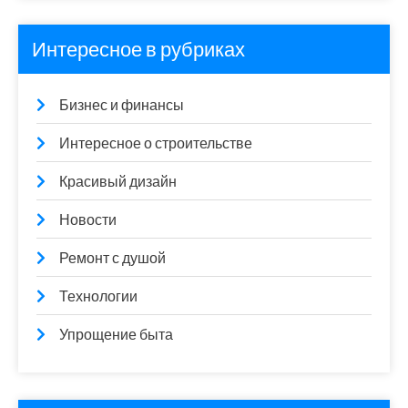
Интересное в рубриках
Бизнес и финансы
Интересное о строительстве
Красивый дизайн
Новости
Ремонт с душой
Технологии
Упрощение быта