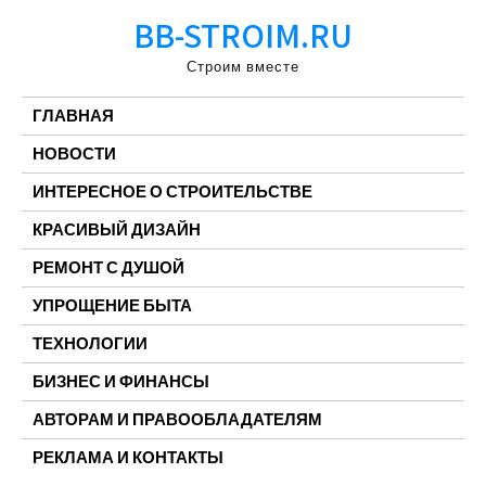
Перейти
BB-STROIM.RU
к
содержимому
Строим вместе
ГЛАВНАЯ
НОВОСТИ
ИНТЕРЕСНОЕ О СТРОИТЕЛЬСТВЕ
КРАСИВЫЙ ДИЗАЙН
РЕМОНТ С ДУШОЙ
УПРОЩЕНИЕ БЫТА
ТЕХНОЛОГИИ
БИЗНЕС И ФИНАНСЫ
АВТОРАМ И ПРАВООБЛАДАТЕЛЯМ
РЕКЛАМА И КОНТАКТЫ