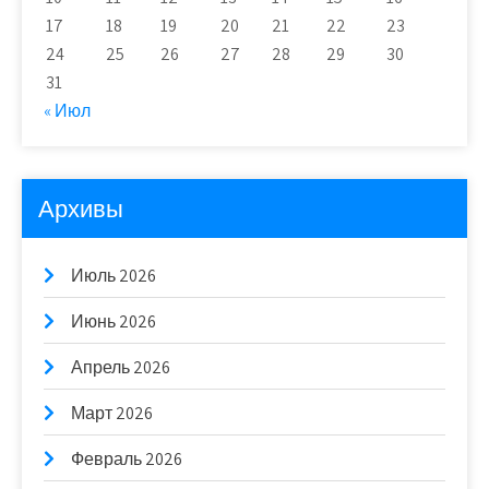
17
18
19
20
21
22
23
24
25
26
27
28
29
30
31
« Июл
Архивы
Июль 2026
Июнь 2026
Апрель 2026
Март 2026
Февраль 2026