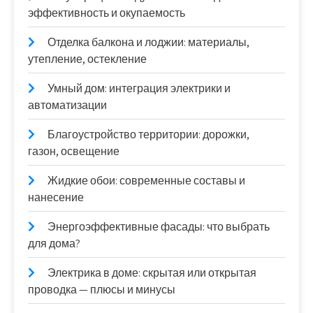
эффективность и окупаемость
Отделка балкона и лоджии: материалы,
утепление, остекление
Умный дом: интеграция электрики и
автоматизации
Благоустройство территории: дорожки,
газон, освещение
Жидкие обои: современные составы и
нанесение
Энергоэффективные фасады: что выбрать
для дома?
Электрика в доме: скрытая или открытая
проводка — плюсы и минусы