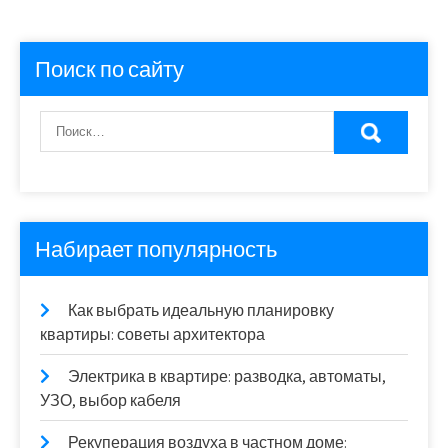
Поиск по сайту
Набирает популярность
Как выбрать идеальную планировку
квартиры: советы архитектора
Электрика в квартире: разводка, автоматы,
УЗО, выбор кабеля
Рекуперация воздуха в частном доме: