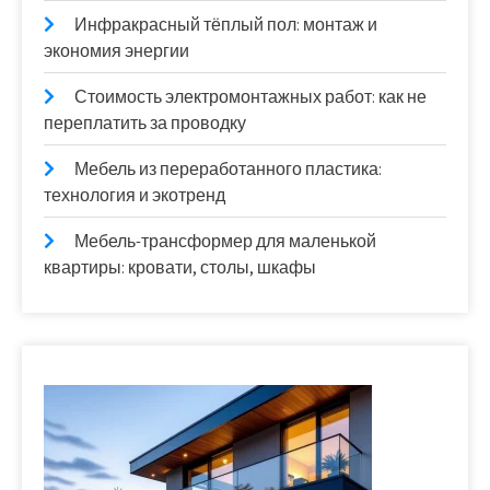
Инфракрасный тёплый пол: монтаж и
экономия энергии
Стоимость электромонтажных работ: как не
переплатить за проводку
Мебель из переработанного пластика:
технология и экотренд
Мебель-трансформер для маленькой
квартиры: кровати, столы, шкафы