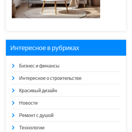
Интересное в рубриках
Бизнес и финансы
Интересное о строительстве
Красивый дизайн
Новости
Ремонт с душой
Технологии