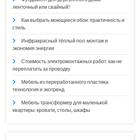
ленточный или свайный?
Как выбрать моющиеся обои: практичность и
стиль
Инфракрасный тёплый пол: монтаж и
экономия энергии
Стоимость электромонтажных работ: как не
переплатить за проводку
Мебель из переработанного пластика:
технология и экотренд
Мебель-трансформер для маленькой
квартиры: кровати, столы, шкафы