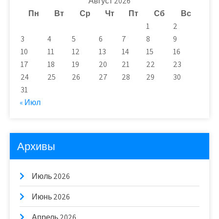
Август 2026
Пн
Вт
Ср
Чт
Пт
Сб
Вс
1
2
3
4
5
6
7
8
9
10
11
12
13
14
15
16
17
18
19
20
21
22
23
24
25
26
27
28
29
30
31
« Июл
Архивы
Июль 2026
Июнь 2026
Апрель 2026