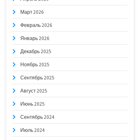
Март 2026
Февраль 2026
Январь 2026
Декабрь 2025
Ноябрь 2025
Сентябрь 2025
Август 2025
Июнь 2025
Сентябрь 2024
Июль 2024