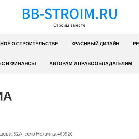
BB-STROIM.RU
Строим вместе
НОЕ О СТРОИТЕЛЬСТВЕ
КРАСИВЫЙ ДИЗАЙН
РЕ
ЕС И ФИНАНСЫ
АВТОРАМ И ПРАВООБЛАДАТЕЛЯМ
МА
шева, 52А, село Нежинка 460520