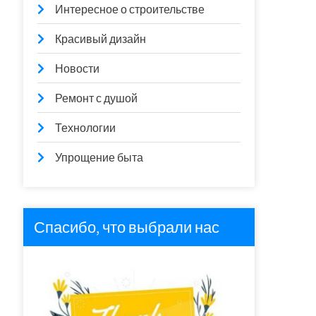
Интересное о строительстве
Красивый дизайн
Новости
Ремонт с душой
Технологии
Упрощение быта
Спасибо, что выбрали нас