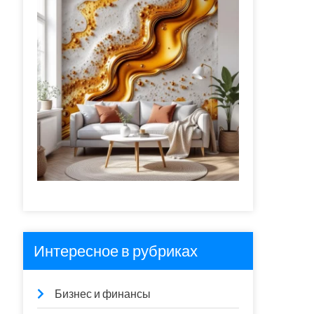
Интересное в рубриках
Бизнес и финансы