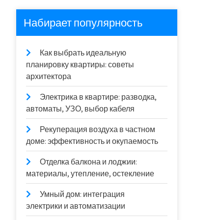
Набирает популярность
Как выбрать идеальную
планировку квартиры: советы
архитектора
Электрика в квартире: разводка,
автоматы, УЗО, выбор кабеля
Рекуперация воздуха в частном
доме: эффективность и окупаемость
Отделка балкона и лоджии:
материалы, утепление, остекление
Умный дом: интеграция
электрики и автоматизации