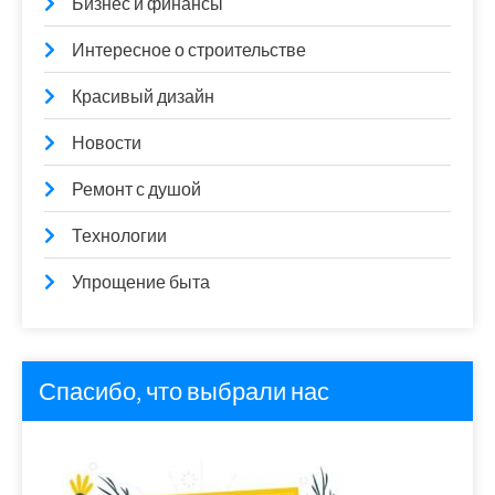
Бизнес и финансы
Интересное о строительстве
Красивый дизайн
Новости
Ремонт с душой
Технологии
Упрощение быта
Спасибо, что выбрали нас