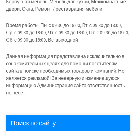
Корпусная мебель, Мебель для кухни, Межкомнатные
двери, Окна, Ремонт / реставрация мебели
Время работы:
Пн: с 09:30 до 18:00, Вт: с 09:30 до 18:00,
Ср: с 09:30 до 18:00, Чт: с 09:30 до 18:00, Пт: с 09:30 до 18:00,
Сб: с 09:30 до 18:00, Вс: выходной
Данная информация представлена исключительно в
ознакомительных целях для помощи посетителям
сайта в поиске необходимых товаров и компаний. Не
является рекламой! За неверную и изменившуюся
информацию Администрация сайта ответственность
не несет.
Поиск по сайту