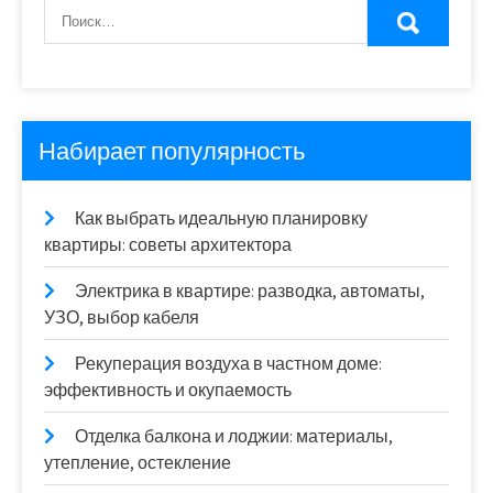
Набирает популярность
Как выбрать идеальную планировку
квартиры: советы архитектора
Электрика в квартире: разводка, автоматы,
УЗО, выбор кабеля
Рекуперация воздуха в частном доме:
эффективность и окупаемость
Отделка балкона и лоджии: материалы,
утепление, остекление