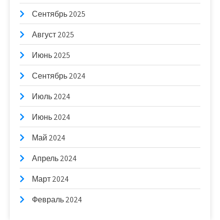
Сентябрь 2025
Август 2025
Июнь 2025
Сентябрь 2024
Июль 2024
Июнь 2024
Май 2024
Апрель 2024
Март 2024
Февраль 2024