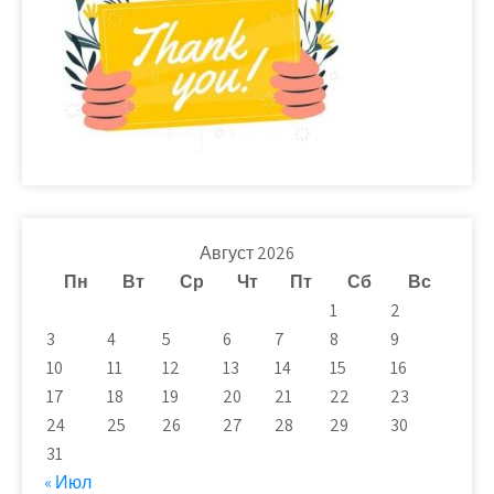
Август 2026
Пн
Вт
Ср
Чт
Пт
Сб
Вс
1
2
3
4
5
6
7
8
9
10
11
12
13
14
15
16
17
18
19
20
21
22
23
24
25
26
27
28
29
30
31
« Июл