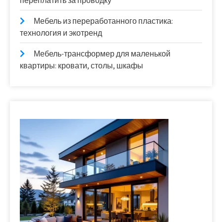
переплатить за проводку
Мебель из переработанного пластика:
технология и экотренд
Мебель-трансформер для маленькой
квартиры: кровати, столы, шкафы