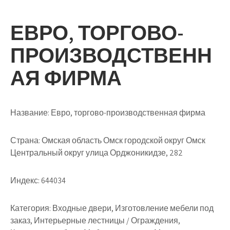
ЕВРО, ТОРГОВО-
ПРОИЗВОДСТВЕНН
АЯ ФИРМА
Название:
Евро, торгово-производственная фирма
Страна:
Омская область Омск городской округ Омск
Центральный округ улица Орджоникидзе, 282
Индекс:
644034
Категория:
Входные двери, Изготовление мебели под
заказ, Интерьерные лестницы / Ограждения,