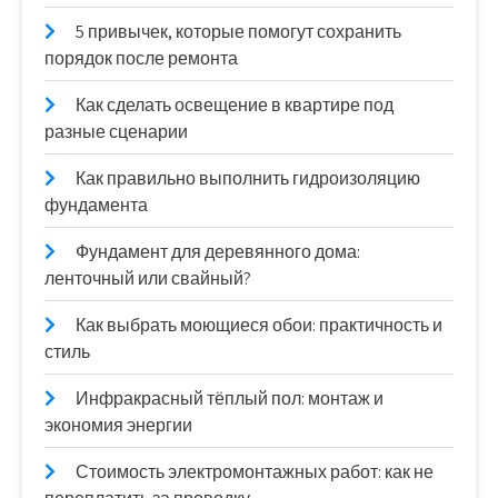
5 привычек, которые помогут сохранить
порядок после ремонта
Как сделать освещение в квартире под
разные сценарии
Как правильно выполнить гидроизоляцию
фундамента
Фундамент для деревянного дома:
ленточный или свайный?
Как выбрать моющиеся обои: практичность и
стиль
Инфракрасный тёплый пол: монтаж и
экономия энергии
Стоимость электромонтажных работ: как не