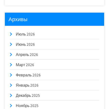
Архивы
Июль 2026
Июнь 2026
Апрель 2026
Март 2026
Февраль 2026
Январь 2026
Декабрь 2025
Ноябрь 2025