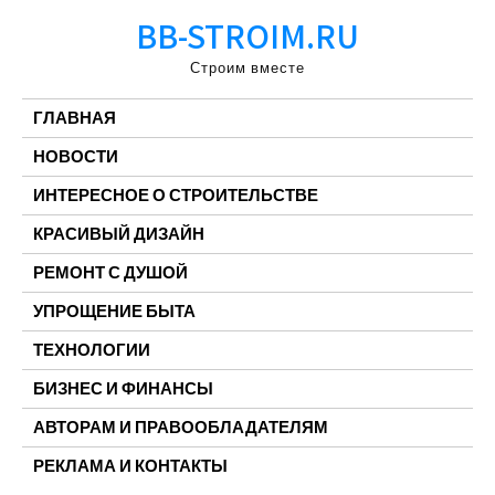
Перейти
BB-STROIM.RU
к
содержимому
Строим вместе
ГЛАВНАЯ
НОВОСТИ
ИНТЕРЕСНОЕ О СТРОИТЕЛЬСТВЕ
КРАСИВЫЙ ДИЗАЙН
РЕМОНТ С ДУШОЙ
УПРОЩЕНИЕ БЫТА
ТЕХНОЛОГИИ
БИЗНЕС И ФИНАНСЫ
АВТОРАМ И ПРАВООБЛАДАТЕЛЯМ
РЕКЛАМА И КОНТАКТЫ