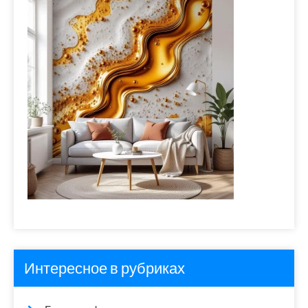
Интересное в рубриках