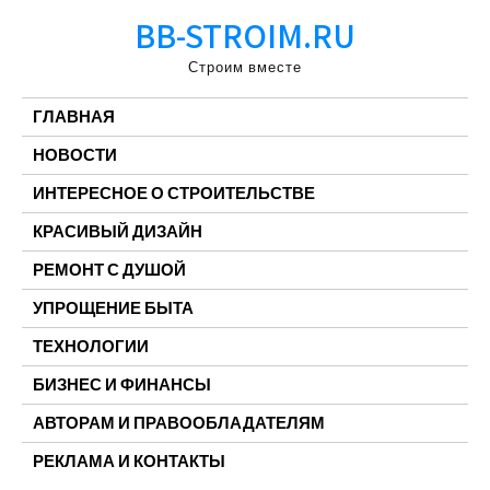
Перейти
BB-STROIM.RU
к
содержимому
Строим вместе
ГЛАВНАЯ
НОВОСТИ
ИНТЕРЕСНОЕ О СТРОИТЕЛЬСТВЕ
КРАСИВЫЙ ДИЗАЙН
РЕМОНТ С ДУШОЙ
УПРОЩЕНИЕ БЫТА
ТЕХНОЛОГИИ
БИЗНЕС И ФИНАНСЫ
АВТОРАМ И ПРАВООБЛАДАТЕЛЯМ
РЕКЛАМА И КОНТАКТЫ