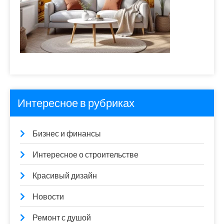
Интересное в рубриках
Бизнес и финансы
Интересное о строительстве
Красивый дизайн
Новости
Ремонт с душой