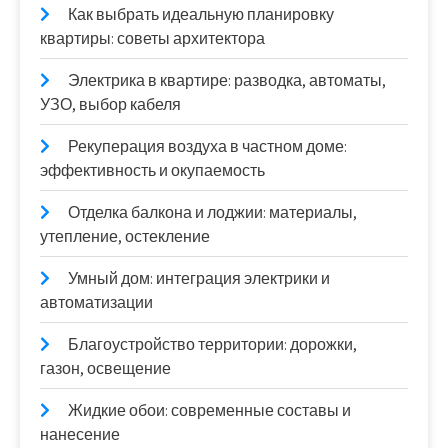
Как выбрать идеальную планировку
квартиры: советы архитектора
Электрика в квартире: разводка, автоматы,
УЗО, выбор кабеля
Рекуперация воздуха в частном доме:
эффективность и окупаемость
Отделка балкона и лоджии: материалы,
утепление, остекление
Умный дом: интеграция электрики и
автоматизации
Благоустройство территории: дорожки,
газон, освещение
Жидкие обои: современные составы и
нанесение