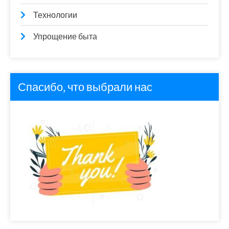
Технологии
Упрощение быта
Спасибо, что выбрали нас