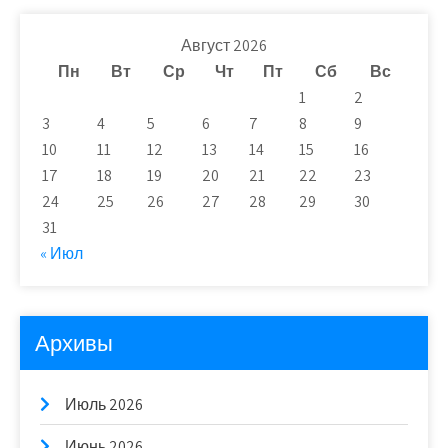
Август 2026
Пн
Вт
Ср
Чт
Пт
Сб
Вс
1
2
3
4
5
6
7
8
9
10
11
12
13
14
15
16
17
18
19
20
21
22
23
24
25
26
27
28
29
30
31
« Июл
Архивы
Июль 2026
Июнь 2026