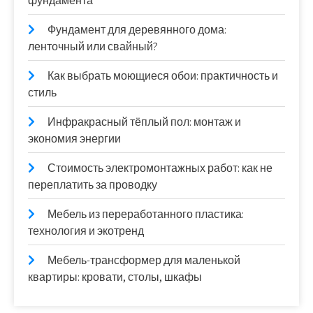
фундамента
Фундамент для деревянного дома:
ленточный или свайный?
Как выбрать моющиеся обои: практичность и
стиль
Инфракрасный тёплый пол: монтаж и
экономия энергии
Стоимость электромонтажных работ: как не
переплатить за проводку
Мебель из переработанного пластика:
технология и экотренд
Мебель-трансформер для маленькой
квартиры: кровати, столы, шкафы