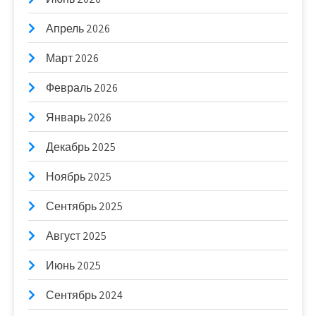
Апрель 2026
Март 2026
Февраль 2026
Январь 2026
Декабрь 2025
Ноябрь 2025
Сентябрь 2025
Август 2025
Июнь 2025
Сентябрь 2024