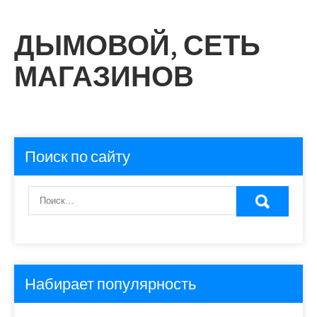
ДЫМОВОЙ, СЕТЬ
МАГАЗИНОВ
Поиск по сайту
Набирает популярность