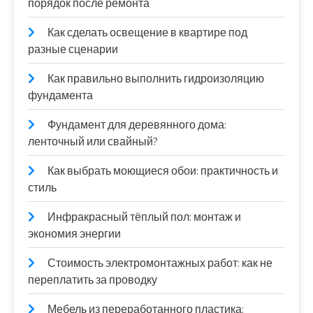
порядок после ремонта
Как сделать освещение в квартире под
разные сценарии
Как правильно выполнить гидроизоляцию
фундамента
Фундамент для деревянного дома:
ленточный или свайный?
Как выбрать моющиеся обои: практичность и
стиль
Инфракрасный тёплый пол: монтаж и
экономия энергии
Стоимость электромонтажных работ: как не
переплатить за проводку
Мебель из переработанного пластика: