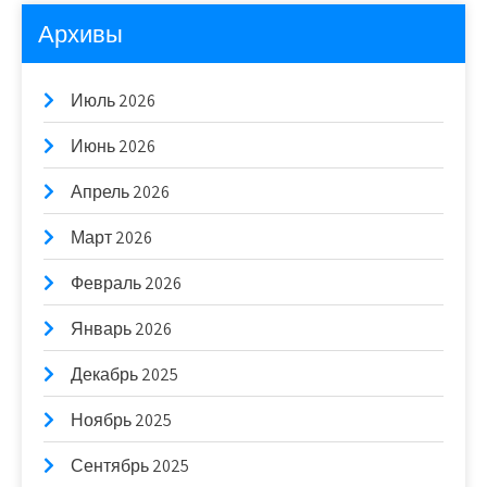
Архивы
Июль 2026
Июнь 2026
Апрель 2026
Март 2026
Февраль 2026
Январь 2026
Декабрь 2025
Ноябрь 2025
Сентябрь 2025