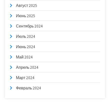
Август 2025
Июнь 2025
Сентябрь 2024
Июль 2024
Июнь 2024
Май 2024
Апрель 2024
Март 2024
Февраль 2024