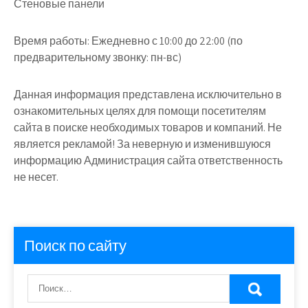
Стеновые панели
Время работы:
Ежедневно с 10:00 до 22:00 (по
предварительному звонку: пн-вс)
Данная информация представлена исключительно в
ознакомительных целях для помощи посетителям
сайта в поиске необходимых товаров и компаний. Не
является рекламой! За неверную и изменившуюся
информацию Администрация сайта ответственность
не несет.
Поиск по сайту