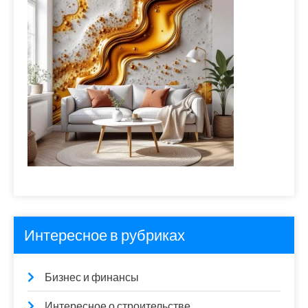
Интересное в рубриках
Бизнес и финансы
Интересное о строительстве