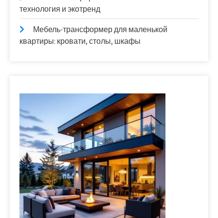
технология и экотренд
Мебель-трансформер для маленькой
квартиры: кровати, столы, шкафы