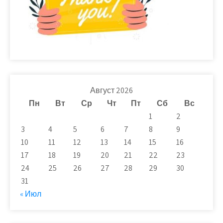
Август 2026
Пн
Вт
Ср
Чт
Пт
Сб
Вс
1
2
3
4
5
6
7
8
9
10
11
12
13
14
15
16
17
18
19
20
21
22
23
24
25
26
27
28
29
30
31
« Июл