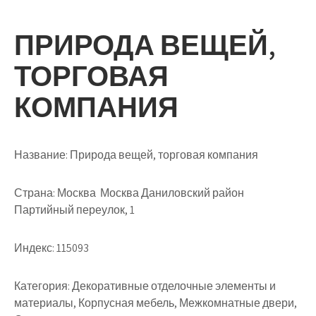
ПРИРОДА ВЕЩЕЙ,
ТОРГОВАЯ
КОМПАНИЯ
Название:
Природа вещей, торговая компания
Страна:
Москва Москва Даниловский район
Партийный переулок, 1
Индекс:
115093
Категория:
Декоративные отделочные элементы и
материалы, Корпусная мебель, Межкомнатные двери,