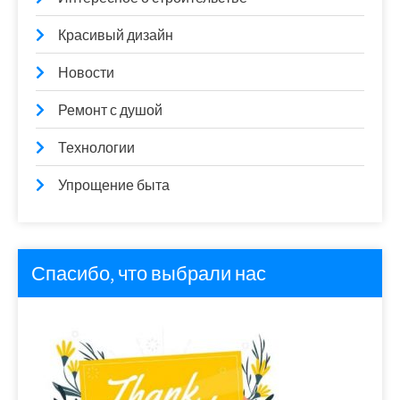
Красивый дизайн
Новости
Ремонт с душой
Технологии
Упрощение быта
Спасибо, что выбрали нас