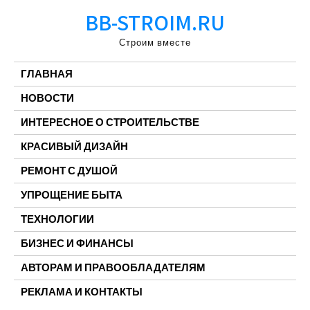
Перейти
BB-STROIM.RU
к
содержимому
Строим вместе
ГЛАВНАЯ
НОВОСТИ
ИНТЕРЕСНОЕ О СТРОИТЕЛЬСТВЕ
КРАСИВЫЙ ДИЗАЙН
РЕМОНТ С ДУШОЙ
УПРОЩЕНИЕ БЫТА
ТЕХНОЛОГИИ
БИЗНЕС И ФИНАНСЫ
АВТОРАМ И ПРАВООБЛАДАТЕЛЯМ
РЕКЛАМА И КОНТАКТЫ