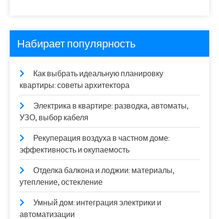
Набирает популярность
Как выбрать идеальную планировку
квартиры: советы архитектора
Электрика в квартире: разводка, автоматы,
УЗО, выбор кабеля
Рекуперация воздуха в частном доме:
эффективность и окупаемость
Отделка балкона и лоджии: материалы,
утепление, остекление
Умный дом: интеграция электрики и
автоматизации