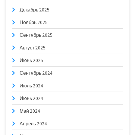
Декабрь 2025
Ноябрь 2025
Сентябрь 2025
Август 2025
Июнь 2025
Сентябрь 2024
Июль 2024
Июнь 2024
Май 2024
Апрель 2024