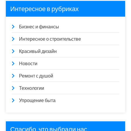
Интересное в рубриках
Бизнес и финансы
Интересное о строительстве
Красивый дизайн
Новости
Ремонт с душой
Технологии
Упрощение быта
Спасибо, что выбрали нас