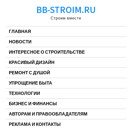
Перейти
BB-STROIM.RU
к
содержимому
Строим вместе
ГЛАВНАЯ
НОВОСТИ
ИНТЕРЕСНОЕ О СТРОИТЕЛЬСТВЕ
КРАСИВЫЙ ДИЗАЙН
РЕМОНТ С ДУШОЙ
УПРОЩЕНИЕ БЫТА
ТЕХНОЛОГИИ
БИЗНЕС И ФИНАНСЫ
АВТОРАМ И ПРАВООБЛАДАТЕЛЯМ
РЕКЛАМА И КОНТАКТЫ