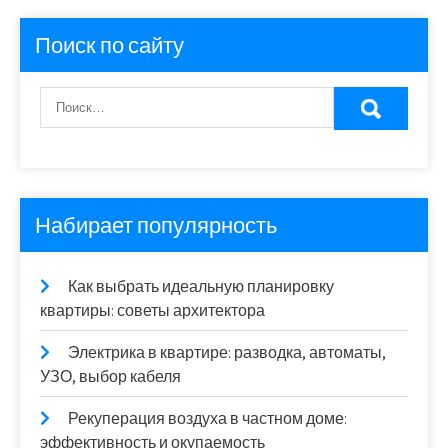
Поиск по сайту
Набирает популярность
Как выбрать идеальную планировку
квартиры: советы архитектора
Электрика в квартире: разводка, автоматы,
УЗО, выбор кабеля
Рекуперация воздуха в частном доме:
эффективность и окупаемость