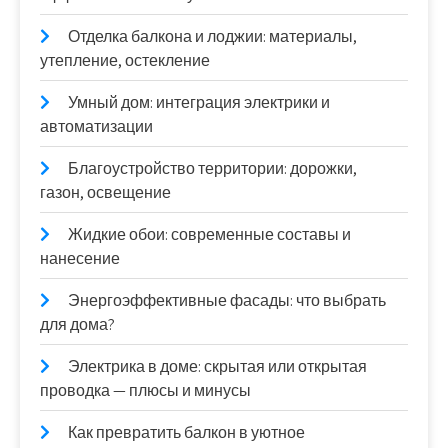
Отделка балкона и лоджии: материалы,
утепление, остекление
Умный дом: интеграция электрики и
автоматизации
Благоустройство территории: дорожки,
газон, освещение
Жидкие обои: современные составы и
нанесение
Энергоэффективные фасады: что выбрать
для дома?
Электрика в доме: скрытая или открытая
проводка — плюсы и минусы
Как превратить балкон в уютное