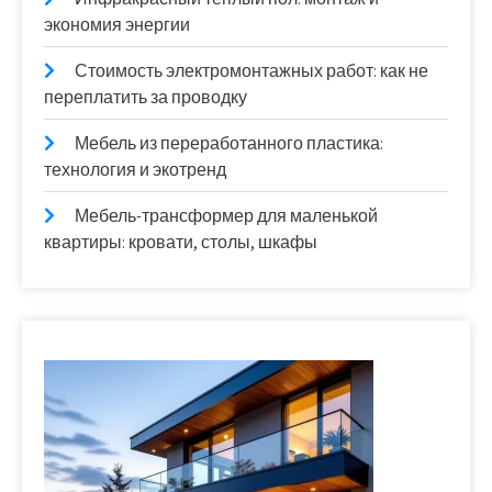
экономия энергии
Стоимость электромонтажных работ: как не
переплатить за проводку
Мебель из переработанного пластика:
технология и экотренд
Мебель-трансформер для маленькой
квартиры: кровати, столы, шкафы