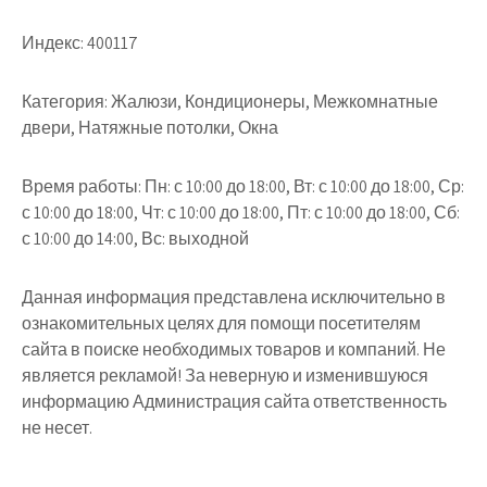
Индекс:
400117
Категория:
Жалюзи, Кондиционеры, Межкомнатные
двери, Натяжные потолки, Окна
Время работы:
Пн: с 10:00 до 18:00, Вт: с 10:00 до 18:00, Ср:
с 10:00 до 18:00, Чт: с 10:00 до 18:00, Пт: с 10:00 до 18:00, Сб:
с 10:00 до 14:00, Вс: выходной
Данная информация представлена исключительно в
ознакомительных целях для помощи посетителям
сайта в поиске необходимых товаров и компаний. Не
является рекламой! За неверную и изменившуюся
информацию Администрация сайта ответственность
не несет.