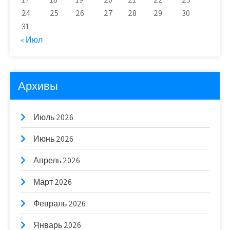
24
25
26
27
28
29
30
31
« Июл
Архивы
Июль 2026
Июнь 2026
Апрель 2026
Март 2026
Февраль 2026
Январь 2026