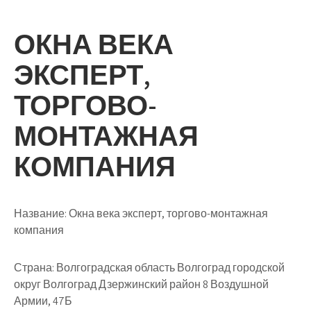
ОКНА ВЕКА
ЭКСПЕРТ,
ТОРГОВО-
МОНТАЖНАЯ
КОМПАНИЯ
Название:
Окна века эксперт, торгово-монтажная
компания
Страна:
Волгоградская область Волгоград городской
округ Волгоград Дзержинский район 8 Воздушной
Армии, 47Б