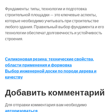
Фундаменты: типы, технологии и подготовка
строительной площадки — это ключевые аспекты,
которые необходимо учитывать при строительстве
любого здания. Правильный выбор фундамента и его
технологии обеспечат долговечность и устойчивость
строения.
Навигация
Силиконовая резина: технические свойства,
области применения и формовка
по
Выбор инженерной доски по породе дерева и
записям
качеству
Добавить комментарий
Для отправки комментария вам необходимо
авторизоваться
.