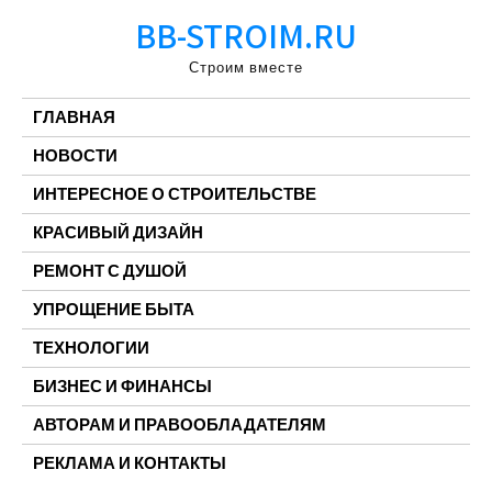
Перейти
BB-STROIM.RU
к
содержимому
Строим вместе
ГЛАВНАЯ
НОВОСТИ
ИНТЕРЕСНОЕ О СТРОИТЕЛЬСТВЕ
КРАСИВЫЙ ДИЗАЙН
РЕМОНТ С ДУШОЙ
УПРОЩЕНИЕ БЫТА
ТЕХНОЛОГИИ
БИЗНЕС И ФИНАНСЫ
АВТОРАМ И ПРАВООБЛАДАТЕЛЯМ
РЕКЛАМА И КОНТАКТЫ