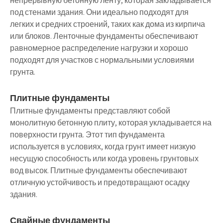
непрерывную бетонную ленту, которая закладывается
под стенами здания. Они идеально подходят для
легких и средних строений, таких как дома из кирпича
или блоков. Ленточные фундаменты обеспечивают
равномерное распределение нагрузки и хорошо
подходят для участков с нормальными условиями
грунта.
Плитные фундаменты
Плитные фундаменты представляют собой
монолитную бетонную плиту, которая укладывается на
поверхности грунта. Этот тип фундамента
используется в условиях, когда грунт имеет низкую
несущую способность или когда уровень грунтовых
вод высок. Плитные фундаменты обеспечивают
отличную устойчивость и предотвращают осадку
здания.
Свайные фундаменты