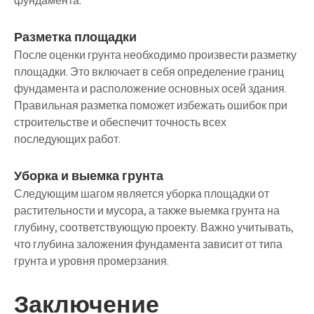
фундамента.
Разметка площадки
После оценки грунта необходимо произвести разметку
площадки. Это включает в себя определение границ
фундамента и расположение основных осей здания.
Правильная разметка поможет избежать ошибок при
строительстве и обеспечит точность всех
последующих работ.
Уборка и выемка грунта
Следующим шагом является уборка площадки от
растительности и мусора, а также выемка грунта на
глубину, соответствующую проекту. Важно учитывать,
что глубина заложения фундамента зависит от типа
грунта и уровня промерзания.
Заключение