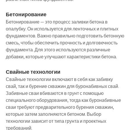
Бетонирование
Бетонирование — это процесс заливки бетона в
опалубку. Он используется для ленточных и плитных
фундаментов. Важно правильно подготовить бетонную
смесь, чтобы обеспечить прочность и долговечность
фундамента. Для этого используются различные
добавки, которые улучшают характеристики бетона.
Свайные технологии
Свайные технологии включают в себя как забивку
свай, так и бурение скважин для буронабивных свай.
Забивные сваи вбиваются в грунт с помощью
специального оборудования, тогда как буронабивные
сваи требуют предварительного бурения скважин,
которые затем заполняются бетоном. Выбор
технологии зависит от типа грунта и проектных
требований.