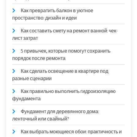
Как превратить балкон в уютное
пространство: дизайн и идеи
Как составить смету на ремонт ванной: чек-
лист затрат
5 привычек, которые помогут сохранить
порядок после ремонта
Как сделать освещение в квартире под
разные сценарии
Как правильно выполнить гидроизоляцию
фундамента
Фундамент для деревянного дома:
ленточный или свайный?
Как выбрать моющиеся обои: практичность и