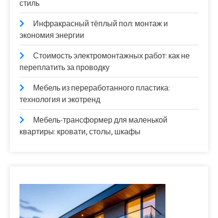
стиль
Инфракрасный тёплый пол: монтаж и
экономия энергии
Стоимость электромонтажных работ: как не
переплатить за проводку
Мебель из переработанного пластика:
технология и экотренд
Мебель-трансформер для маленькой
квартиры: кровати, столы, шкафы