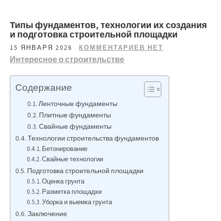
Типы фундаментов, технологии их создания
и подготовка строительной площадки
15 ЯНВАРЯ 2026
КОММЕНТАРИЕВ НЕТ
Интересное о строительстве
Содержание
Ленточные фундаменты
Плитные фундаменты
Свайные фундаменты
Технологии строительства фундаментов
Бетонирование
Свайные технологии
Подготовка строительной площадки
Оценка грунта
Разметка площадки
Уборка и выемка грунта
Заключение