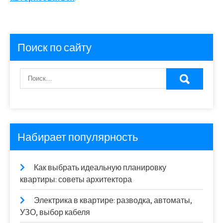
Поиск по сайту
Набирает популярность
Как выбрать идеальную планировку
квартиры: советы архитектора
Электрика в квартире: разводка, автоматы,
УЗО, выбор кабеля