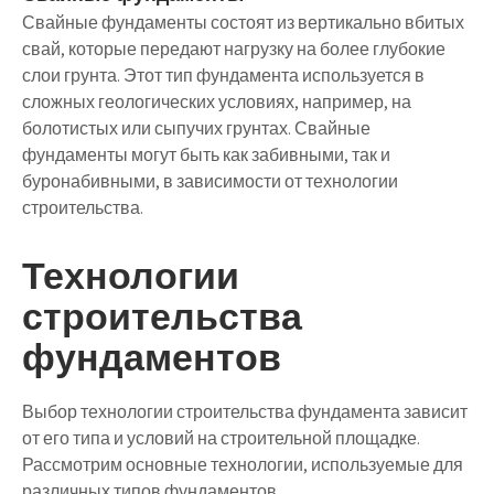
Свайные фундаменты состоят из вертикально вбитых
свай, которые передают нагрузку на более глубокие
слои грунта. Этот тип фундамента используется в
сложных геологических условиях, например, на
болотистых или сыпучих грунтах. Свайные
фундаменты могут быть как забивными, так и
буронабивными, в зависимости от технологии
строительства.
Технологии
строительства
фундаментов
Выбор технологии строительства фундамента зависит
от его типа и условий на строительной площадке.
Рассмотрим основные технологии, используемые для
различных типов фундаментов.