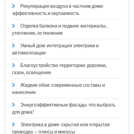
Рекуперация воздуха в частном доме:
эффективность и окупаемость
Отделка балкона и лоджии: материалы,
утепление, остекление
Умный дом: интеграция электрики и
автоматизации
Благоустройство территории: дорожки,
газон, освещение
Жидкие обои: современные составы и
нанесение
Энергоэффективные фасады: что выбрать
для дома?
Электрика в доме: скрытая или открытая
проводка — плюсы и минусы