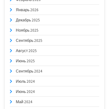
Январь 2026
Декабрь 2025
Ноябрь 2025
Сентябрь 2025
Август 2025
Июнь 2025
Сентябрь 2024
Июль 2024
Июнь 2024
Май 2024