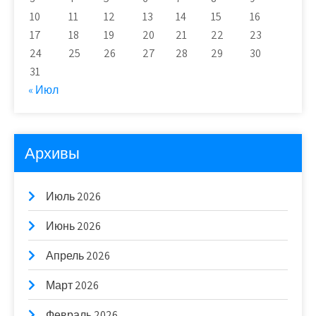
10
11
12
13
14
15
16
17
18
19
20
21
22
23
24
25
26
27
28
29
30
31
« Июл
Архивы
Июль 2026
Июнь 2026
Апрель 2026
Март 2026
Февраль 2026