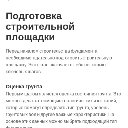
Подготовка
строительной
площадки
Перед началом строительства фундамента
необходимо тщательно подготовить строительную
площадку. Этот этап включает в себя несколько
ключевых шагов.
Оценка грунта
Первым шагом является оценка состояния грунта. Это
можно сделать с помощью геологических изысканий,
которые помогут определить тип грунта, уровень
грунтовых вод и другие важные характеристики. На
основе этих данных можно выбрать подходящий тип