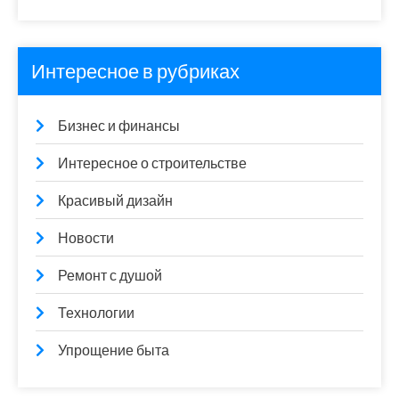
Интересное в рубриках
Бизнес и финансы
Интересное о строительстве
Красивый дизайн
Новости
Ремонт с душой
Технологии
Упрощение быта